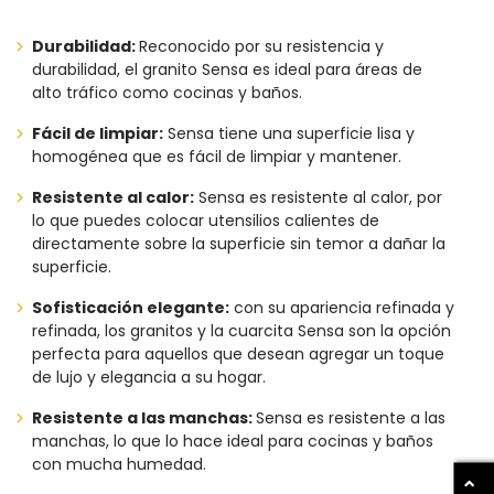
Durabilidad:
Reconocido por su resistencia y
durabilidad, el granito Sensa es ideal para áreas de
alto tráfico como cocinas y baños.
Fácil de limpiar:
Sensa tiene una superficie lisa y
homogénea que es fácil de limpiar y mantener.
Resistente al calor:
Sensa es resistente al calor, por
lo que puedes colocar utensilios calientes de
directamente sobre la superficie sin temor a dañar la
superficie.
Sofisticación elegante:
con su apariencia refinada y
refinada, los granitos y la cuarcita Sensa son la opción
perfecta para aquellos que desean agregar un toque
de lujo y elegancia a su hogar.
Resistente a las manchas:
Sensa es resistente a las
manchas, lo que lo hace ideal para cocinas y baños
con mucha humedad.