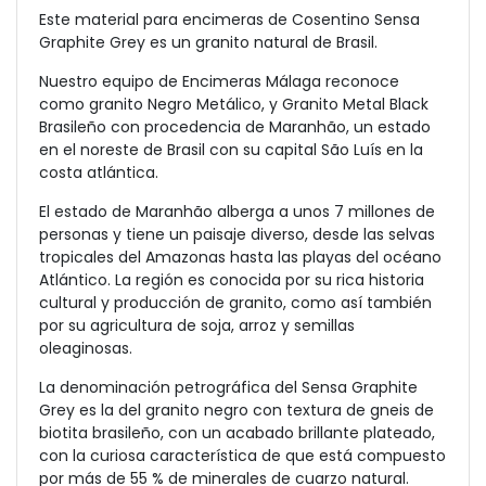
Este material para encimeras de Cosentino Sensa
Graphite Grey es un granito natural de Brasil.
Nuestro equipo de Encimeras Málaga reconoce
como granito Negro Metálico, y Granito Metal Black
Brasileño con procedencia de Maranhão, un estado
en el noreste de Brasil con su capital São Luís en la
costa atlántica.
El estado de Maranhão alberga a unos 7 millones de
personas y tiene un paisaje diverso, desde las selvas
tropicales del Amazonas hasta las playas del océano
Atlántico. La región es conocida por su rica historia
cultural y producción de granito, como así también
por su agricultura de soja, arroz y semillas
oleaginosas.
La denominación petrográfica del Sensa Graphite
Grey es la del granito negro con textura de gneis de
biotita brasileño, con un acabado brillante plateado,
con la curiosa característica de que está compuesto
por más de 55 % de minerales de cuarzo natural.