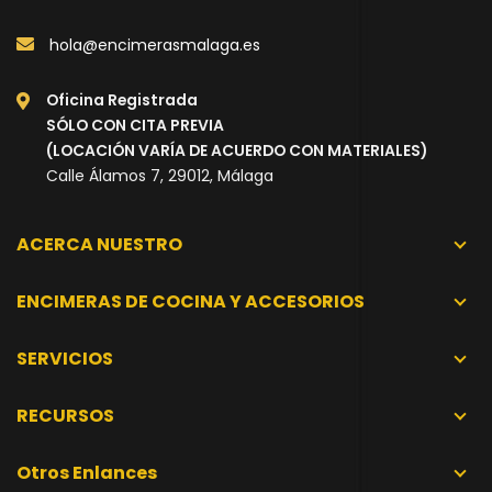
hola@encimerasmalaga.es
Oficina Registrada
SÓLO CON CITA PREVIA
(LOCACIÓN VARÍA DE ACUERDO CON MATERIALES)
Calle Álamos 7, 29012, Málaga
ACERCA NUESTRO
ENCIMERAS DE COCINA Y ACCESORIOS
SERVICIOS
RECURSOS
Otros Enlances