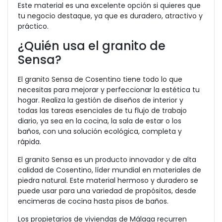
Este material es una excelente opción si quieres que
tu negocio destaque, ya que es duradero, atractivo y
práctico.
¿Quién usa el granito de
Sensa?
El granito Sensa de Cosentino tiene todo lo que
necesitas para mejorar y perfeccionar la estética tu
hogar. Realiza la gestión de diseños de interior y
todas las tareas esenciales de tu flujo de trabajo
diario, ya sea en la cocina, la sala de estar o los
baños, con una solución ecológica, completa y
rápida.
El granito Sensa es un producto innovador y de alta
calidad de Cosentino, líder mundial en materiales de
piedra natural. Este material hermoso y duradero se
puede usar para una variedad de propósitos, desde
encimeras de cocina hasta pisos de baños.
Los propietarios de viviendas de Málaga recurren