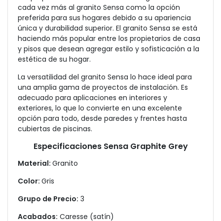
cada vez más al granito Sensa como la opción
preferida para sus hogares debido a su apariencia
única y durabilidad superior. El granito Sensa se está
haciendo más popular entre los propietarios de casa
y pisos que desean agregar estilo y sofisticación a la
estética de su hogar.
La versatilidad del granito Sensa lo hace ideal para
una amplia gama de proyectos de instalación. Es
adecuado para aplicaciones en interiores y
exteriores, lo que lo convierte en una excelente
opción para todo, desde paredes y frentes hasta
cubiertas de piscinas.
Especificaciones Sensa Graphite Grey
Material:
Granito
Color:
Gris
Grupo de Precio:
3
Acabados:
Caresse (satín)