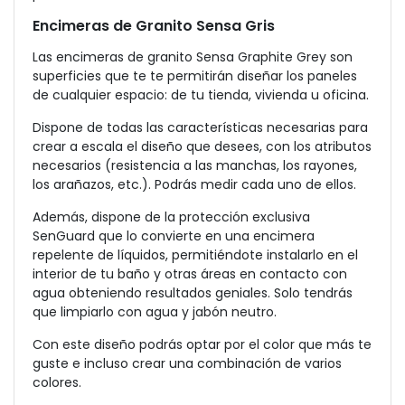
Encimeras de Granito Sensa Gris
Las encimeras de granito Sensa Graphite Grey son
superficies que te te permitirán diseñar los paneles
de cualquier espacio: de tu tienda, vivienda u oficina.
Dispone de todas las características necesarias para
crear a escala el diseño que desees, con los atributos
necesarios (resistencia a las manchas, los rayones,
los arañazos, etc.). Podrás medir cada uno de ellos.
Además, dispone de la protección exclusiva
SenGuard que lo convierte en una encimera
repelente de líquidos, permitiéndote instalarlo en el
interior de tu baño y otras áreas en contacto con
agua obteniendo resultados geniales. Solo tendrás
que limpiarlo con agua y jabón neutro.
Con este diseño podrás optar por el color que más te
guste e incluso crear una combinación de varios
colores.