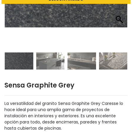
Sensa Graphite Grey
La versatilidad del granito Sensa Graphite Grey Caresse lo
hace ideal para una amplia gama de proyectos de
instalación en interiores y exteriores. Es una excelente
opción para todo, desde encimeras, paredes y frentes
hasta cubiertas de piscinas.