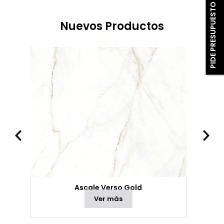
PIDE PRESUPUESTO
Nuevos Productos
Ascale Verso Gold
Ver más