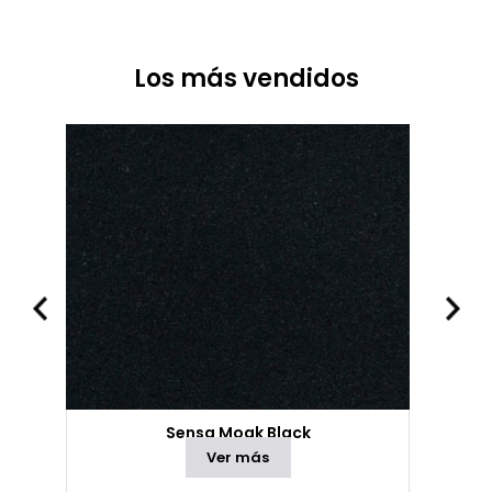
Los más vendidos
Sensa Moak Black
Ver más