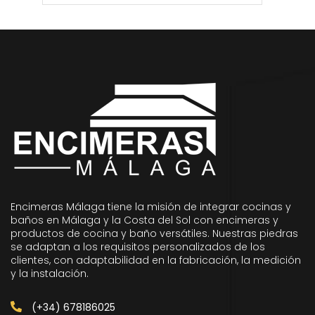
Encimeras Málaga tiene la misión de integrar cocinas y
baños en Málaga y la Costa del Sol con encimeras y
productos de cocina y baño versátiles. Nuestras piedras
se adaptan a los requisitos personalizados de los
clientes, con adaptabilidad en la fabricación, la medición
y la instalación.
(+34) 678186025