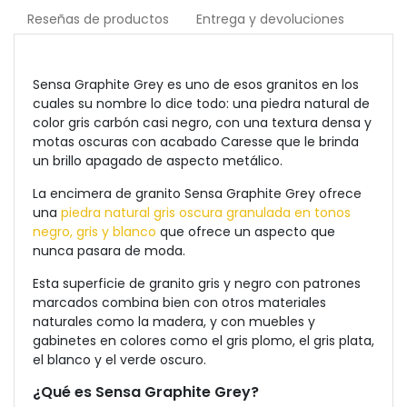
Reseñas de productos
Entrega y devoluciones
Sensa Graphite Grey es uno de esos granitos en los
cuales su nombre lo dice todo: una piedra natural de
color gris carbón casi negro, con una textura densa y
motas oscuras con acabado Caresse que le brinda
un brillo apagado de aspecto metálico.
La encimera de granito Sensa Graphite Grey ofrece
una
piedra natural gris oscura granulada en tonos
negro, gris y blanco
que ofrece un aspecto que
nunca pasara de moda.
Esta superficie de granito gris y negro con patrones
marcados combina bien con otros materiales
naturales como la madera, y con muebles y
gabinetes en colores como el gris plomo, el gris plata,
el blanco y el verde oscuro.
¿Qué es Sensa Graphite Grey?