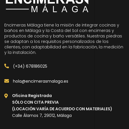
Encimeras Málaga tiene la misión de integrar cocinas y
baños en Málaga y la Costa del Sol con encimeras y
productos de cocina y baño versátiles. Nuestras piedras
se adaptan a los requisitos personalizados de los
clientes, con adaptabilidad en la fabricación, la medición
y la instalación.
(+34) 678186025
hola@encimerasmalaga.es
Oficina Registrada
SÓLO CON CITA PREVIA
(LOCACIÓN VARÍA DE ACUERDO CON MATERIALES)
Calle Álamos 7, 29012, Málaga