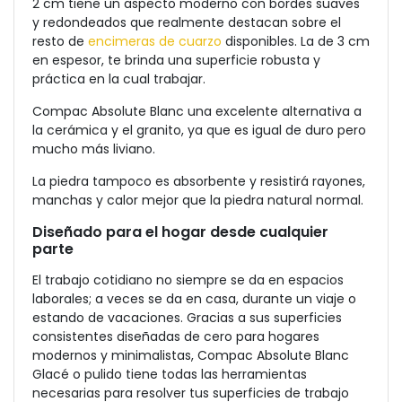
2 cm tiene un aspecto moderno con bordes suaves
y redondeados que realmente destacan sobre el
resto de
encimeras de cuarzo
disponibles. La de 3 cm
en espesor, te brinda una superficie robusta y
práctica en la cual trabajar.
Compac Absolute Blanc una excelente alternativa a
la cerámica y el granito, ya que es igual de duro pero
mucho más liviano.
La piedra tampoco es absorbente y resistirá rayones,
manchas y calor mejor que la piedra natural normal.
Diseñado para el hogar desde cualquier
parte
El trabajo cotidiano no siempre se da en espacios
laborales; a veces se da en casa, durante un viaje o
estando de vacaciones. Gracias a sus superficies
consistentes diseñadas de cero para hogares
modernos y minimalistas, Compac Absolute Blanc
Glacé o pulido tiene todas las herramientas
necesarias para resolver tus superficies de trabajo