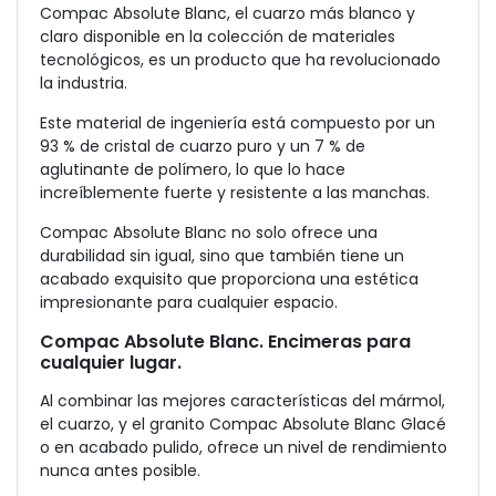
Compac Absolute Blanc, el cuarzo más blanco y
claro disponible en la colección de materiales
tecnológicos, es un producto que ha revolucionado
la industria.
Este material de ingeniería está compuesto por un
93 % de cristal de cuarzo puro y un 7 % de
aglutinante de polímero, lo que lo hace
increíblemente fuerte y resistente a las manchas.
Compac Absolute Blanc no solo ofrece una
durabilidad sin igual, sino que también tiene un
acabado exquisito que proporciona una estética
impresionante para cualquier espacio.
Compac Absolute Blanc. Encimeras para
cualquier lugar.
Al combinar las mejores características del mármol,
el cuarzo, y el granito Compac Absolute Blanc Glacé
o en acabado pulido, ofrece un nivel de rendimiento
nunca antes posible.