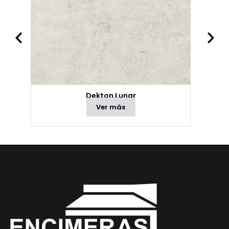
Dekton Lunar
Ver más