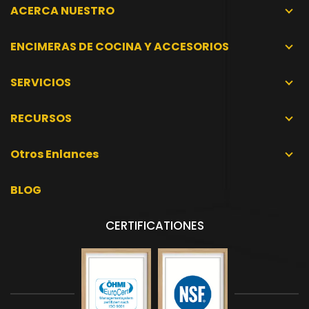
ACERCA NUESTRO
ENCIMERAS DE COCINA Y ACCESORIOS
SERVICIOS
RECURSOS
Otros Enlances
BLOG
CERTIFICATIONES