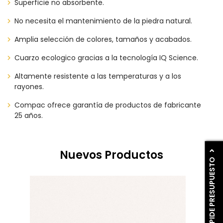
Superficie no absorbente.
No necesita el mantenimiento de la piedra natural.
Amplia selección de colores, tamaños y acabados.
Cuarzo ecologico gracias a la tecnología IQ Science.
Altamente resistente a las temperaturas y a los
rayones.
Compac ofrece garantía de productos de fabricante
25 años.
Nuevos Productos
PIDE PRESUPUESTO