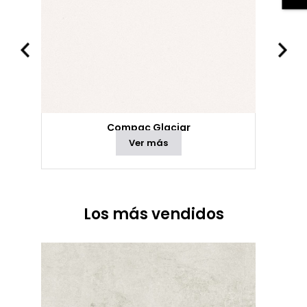
Compac Glaciar
Ver más
Los más vendidos