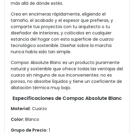
más allá de dónde estés.
Crea en encimeras rápidamente, eligiendo el
tamaño, el acabado y el espesor que prefieras, y
comparte tus proyectos con tu arquitecto o tu
diseñador de interiores, y colócalos en cualquier
estancia del hogar con esta superficie de cuarzo
tecnológico sostenible. Diseñar sobre la marcha
nunca había sido tan simple.
Compac Absolute Blanc es un producto puramente
natural y sostenible que ofrece todas las ventajas del
cuarzo sin ninguno de sus inconvenientes: no es
poroso, no absorbe líquidos y tiene un coeficiente de
dilatación térmica muy bajo.
Especificaciones de Compac Absolute Blanc
Material:
Cuarzo
Color:
Blanco
Grupo de Precio:
1