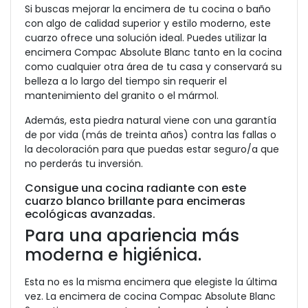
Si buscas mejorar la encimera de tu cocina o baño
con algo de calidad superior y estilo moderno, este
cuarzo ofrece una solución ideal. Puedes utilizar la
encimera Compac Absolute Blanc tanto en la cocina
como cualquier otra área de tu casa y conservará su
belleza a lo largo del tiempo sin requerir el
mantenimiento del granito o el mármol.
Además, esta piedra natural viene con una garantía
de por vida (más de treinta años) contra las fallas o
la decoloración para que puedas estar seguro/a que
no perderás tu inversión.
Consigue una cocina radiante con este
cuarzo blanco brillante para encimeras
ecológicas avanzadas.
Para una apariencia más
moderna e higiénica.
Esta no es la misma encimera que elegiste la última
vez. La encimera de cocina Compac Absolute Blanc