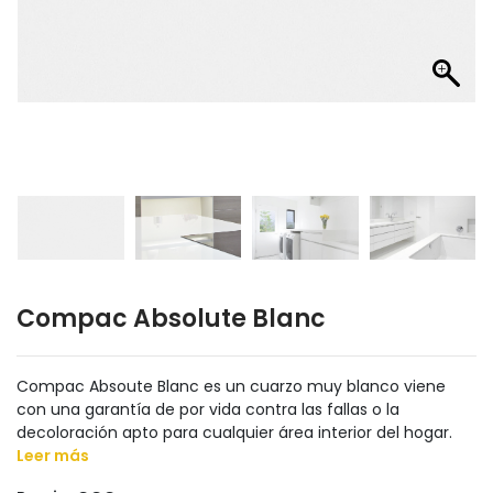
Compac Absolute Blanc
Compac Absoute Blanc es un cuarzo muy blanco viene
con una garantía de por vida contra las fallas o la
decoloración apto para cualquier área interior del hogar.
Leer más