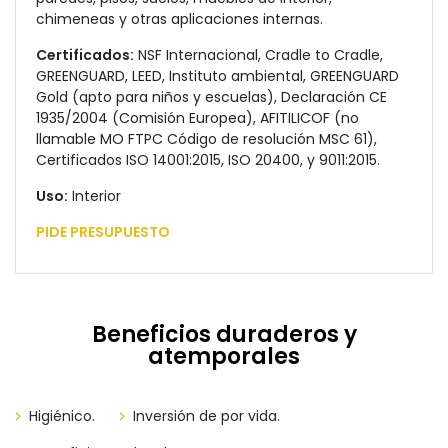
chimeneas y otras aplicaciones internas.
Certificados:
NSF Internacional, Cradle to Cradle,
GREENGUARD, LEED, Instituto ambiental, GREENGUARD
Gold (apto para niños y escuelas), Declaración CE
1935/2004 (Comisión Europea), AFITILICOF (no
llamable MO FTPC Código de resolución MSC 61),
Certificados ISO 14001:2015, ISO 20400, y 9011:2015.
Uso:
Interior
PIDE PRESUPUESTO
Beneficios duraderos y
atemporales
Higiénico.
Inversión de por vida.