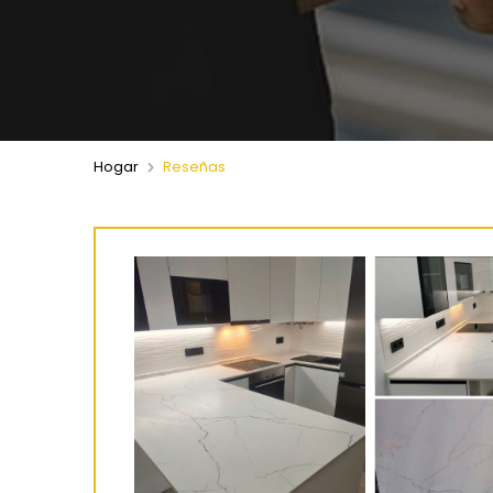
Hogar
Reseñas