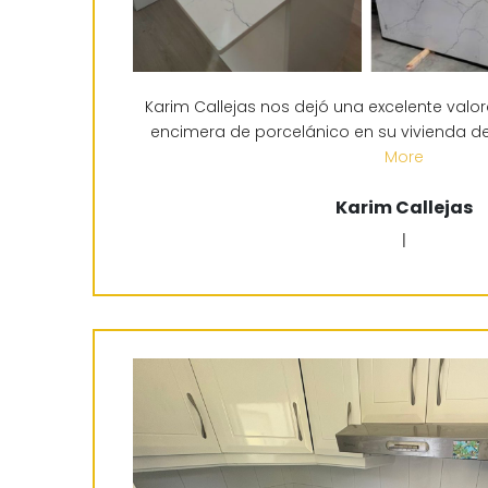
Karim Callejas nos dejó una excelente valor
encimera de porcelánico en su vivienda de
More
Karim Callejas
|