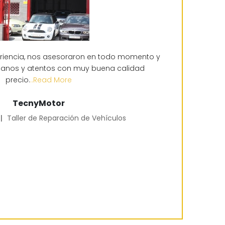
riencia, nos asesoraron en todo momento y
canos y atentos con muy buena calidad
precio.
..Read More
TecnyMotor
|
Taller de Reparación de Vehículos