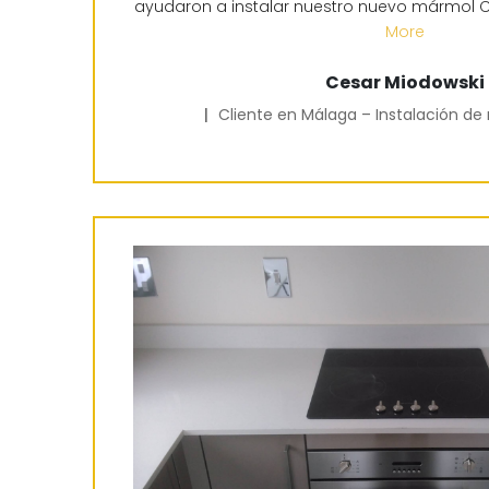
ayudaron a instalar nuestro nuevo mármol 
More
Cesar Miodowski
|
Cliente en Málaga – Instalación d