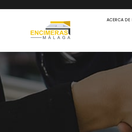
ACERCA DE