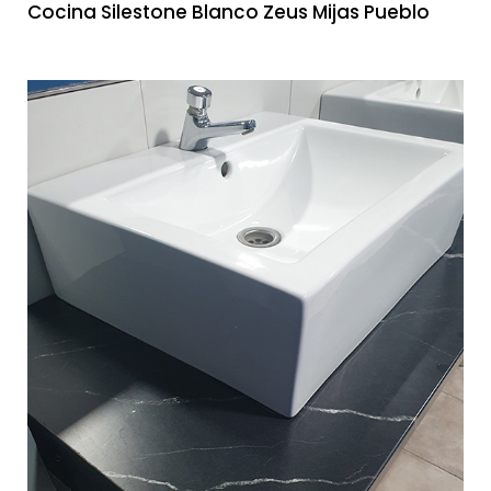
Cocina Silestone Blanco Zeus Mijas Pueblo