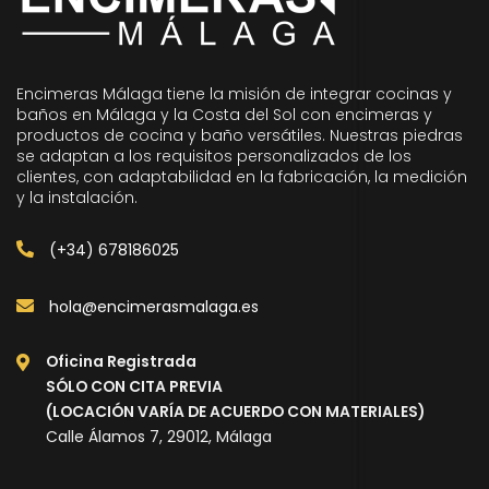
Encimeras Málaga tiene la misión de integrar cocinas y
baños en Málaga y la Costa del Sol con encimeras y
productos de cocina y baño versátiles. Nuestras piedras
se adaptan a los requisitos personalizados de los
clientes, con adaptabilidad en la fabricación, la medición
y la instalación.
(+34) 678186025
hola@encimerasmalaga.es
Oficina Registrada
SÓLO CON CITA PREVIA
(LOCACIÓN VARÍA DE ACUERDO CON MATERIALES)
Calle Álamos 7, 29012, Málaga