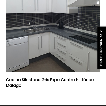
PIDE PRESUPUESTO
Cocina Silestone Gris Expo Centro Histórico
Málaga