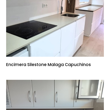
Encimera Silestone Malaga Capuchinos