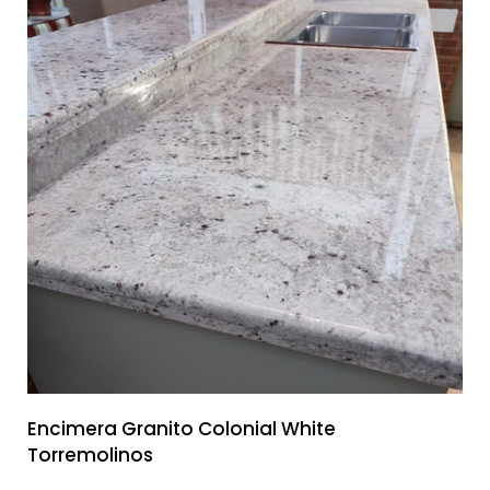
Encimera Granito Colonial White
Torremolinos