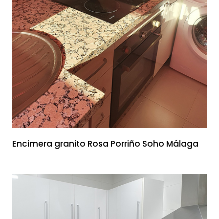
Encimera granito Rosa Porriño Soho Málaga