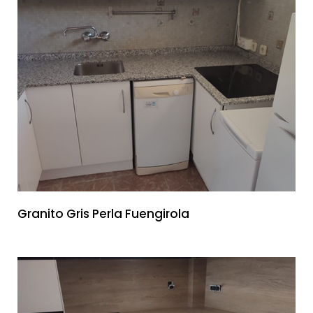
Granito Gris Perla Fuengirola