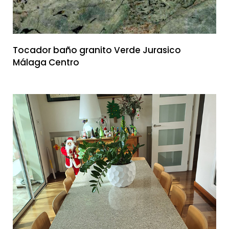
Tocador baño granito Verde Jurasico
Málaga Centro