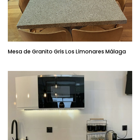
Mesa de Granito Gris Los Limonares Málaga