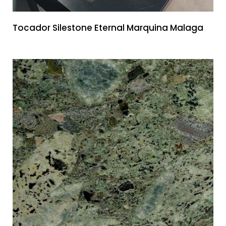
Tocador Silestone Eternal Marquina Malaga