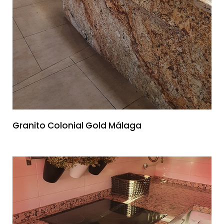
Granito Colonial Gold Málaga