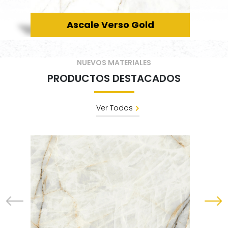
Ascale Verso Gold
NUEVOS MATERIALES
PRODUCTOS DESTACADOS
Ver Todos