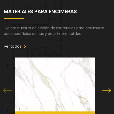
MATERIALES PARA ENCIMERAS
Explora nuestra colección de materiales para encimeras
con superficies únicas y de primera calidad
Ver todos