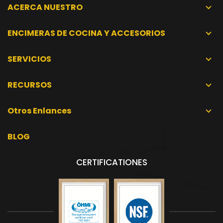
ACERCA NUESTRO
ENCIMERAS DE COCINA Y ACCESORIOS
SERVICIOS
RECURSOS
Otros Enlances
BLOG
CERTIFICATIONES