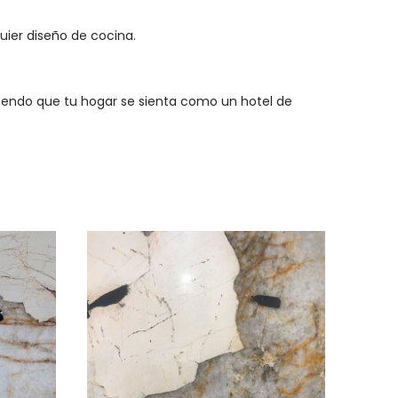
ier diseño de cocina.
iendo que tu hogar se sienta como un hotel de