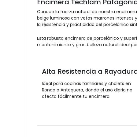
Encimera Techlam Patagoni
Conoce la fuerza natural de nuestra encimera
beige luminosa con vetas marrones intensas y 
la resistencia y practicidad del porcelánico sin
Esta robusta encimera de porcelánico y superf
mantenimiento y gran belleza natural ideal pa
Alta Resistencia a Rayadur
Ideal para cocinas familiares y chalets en
Ronda o Antequera, donde el uso diario no
afecta fácilmente tu encimera.