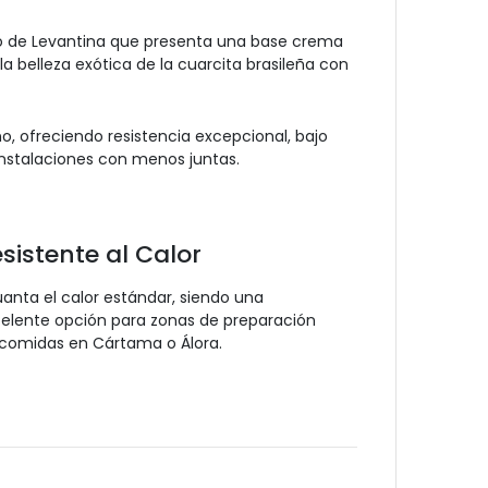
to de Levantina que presenta una base crema
 belleza exótica de la cuarcita brasileña con
, ofreciendo resistencia excepcional, bajo
instalaciones con menos juntas.
sistente al Calor
anta el calor estándar, siendo una
elente opción para zonas de preparación
comidas en Cártama o Álora.