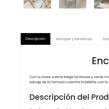
Descripción
Ventajas y beneficios
Dat
Enc
Con su base crema beige luminosa y vetas ma
salvaje de la famosa cuarcita brasileña con la 
Descripción del Pro