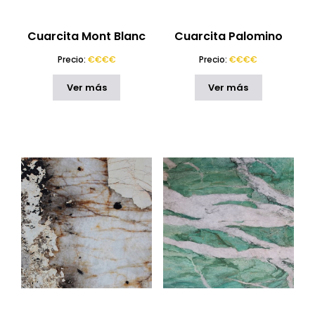
Cuarcita Mont Blanc
Cuarcita Palomino
Precio:
€€€€
Precio:
€€€€
Ver más
Ver más