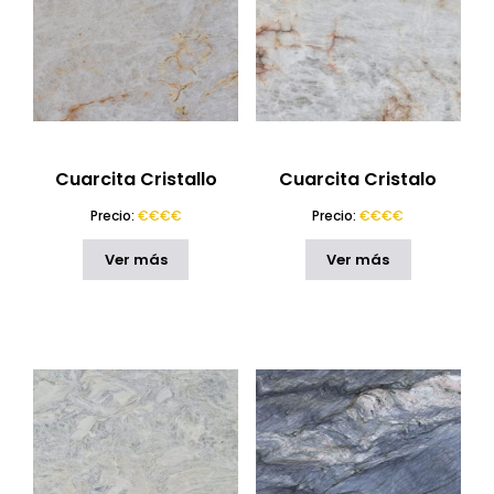
Cuarcita Cristallo
Cuarcita Cristalo
Precio:
€€€€
Precio:
€€€€
Ver más
Ver más