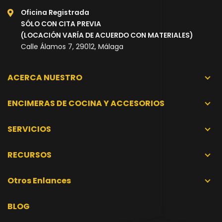
Oficina Registrada
SÓLO CON CITA PREVIA
(LOCACIÓN VARÍA DE ACUERDO CON MATERIALES)
Calle Álamos 7, 29012, Málaga
ACERCA NUESTRO
ENCIMERAS DE COCINA Y ACCESORIOS
SERVICIOS
RECURSOS
Otros Enlances
BLOG