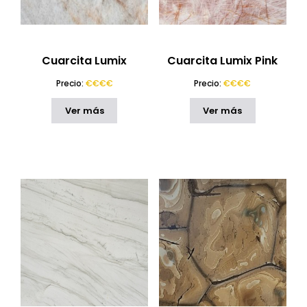
Cuarcita Lumix
Cuarcita Lumix Pink
Precio:
€€€€
Precio:
€€€€
Ver más
Ver más