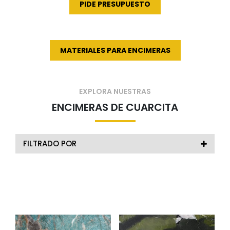
PIDE PRESUPUESTO
MATERIALES PARA ENCIMERAS
EXPLORA NUESTRAS
ENCIMERAS DE CUARCITA
FILTRADO POR