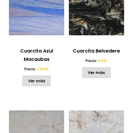
Cuarcita Azul
Cuarcita Belvedere
Macaubas
Precio:
€€€
Precio:
€€€€
Ver más
Ver más