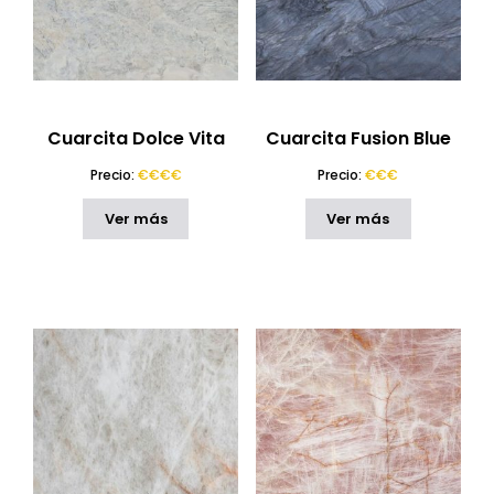
Cuarcita Dolce Vita
Cuarcita Fusion Blue
Precio:
€€€€
Precio:
€€€
Ver más
Ver más