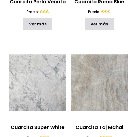
Cuarcita Perla Venata
Cuarcita Roma Blue
Precio:
€€€
Precio:
€€€
Ver más
Ver más
Cuarcita Super White
Cuarcita Taj Mahal