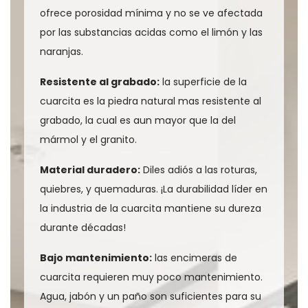
ofrece porosidad mínima y no se ve afectada
por las substancias acidas como el limón y las
naranjas.
Resistente al grabado:
la superficie de la
cuarcita es la piedra natural mas resistente al
grabado, la cual es aun mayor que la del
mármol y el granito.
Material duradero:
Diles adiós a las roturas,
quiebres, y quemaduras. ¡La durabilidad líder en
la industria de la cuarcita mantiene su dureza
durante décadas!
Bajo mantenimiento:
las encimeras de
cuarcita requieren muy poco mantenimiento.
Agua, jabón y un paño son suficientes para su