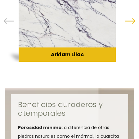
Arklam Lilac
Beneficios duraderos y
atemporales
Porosidad mínima:
a diferencia de otras
piedras naturales como el mármol, la cuarcita