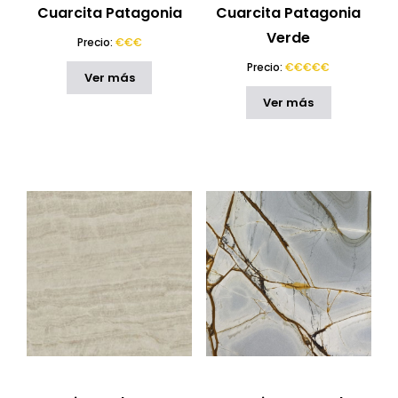
Cuarcita Patagonia
Cuarcita Patagonia
Verde
Precio:
€€€
Precio:
€€€€€
Ver más
Ver más