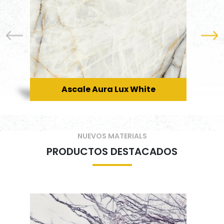
Ascale Aura Lux White
NUEVOS MATERIALS
PRODUCTOS DESTACADOS