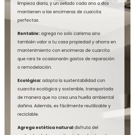
limpieza diaria, y un sellado cada ano o dos
mantienen a las encimeras de cuarcita
perfectas.
Rentable:
agrega no solo carisma sino
también valor a tu casa propiedad y ahorra en
mantenimiento con encimeras de cuarcita
que rara te ocasionarán gastos de reparación
o remodelación.
Ecológica:
adopta la sustentabilidad con
cuarcita ecológica y sostenible, transportada
de manera que no crea una huella ambiental
dañina. Además, es fácilmente reutilizable y
reciclable.
Agrega estética natural
disfruta del