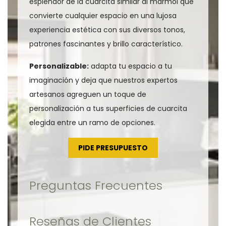
esplendor de la cuarcita similar al mármol que
convierte cualquier espacio en una lujosa
experiencia estética con sus diversos tonos,
patrones fascinantes y brillo característico.
Personalizable:
adapta tu espacio a tu
imaginación y deja que nuestros expertos
artesanos agreguen un toque de
personalización a tus superficies de cuarcita
elegida entre un ramo de opciones.
PIDE PRESUPUESTO
Preguntas Frecuentes
Reseñas de Clientes