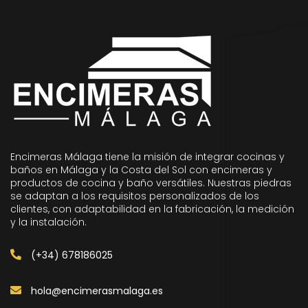
Encimeras Málaga tiene la misión de integrar cocinas y
baños en Málaga y la Costa del Sol con encimeras y
productos de cocina y baño versátiles. Nuestras piedras
se adaptan a los requisitos personalizados de los
clientes, con adaptabilidad en la fabricación, la medición
y la instalación.
(+34) 678186025
hola@encimerasmalaga.es