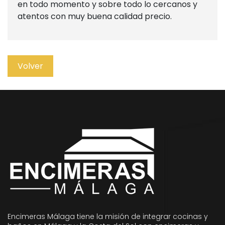
en todo momento y sobre todo lo cercanos y
atentos con muy buena calidad precio.
Volver
Encimeras Málaga tiene la misión de integrar cocinas y