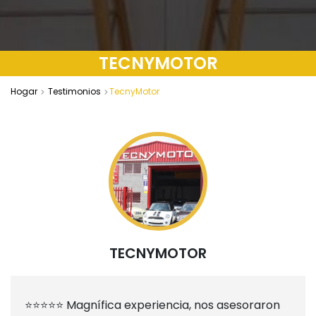
TECNYMOTOR
Hogar
Testimonios
TecnyMotor
TECNYMOTOR
⭐⭐⭐⭐⭐ Magnífica experiencia, nos asesoraron