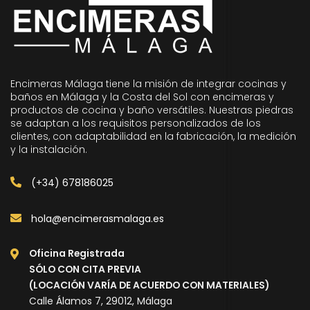
Encimeras Málaga tiene la misión de integrar cocinas y
baños en Málaga y la Costa del Sol con encimeras y
productos de cocina y baño versátiles. Nuestras piedras
se adaptan a los requisitos personalizados de los
clientes, con adaptabilidad en la fabricación, la medición
y la instalación.
(+34) 678186025
hola@encimerasmalaga.es
Oficina Registrada
SÓLO CON CITA PREVIA
(LOCACIÓN VARÍA DE ACUERDO CON MATERIALES)
Calle Álamos 7, 29012, Málaga