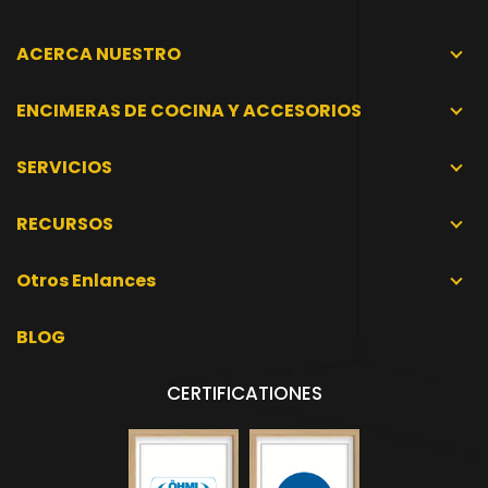
ACERCA NUESTRO
ENCIMERAS DE COCINA Y ACCESORIOS
SERVICIOS
RECURSOS
Otros Enlances
BLOG
CERTIFICATIONES