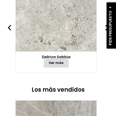
PIDE PRESUPUESTO
Dekton Sabbia
Ver más
Los más vendidos