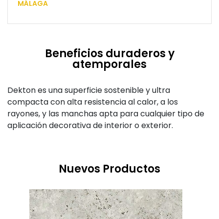
MÁLAGA
Beneficios duraderos y
atemporales
Dekton es una superficie sostenible y ultra
compacta con alta resistencia al calor, a los
rayones, y las manchas apta para cualquier tipo de
aplicación decorativa de interior o exterior.
Nuevos Productos