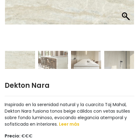
Dekton Nara
Inspirado en la serenidad natural y la cuarcita Taj Mahal,
Dekton Nara fusiona tonos beige cálidos con vetas sutiles
sobre fondo luminoso, evocando elegancia atemporal y
sofisticada en interiores.
Leer más
Precio:
€€€