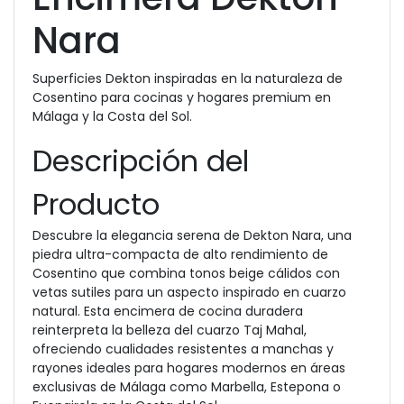
Nara
Superficies Dekton inspiradas en la naturaleza de
Cosentino para cocinas y hogares premium en
Málaga y la Costa del Sol.
Descripción del
Producto
Descubre la elegancia serena de Dekton Nara, una
piedra ultra-compacta de alto rendimiento de
Cosentino que combina tonos beige cálidos con
vetas sutiles para un aspecto inspirado en cuarzo
natural. Esta encimera de cocina duradera
reinterpreta la belleza del cuarzo Taj Mahal,
ofreciendo cualidades resistentes a manchas y
rayones ideales para hogares modernos en áreas
exclusivas de Málaga como Marbella, Estepona o