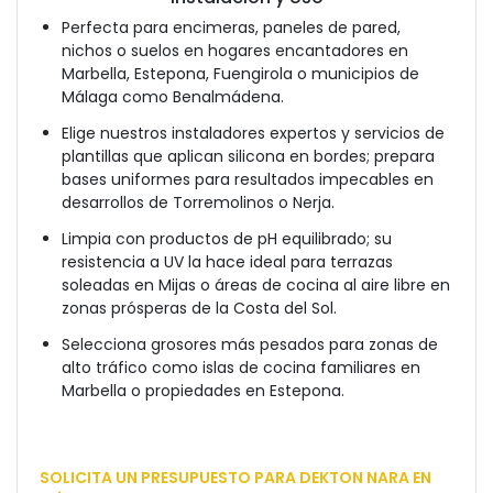
Perfecta para encimeras, paneles de pared,
nichos o suelos en hogares encantadores en
Marbella, Estepona, Fuengirola o municipios de
Málaga como Benalmádena.
Elige nuestros instaladores expertos y servicios de
plantillas que aplican silicona en bordes; prepara
bases uniformes para resultados impecables en
desarrollos de Torremolinos o Nerja.
Limpia con productos de pH equilibrado; su
resistencia a UV la hace ideal para terrazas
soleadas en Mijas o áreas de cocina al aire libre en
zonas prósperas de la Costa del Sol.
Selecciona grosores más pesados para zonas de
alto tráfico como islas de cocina familiares en
Marbella o propiedades en Estepona.
SOLICITA UN PRESUPUESTO PARA DEKTON NARA EN