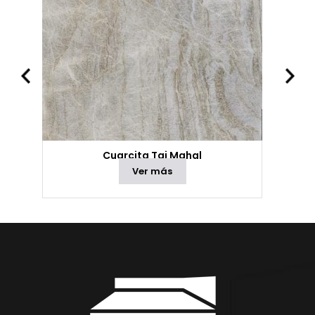
Cuarcita Taj Mahal
Ver más