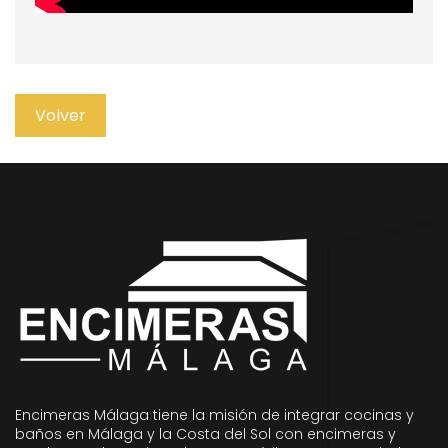
Volver
Encimeras Málaga tiene la misión de integrar cocinas y
baños en Málaga y la Costa del Sol con encimeras y