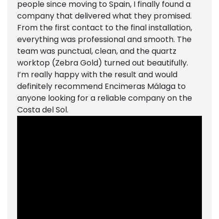
people since moving to Spain, I finally found a
company that delivered what they promised.
From the first contact to the final installation,
everything was professional and smooth. The
team was punctual, clean, and the quartz
worktop (Zebra Gold) turned out beautifully.
I’m really happy with the result and would
definitely recommend Encimeras Málaga to
anyone looking for a reliable company on the
Costa del Sol.