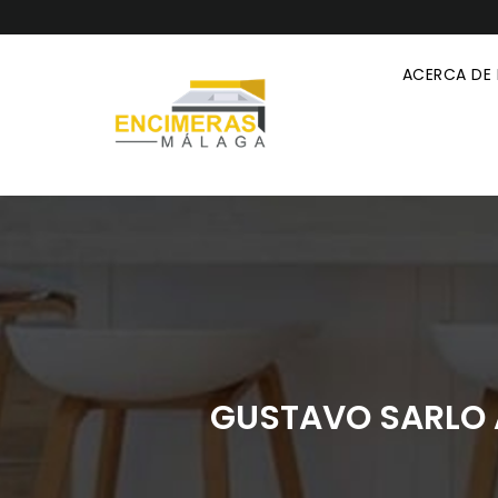
ACERCA DE
GUSTAVO SARLO 