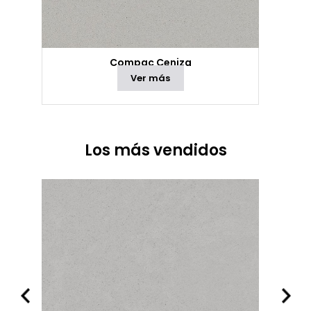
Compac Ceniza
Ver más
Los más vendidos