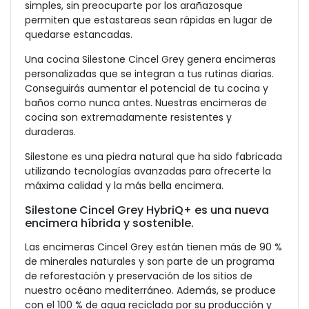
simples, sin preocuparte por los arañazosque
permiten que estastareas sean rápidas en lugar de
quedarse estancadas.
Una cocina Silestone Cincel Grey genera encimeras
personalizadas que se integran a tus rutinas diarias.
Conseguirás aumentar el potencial de tu cocina y
baños como nunca antes. Nuestras encimeras de
cocina son extremadamente resistentes y
duraderas.
Silestone es una piedra natural que ha sido fabricada
utilizando tecnologías avanzadas para ofrecerte la
máxima calidad y la más bella encimera.
Silestone Cincel Grey HybriQ+ es una nueva
encimera híbrida y sostenible.
Las encimeras Cincel Grey están tienen más de 90 %
de minerales naturales y son parte de un programa
de reforestación y preservación de los sitios de
nuestro océano mediterráneo. Además, se produce
con el 100 % de agua reciclada por su producción y