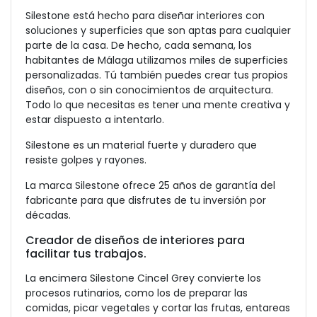
Silestone está hecho para diseñar interiores con
soluciones y superficies que son aptas para cualquier
parte de la casa. De hecho, cada semana, los
habitantes de Málaga utilizamos miles de superficies
personalizadas. Tú también puedes crear tus propios
diseños, con o sin conocimientos de arquitectura.
Todo lo que necesitas es tener una mente creativa y
estar dispuesto a intentarlo.
Silestone es un material fuerte y duradero que
resiste golpes y rayones.
La marca Silestone ofrece 25 años de garantía del
fabricante para que disfrutes de tu inversión por
décadas.
Creador de diseños de interiores para
facilitar tus trabajos.
La encimera Silestone Cincel Grey convierte los
procesos rutinarios, como los de preparar las
comidas, picar vegetales y cortar las frutas, entareas