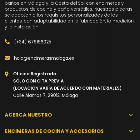
baños en Málaga y la Costa del Sol con encimeras y
productos de cocina y baño versátiles. Nuestras piedras
se adaptan a los requisitos personalizados de los
clientes, con adaptabilidad en la fabricación, la medición
y la instalación.
(+34) 678186025
hola@encimerasmalaga.es
Oficina Registrada
SÓLO CON CITA PREVIA
(LOCACIÓN VARÍA DE ACUERDO CON MATERIALES)
Calle Álamos 7, 29012, Málaga
ACERCA NUESTRO
ENCIMERAS DE COCINA Y ACCESORIOS