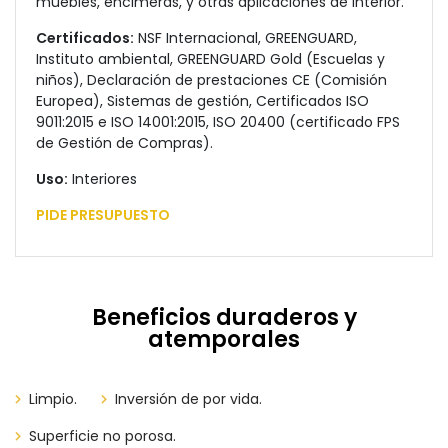
muebles, encimeras, y otras aplicaciones de interior.
Certificados:
NSF Internacional, GREENGUARD,
Instituto ambiental, GREENGUARD Gold (Escuelas y
niños), Declaración de prestaciones CE (Comisión
Europea), Sistemas de gestión, Certificados ISO
9011:2015 e ISO 14001:2015, ISO 20400 (certificado FPS
de Gestión de Compras).
Uso:
Interiores
PIDE PRESUPUESTO
Beneficios duraderos y
atemporales
Limpio.
Inversión de por vida.
Superficie no porosa.