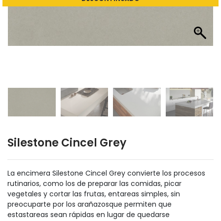
Silestone Cincel Grey
La encimera Silestone Cincel Grey convierte los procesos
rutinarios, como los de preparar las comidas, picar
vegetales y cortar las frutas, entareas simples, sin
preocuparte por los arañazosque permiten que
estastareas sean rápidas en lugar de quedarse