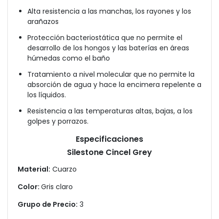
Alta resistencia a las manchas, los rayones y los
arañazos
Protección bacteriostática que no permite el
desarrollo de los hongos y las baterías en áreas
húmedas como el baño
Tratamiento a nivel molecular que no permite la
absorción de agua y hace la encimera repelente a
los líquidos.
Resistencia a las temperaturas altas, bajas, a los
golpes y porrazos.
Especificaciones
Silestone Cincel Grey
Material:
Cuarzo
Color:
Gris claro
Grupo de Precio:
3