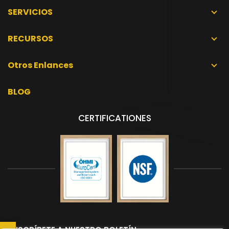
SERVICIOS
RECURSOS
Otros Enlances
BLOG
CERTIFICATIONES