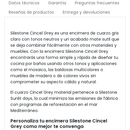
Datos técnicos
Garantía
Preguntas frecuentes
Reseñas de productos
Entrega y devoluciones
Silestone Cincel Grey es una encimera de cuarzo gris
claro con tonos neutros y un acabado mate sutil que
se deja combinar fácilmente con otros materiales y
muebles. Con la encimera Silestone Cincel Grey
encontrarás una forma simple y rápida de diseñar tu
cocina por baños usando otros tonos y aplicaciones
como el mosaico, las baldosas multicolores o
muebles de madera o de colores vivos sin
comprometer su aspecto cálido y natural.
El cuarzo Cincel Grey material pertenece a Silestone
Sunlit days, la cual minimiza las emisiones de fábrica
con programas de reforestación en el mar
Mediterráneo.
Personaliza tu encimera Silestone Cincel
Grey como mejor te convenga