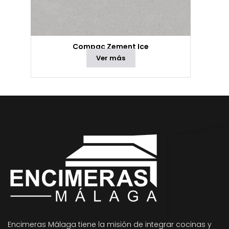
Compac Zement Ice
Ver más
Encimeras Málaga tiene la misión de integrar cocinas y