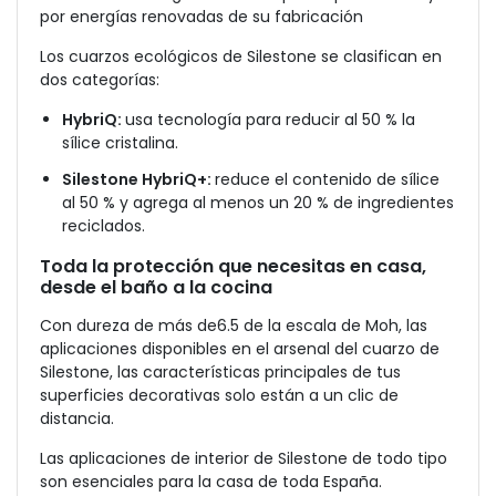
por energías renovadas de su fabricación
Los cuarzos ecológicos de Silestone se clasifican en
dos categorías:
HybriQ:
usa tecnología para reducir al 50 % la
sílice cristalina.
Silestone HybriQ+:
reduce el contenido de sílice
al 50 % y agrega al menos un 20 % de ingredientes
reciclados.
Toda la protección que necesitas en casa,
desde el baño a la cocina
Con dureza de más de6.5 de la escala de Moh, las
aplicaciones disponibles en el arsenal del cuarzo de
Silestone, las características principales de tus
superficies decorativas solo están a un clic de
distancia.
Las aplicaciones de interior de Silestone de todo tipo
son esenciales para la casa de toda España.