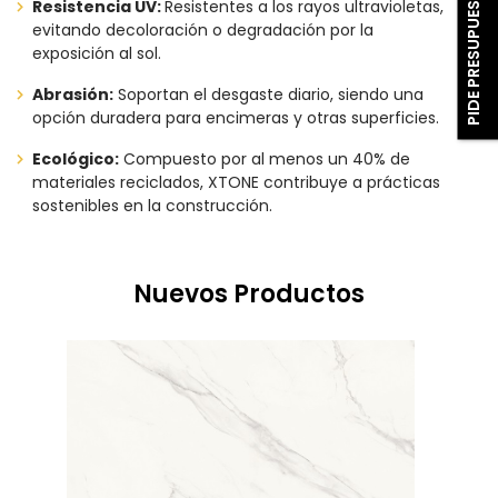
PIDE PRESUPUESTO
Resistencia UV:
Resistentes a los rayos ultravioletas,
evitando decoloración o degradación por la
exposición al sol.
Abrasión:
Soportan el desgaste diario, siendo una
opción duradera para encimeras y otras superficies.
Ecológico:
Compuesto por al menos un 40% de
materiales reciclados, XTONE contribuye a prácticas
sostenibles en la construcción.
Nuevos Productos