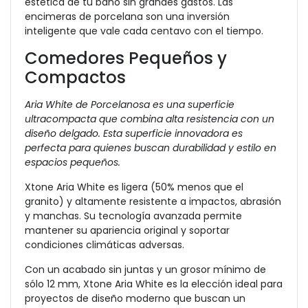
estética de tu baño sin grandes gastos. Las
encimeras de porcelana son una inversión
inteligente que vale cada centavo con el tiempo.
Comedores Pequeños y
Compactos
Aria White de Porcelanosa es una superficie
ultracompacta que combina alta resistencia con un
diseño delgado. Esta superficie innovadora es
perfecta para quienes buscan durabilidad y estilo en
espacios pequeños.
Xtone Aria White es ligera (50% menos que el
granito) y altamente resistente a impactos, abrasión
y manchas. Su tecnología avanzada permite
mantener su apariencia original y soportar
condiciones climáticas adversas.
Con un acabado sin juntas y un grosor mínimo de
sólo 12 mm, Xtone Aria White es la elección ideal para
proyectos de diseño moderno que buscan un