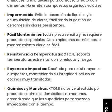
antibacterianas, ideales para contacto directo con
alimentos. No emiten compuestos orgánicos volátiles.
Impermeable:
Evita la absorción de líquidos y la
acumulación de olores, facilitando la gestión de
derrames sin olores persistentes.
Fácil Mantenimiento:
Limpieza sencilla y no requiere
productos especiales. Con limpiadores domésticos, el
mantenimiento diario es fácil.
Resistencia a Temperaturas:
XTONE soporta
temperaturas extremas, como heladas y fuego.
Rayones e Impactos:
Diseñado para resistir rayones
e impactos, manteniendo su integridad incluso en
cocinas muy transitadas.
Químicos y Manchas:
XTONE no se ve afectado por
productos químicos domésticos ni manchas,
garantizando que las superficies permanezcan
impecables con el tiempo.