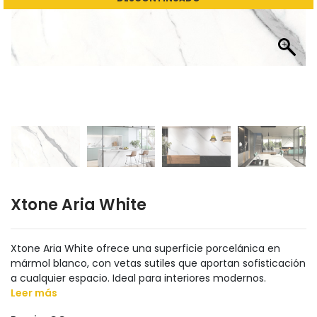
Xtone Aria White
Xtone Aria White ofrece una superficie porcelánica en
mármol blanco, con vetas sutiles que aportan sofisticación
a cualquier espacio. Ideal para interiores modernos.
Leer más