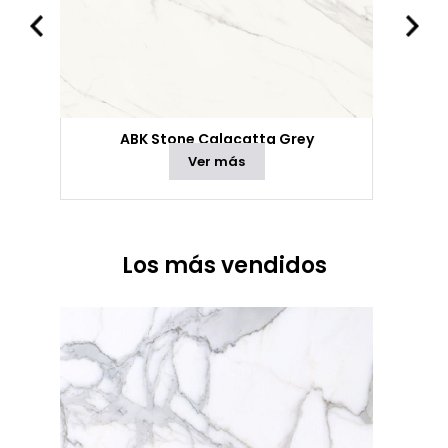
ABK Stone Calacatta Grey
Ver más
Los más vendidos