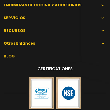
ENCIMERAS DE COCINA Y ACCESORIOS
SERVICIOS
RECURSOS
Otros Enlances
BLOG
CERTIFICATIONES