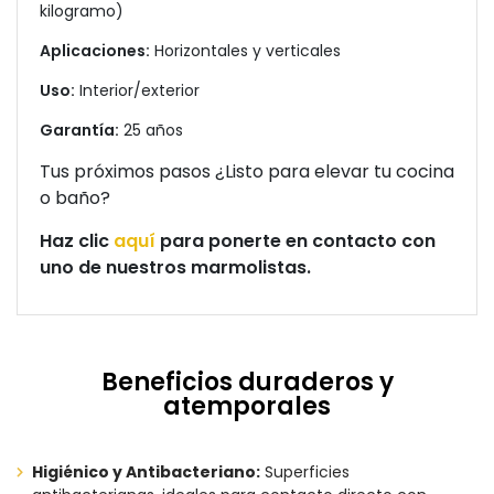
kilogramo)
Aplicaciones:
Horizontales y verticales
Uso:
Interior/exterior
Garantía:
25 años
Tus próximos pasos ¿Listo para elevar tu cocina
o baño?
Haz clic
aquí
para ponerte en contacto con
uno de nuestros marmolistas.
Beneficios duraderos y
atemporales
Higiénico y Antibacteriano:
Superficies