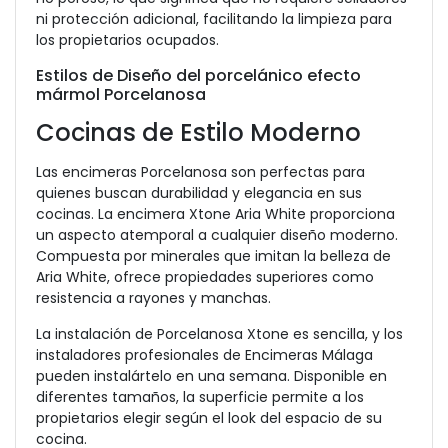
ni protección adicional, facilitando la limpieza para
los propietarios ocupados.
Estilos de Diseño del porcelánico efecto
mármol Porcelanosa
Cocinas de Estilo Moderno
Las encimeras Porcelanosa son perfectas para
quienes buscan durabilidad y elegancia en sus
cocinas. La encimera Xtone Aria White proporciona
un aspecto atemporal a cualquier diseño moderno.
Compuesta por minerales que imitan la belleza de
Aria White, ofrece propiedades superiores como
resistencia a rayones y manchas.
La instalación de Porcelanosa Xtone es sencilla, y los
instaladores profesionales de Encimeras Málaga
pueden instalártelo en una semana. Disponible en
diferentes tamaños, la superficie permite a los
propietarios elegir según el look del espacio de su
cocina.