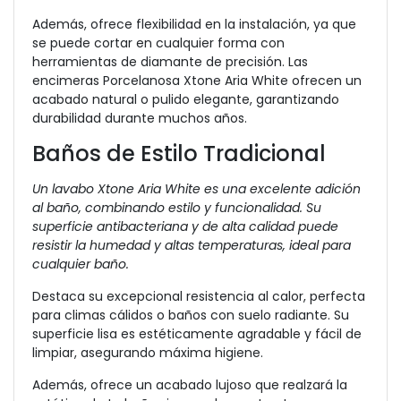
Además, ofrece flexibilidad en la instalación, ya que
se puede cortar en cualquier forma con
herramientas de diamante de precisión. Las
encimeras Porcelanosa Xtone Aria White ofrecen un
acabado natural o pulido elegante, garantizando
durabilidad durante muchos años.
Baños de Estilo Tradicional
Un lavabo Xtone Aria White es una excelente adición
al baño, combinando estilo y funcionalidad. Su
superficie antibacteriana y de alta calidad puede
resistir la humedad y altas temperaturas, ideal para
cualquier baño.
Destaca su excepcional resistencia al calor, perfecta
para climas cálidos o baños con suelo radiante. Su
superficie lisa es estéticamente agradable y fácil de
limpiar, asegurando máxima higiene.
Además, ofrece un acabado lujoso que realzará la