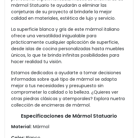
mármol Statuario te ayudarán a eliminar las
conjeturas de su proyecto al brindarle la mejor
calidad en materiales, estética de lujo y servicio.
La superficie blanca y gris de este mármol italiano
ofrece una versatilidad inigualable para
prácticamente cualquier aplicación de superficie,
desde islas de cocina personalizadas hasta muebles
únicos, lo que te brinda infinitas posibilidades para
hacer realidad tu visión.
Estamos dedicados a ayudarte a tomar decisiones
informadas sobre qué tipo de mármol se adapta
mejor a tus necesidades y presupuesto sin
comprometer la calidad o la belleza. ¿Quieres ver
otras piedras clásicas y atemporales? Explora nuetra
collección de encimeras de mármol.
Especificaciones de Mármol Statuario
Material:
Mármol
Color:
Blanco