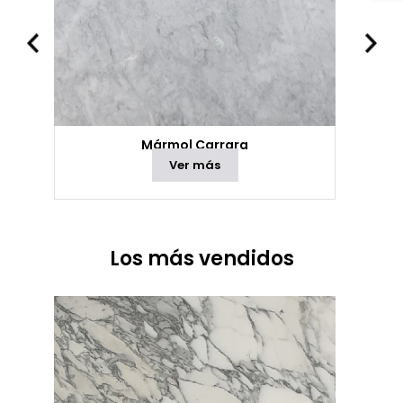
Mármol Carrara
Ver más
Los más vendidos