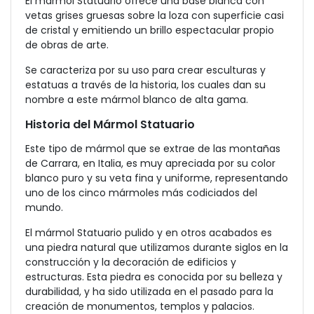
El mármol Statuario ofrece una base blanca con
vetas grises gruesas sobre la loza con superficie casi
de cristal y emitiendo un brillo espectacular propio
de obras de arte.
Se caracteriza por su uso para crear esculturas y
estatuas a través de la historia, los cuales dan su
nombre a este mármol blanco de alta gama.
Historia del Mármol Statuario
Este tipo de mármol que se extrae de las montañas
de Carrara, en Italia, es muy apreciada por su color
blanco puro y su veta fina y uniforme, representando
uno de los cinco mármoles más codiciados del
mundo.
El mármol Statuario pulido y en otros acabados es
una piedra natural que utilizamos durante siglos en la
construcción y la decoración de edificios y
estructuras. Esta piedra es conocida por su belleza y
durabilidad, y ha sido utilizada en el pasado para la
creación de monumentos, templos y palacios.