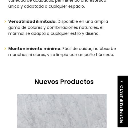
variedad de acabados, permitiendo una estética
única y adaptada a cualquier espacio.
Versatilidad ilimitada:
Disponible en una amplia
gama de colores y combinaciones naturales, el
mármol se adapta a cualquier estilo y diseño.
Mantenimiento mínimo:
Fácil de cuidar, no absorbe
manchas ni olores, y se limpia con un paño húmedo.
Nuevos Productos
PIDE PRESUPUESTO