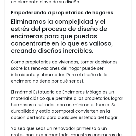
un elemento clave de su diseño.
Empoderando a propietarios de hogares
Eliminamos la complejidad y el
estrés del proceso de diseño de
encimeras para que puedas
concentrarte en lo que es valioso,
creando diseños increíbles.
Como propietarios de viviendas, tomar decisiones
sobre las renovaciones del hogar puede ser
intimidante y abrumador. Pero el diseño de la
encimera no tiene por qué ser así.
El mármol Estatuario de Encimeras Málaga es un
material clásico que permite a los propietarios lograr
hermosos resultados con un mínimo esfuerzo. Su
durabilidad y estilo atemporal convierten en la
opción perfecta para cualquier estética del hogar.
Ya sea que seas un renovador primerizo o un
profesional experimentado, muestras encimeras de