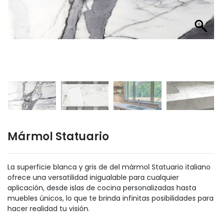
Mármol Statuario
La superficie blanca y gris de del mármol Statuario italiano
ofrece una versatilidad inigualable para cualquier
aplicación, desde islas de cocina personalizadas hasta
muebles únicos, lo que te brinda infinitas posibilidades para
hacer realidad tu visión.