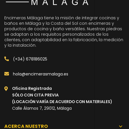
Encimeras Málaga tiene la misión de integrar cocinas y
baños en Málaga y la Costa del Sol con encimeras y
productos de cocina y baño versátiles. Nuestras piedras
se adaptan a los requisitos personalizados de los
clientes, con adaptabilidad en la fabricación, la medición
y la instalación.
(+34) 678186025
hola@encimerasmalaga.es
Oficina Registrada
SÓLO CON CITA PREVIA
(LOCACIÓN VARÍA DE ACUERDO CON MATERIALES)
Calle Álamos 7, 29012, Málaga
ACERCA NUESTRO