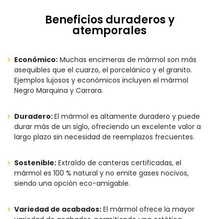
Beneficios duraderos y
atemporales
Económico:
Muchas encimeras de mármol son más
asequibles que el cuarzo, el porcelánico y el granito.
Ejemplos lujosos y económicos incluyen el mármol
Negro Marquina y Carrara.
Duradero:
El mármol es altamente duradero y puede
durar más de un siglo, ofreciendo un excelente valor a
largo plazo sin necesidad de reemplazos frecuentes.
Sostenible:
Extraído de canteras certificadas, el
mármol es 100 % natural y no emite gases nocivos,
siendo una opción eco-amigable.
Variedad de acabados:
El mármol ofrece la mayor