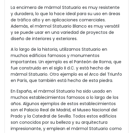
La encimera de mármol Statuario es muy resistente
y duradera, lo que la hace ideal para su uso en áreas
de tráfico alto y en aplicaciones comerciales.
Además, el mármol Statuario Blanco es muy versátil
y se puede usar en una variedad de proyectos de
diseño de interiores y exteriores.
A lo largo de la historia, utilizamos Statuario en
muchos edificios famosos y monumentos
importantes. Un ejemplo es el Panteón de Roma, que
fue construido en el siglo II d.C. y está hecho de
mármol Statuario. Otro ejemplo es el Arco del Triunfo
en París, que también está hecho de esta piedra.
En España, el mármol Statuario ha sido usado en
muchos establecimientos famosos a lo largo de los
años. Algunos ejemplos de estos establecimientos
son el Palacio Real de Madrid, el Museo Nacional del
Prado y la Catedral de Sevilla. Todos estos edificios
son conocidos por su belleza y su arquitectura
impresionante, y emplean el mármol Statuario como