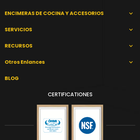
ENCIMERAS DE COCINA Y ACCESORIOS
SERVICIOS
RECURSOS
Otros Enlances
BLOG
CERTIFICATIONES