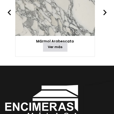
Mármol Arabescato
Ver más