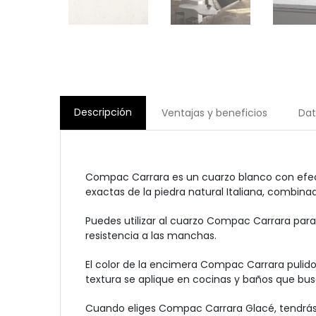
Descripción
Ventajas y beneficios
Dat
Compac Carrara es un cuarzo blanco con efecto
exactas de la piedra natural Italiana, combina
Puedes utilizar al cuarzo Compac Carrara para
resistencia a las manchas.
El color de la encimera Compac Carrara pulido
textura se aplique en cocinas y baños que bu
Cuando eliges Compac Carrara Glacé, tendrás 