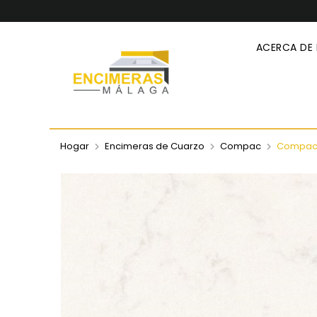
ACERCA DE
Hogar
Encimeras de Cuarzo
Compac
Compac 