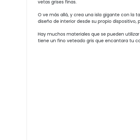
vetas grises finas.
O ve más allá, y crea una isla gigante con la 
diseño de interior desde su propio dispositivo
Hay muchos materiales que se pueden utilizar 
tiene un fino veteado gris que encantara tu c