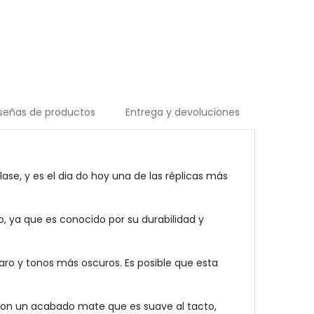
señas de productos
Entrega y devoluciones
se, y es el dia do hoy una de las réplicas más
, ya que es conocido por su durabilidad y
aro y tonos más oscuros. Es posible que esta
con un acabado mate que es suave al tacto,