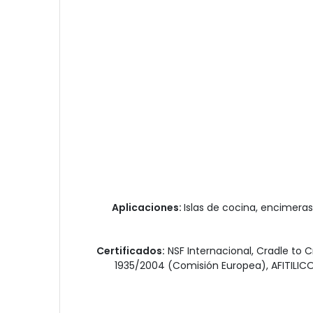
Aplicaciones:
Islas de cocina, encimeras
Certificados:
NSF Internacional, Cradle to 
1935/2004 (Comisión Europea), AFITILICOF