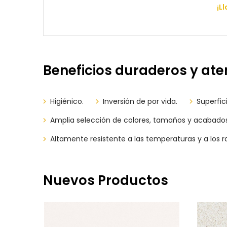
¡L
Beneficios duraderos y at
Higiénico.
Inversión de por vida.
Superfic
Amplia selección de colores, tamaños y acabados
Altamente resistente a las temperaturas y a los r
Nuevos Productos