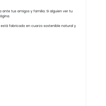
ante tus amigos y familia. Si alguien ver tu
ágina.
está fabricado en cuarzo sostenible natural y