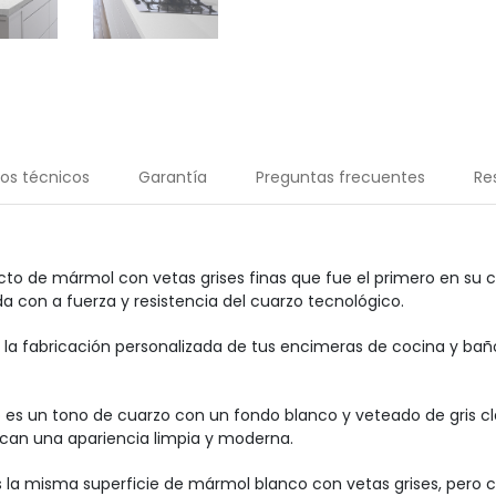
os técnicos
Garantía
Preguntas frecuentes
Re
 de mármol con vetas grises finas que fue el primero en su cla
da con a fuerza y resistencia del cuarzo tecnológico.
 la fabricación personalizada de tus encimeras de cocina y baño
 es un tono de cuarzo con un fondo blanco y veteado de gris cl
scan una apariencia limpia y moderna.
la misma superficie de mármol blanco con vetas grises, pero 