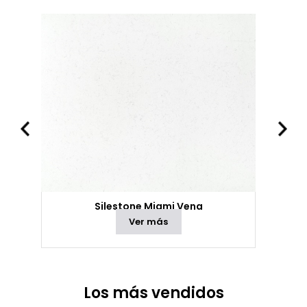
Silestone Miami Vena
Ver más
Los más vendidos