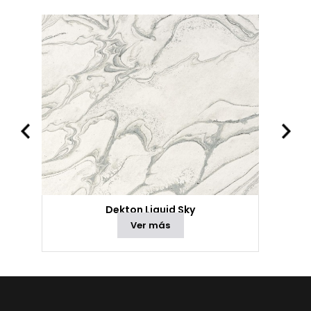
Dekton Liquid Sky
Ver más