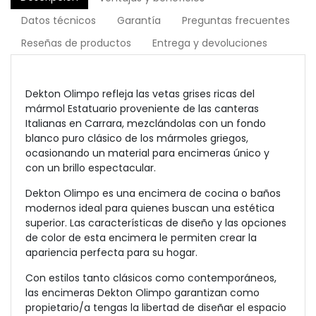
Datos técnicos
Garantía
Preguntas frecuentes
Reseñas de productos
Entrega y devoluciones
Dekton Olimpo refleja las vetas grises ricas del
mármol Estatuario proveniente de las canteras
Italianas en Carrara, mezclándolas con un fondo
blanco puro clásico de los mármoles griegos,
ocasionando un material para encimeras único y
con un brillo espectacular.
Dekton Olimpo es una encimera de cocina o baños
modernos ideal para quienes buscan una estética
superior. Las características de diseño y las opciones
de color de esta encimera le permiten crear la
apariencia perfecta para su hogar.
Con estilos tanto clásicos como contemporáneos,
las encimeras Dekton Olimpo garantizan como
propietario/a tengas la libertad de diseñar el espacio