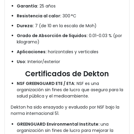
Garantía:
25 años
Resistencia al calor:
300 °C
Dureza:
7 (de 10 en la escala de Moh)
Grado de Absorción de líquidos:
0.01-0.03 % (por
kilogramo)
Aplicaciones:
horizontales y verticales
Uso:
Interior/exterior
Certificados de Dekton
NSF GREENGUARD ETE / ETA:
NSF es una
organización sin fines de lucro que asegura para la
salud pública y el medioambiente.
Dekton ha sido ensayado y evaluado por NSF bajo la
norma internacional 51.
GREENGUARD Environmental Institute:
una
organización sin fines de lucro para mejorar la