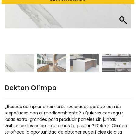
Dekton Olimpo
¿Buscas comprar encimeras recicladas porque es más
respetuoso con el medioambiente? ¿Quieres conseguir
losas extra-grandes para producir paneles sin juntas
visibles en los colores que más te gustan? Dekton Olimpo
te ofrece la oportunidad de obtener superficies de alta