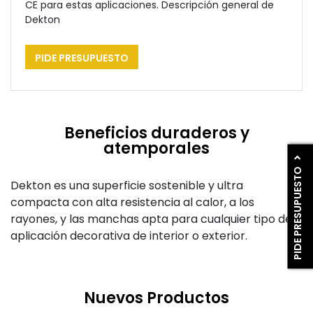
CE para estas aplicaciones. Descripción general de
Dekton
PIDE PRESUPUESTO
Beneficios duraderos y
atemporales
PIDE PRESUPUESTO
Dekton es una superficie sostenible y ultra
compacta con alta resistencia al calor, a los
rayones, y las manchas apta para cualquier tipo de
aplicación decorativa de interior o exterior.
Nuevos Productos