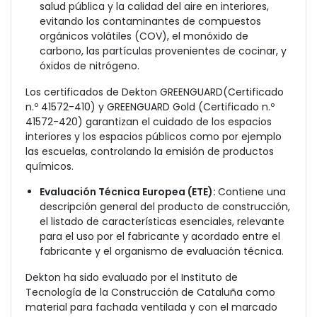
salud pública y la calidad del aire en interiores,
evitando
los contaminantes de compuestos
orgánicos volátiles (COV), el monóxido de
carbono, las partículas provenientes de cocinar, y
óxidos de nitrógeno.
Los certificados de Dekton GREENGUARD(Certificado
n.º 41572-410) y GREENGUARD Gold (Certificado n.º
41572-420) garantizan el cuidado de los espacios
interiores y los espacios públicos como por ejemplo
las escuelas, controlando la emisión de productos
químicos.
Evaluación Técnica Europea (ETE):
Contiene una
descripción general del producto de construcción,
el listado de características esenciales, relevante
para el uso por el fabricante y acordado entre el
fabricante y el organismo de evaluación técnica.
Dekton ha sido evaluado por el Instituto de
Tecnología de la Construcción de Cataluña como
material para fachada ventilada y con el marcado