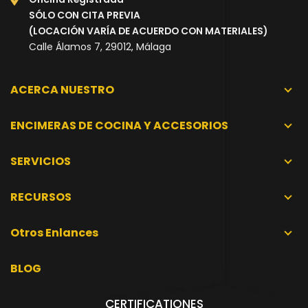
SÓLO CON CITA PREVIA
(LOCACIÓN VARÍA DE ACUERDO CON MATERIALES)
Calle Álamos 7, 29012, Málaga
ACERCA NUESTRO
ENCIMERAS DE COCINA Y ACCESORIOS
SERVICIOS
RECURSOS
Otros Enlances
BLOG
CERTIFICATIONES