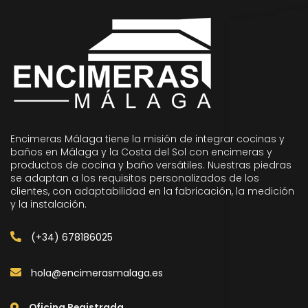
Encimeras Málaga tiene la misión de integrar cocinas y
baños en Málaga y la Costa del Sol con encimeras y
productos de cocina y baño versátiles. Nuestras piedras
se adaptan a los requisitos personalizados de los
clientes, con adaptabilidad en la fabricación, la medición
y la instalación.
(+34) 678186025
hola@encimerasmalaga.es
Oficina Registrada