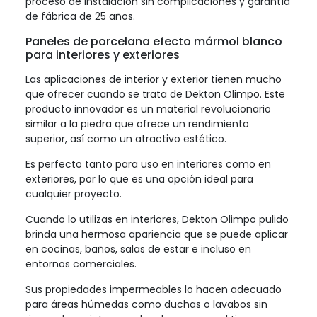
proceso de instalación sin complicaciones y garantía
de fábrica de 25 años.
Paneles de porcelana efecto mármol blanco
para interiores y exteriores
Las aplicaciones de interior y exterior tienen mucho
que ofrecer cuando se trata de Dekton Olimpo. Este
producto innovador es un material revolucionario
similar a la piedra que ofrece un rendimiento
superior, así como un atractivo estético.
Es perfecto tanto para uso en interiores como en
exteriores, por lo que es una opción ideal para
cualquier proyecto.
Cuando lo utilizas en interiores, Dekton Olimpo pulido
brinda una hermosa apariencia que se puede aplicar
en cocinas, baños, salas de estar e incluso en
entornos comerciales.
Sus propiedades impermeables lo hacen adecuado
para áreas húmedas como duchas o lavabos sin