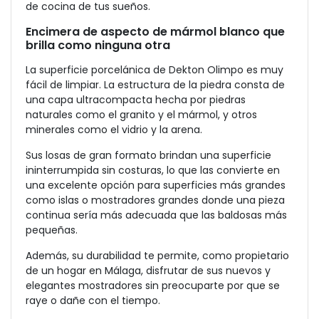
de cocina de tus sueños.
Encimera de aspecto de mármol blanco que
brilla como ninguna otra
La superficie porcelánica de Dekton Olimpo es muy
fácil de limpiar. La estructura de la piedra consta de
una capa ultracompacta hecha por piedras
naturales como el granito y el mármol, y otros
minerales como el vidrio y la arena.
Sus losas de gran formato brindan una superficie
ininterrumpida sin costuras, lo que las convierte en
una excelente opción para superficies más grandes
como islas o mostradores grandes donde una pieza
continua sería más adecuada que las baldosas más
pequeñas.
Además, su durabilidad te permite, como propietario
de un hogar en Málaga, disfrutar de sus nuevos y
elegantes mostradores sin preocuparte por que se
raye o dañe con el tiempo.