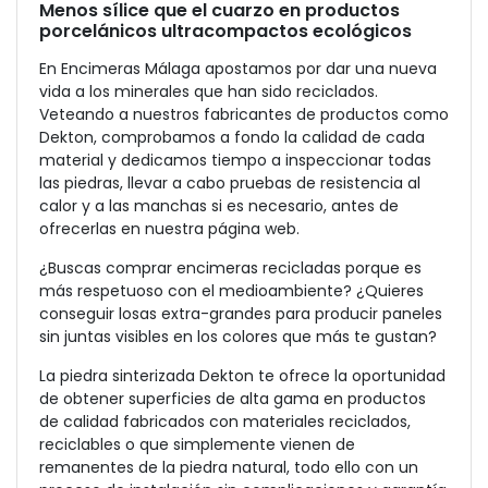
Menos sílice que el cuarzo en productos
porcelánicos ultracompactos ecológicos
En Encimeras Málaga apostamos por dar una nueva
vida a los minerales que han sido reciclados.
Veteando a nuestros fabricantes de productos como
Dekton, comprobamos a fondo la calidad de cada
material y dedicamos tiempo a inspeccionar todas
las piedras, llevar a cabo pruebas de resistencia al
calor y a las manchas si es necesario, antes de
ofrecerlas en nuestra página web.
¿Buscas comprar encimeras recicladas porque es
más respetuoso con el medioambiente? ¿Quieres
conseguir losas extra-grandes para producir paneles
sin juntas visibles en los colores que más te gustan?
La piedra sinterizada Dekton te ofrece la oportunidad
de obtener superficies de alta gama en productos
de calidad fabricados con materiales reciclados,
reciclables o que simplemente vienen de
remanentes de la piedra natural, todo ello con un