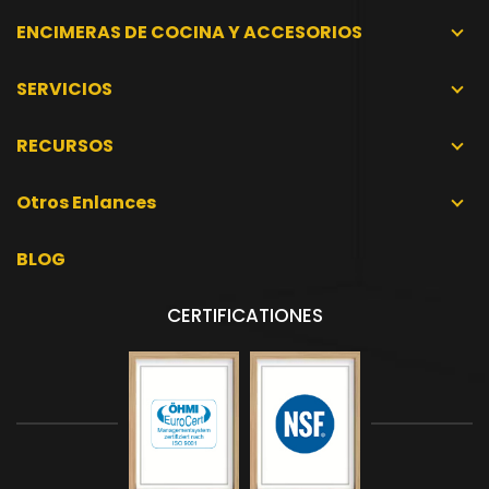
ENCIMERAS DE COCINA Y ACCESORIOS
SERVICIOS
RECURSOS
Otros Enlances
BLOG
CERTIFICATIONES