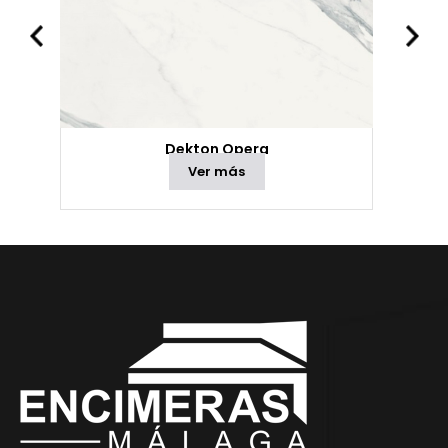
Dekton Opera
Ver más