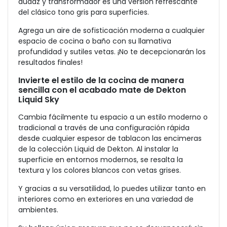
audaz y transformador es una versión refrescante
del clásico tono gris para superficies.
Agrega un aire de sofisticación moderna a cualquier
espacio de cocina o baño con su llamativa
profundidad y sutiles vetas. ¡No te decepcionarán los
resultados finales!
Invierte el estilo de la cocina de manera
sencilla con el acabado mate de Dekton
Liquid Sky
Cambia fácilmente tu espacio a un estilo moderno o
tradicional a través de una configuración rápida
desde cualquier espesor de tablacon las encimeras
de la colección Liquid de Dekton. Al instalar la
superficie en entornos modernos, se resalta la
textura y los colores blancos con vetas grises.
Y gracias a su versatilidad, lo puedes utilizar tanto en
interiores como en exteriores en una variedad de
ambientes.