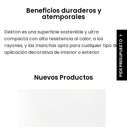
Beneficios duraderos y
atemporales
Dekton es una superficie sostenible y ultra
compacta con alta resistencia al calor, a los
PIDE PRESUPUESTO
rayones, y las manchas apta para cualquier tipo de
aplicación decorativa de interior o exterior.
Nuevos Productos