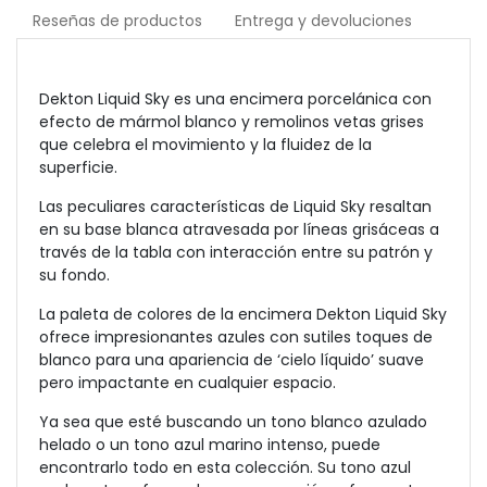
Reseñas de productos
Entrega y devoluciones
Dekton Liquid Sky es una encimera porcelánica con
efecto de mármol blanco y remolinos vetas grises
que celebra el movimiento y la fluidez de la
superficie.
Las peculiares características de Liquid Sky resaltan
en su base blanca atravesada por líneas grisáceas a
través de la tabla con interacción entre su patrón y
su fondo.
La paleta de colores de la encimera Dekton Liquid Sky
ofrece impresionantes azules con sutiles toques de
blanco para una apariencia de ‘cielo líquido’ suave
pero impactante en cualquier espacio.
Ya sea que esté buscando un tono blanco azulado
helado o un tono azul marino intenso, puede
encontrarlo todo en esta colección.
Su tono azul