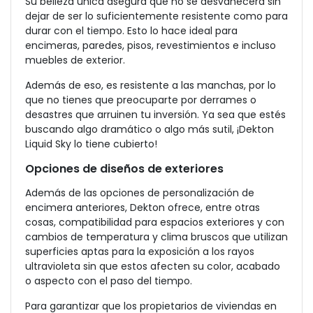
Su belleza única asegura que no se desvanecerá sin
dejar de ser lo suficientemente resistente como para
durar con el tiempo. Esto lo hace ideal para
encimeras, paredes, pisos, revestimientos e incluso
muebles de exterior.
Además de eso, es resistente a las manchas, por lo
que no tienes que preocuparte por derrames o
desastres que arruinen tu inversión. Ya sea que estés
buscando algo dramático o algo más sutil, ¡Dekton
Liquid Sky lo tiene cubierto!
Opciones de diseños de exteriores
Además de las opciones de personalización de
encimera anteriores, Dekton ofrece, entre otras
cosas, compatibilidad para espacios exteriores y con
cambios de temperatura y clima bruscos que utilizan
superficies aptas para la exposición a los rayos
ultravioleta sin que estos afecten su color, acabado
o aspecto con el paso del tiempo.
Para garantizar que los propietarios de viviendas en