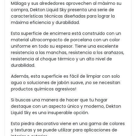
Málaga y sus alrededores aprovechen al máximo su
compra, Dekton Liquid Sky presenta una serie de
características técnicas diseñadas para lograr la
máxima eficiencia y durabilidad.
Esta superficie de encimera está construido con un
material ultracompacto de porcelana con un color
uniforme en todo su espesor. Tiene una excelente
resistencia a las manchas, resistencia a los arañazos,
resistencia al choque térmico y un alto nivel de
durabilidad.
Además, esta superficie es fácil de limpiar con solo
agua o soluciones de jabón suave, ¡no se necesitan
productos químicos agresivos!
Si buscas una manera de hacer que tu hogar
destaque con un aspecto único y moderno, Dekton
Liquid Sky es una insuperable opción.
Esta piedra decorativa viene en una gama de colores
y texturas y se puede utilizar para aplicaciones de