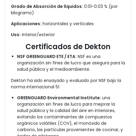
Grado de Absorción de líquidos:
0.01-0.03 % (por
kilogramo)
Aplicaciones:
horizontales y verticales
Uso:
Interior/exterior
Certificados de Dekton
NSF GREENGUARD ETE / ETA:
NSF es una
organización sin fines de lucro que asegura para la
salud pública y el medioambiente.
Dekton ha sido ensayado y evaluado por NSF bajo la
norma internacional 51.
GREENGUARD Environmental Institute:
una
organización sin fines de lucro para mejorar la
salud pública y la calidad del aire en interiores,
evitando
los contaminantes de compuestos
orgánicos volátiles (COV), el monóxido de
carbono, las partículas provenientes de cocinar, y