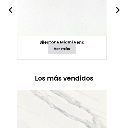
Silestone Miami Vena
Ver más
Los más vendidos