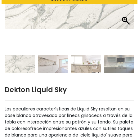
Dekton Liquid Sky
Las peculiares características de Liquid Sky resaltan en su
base blanca atravesada por líneas grisáceas a través de la
tabla con interacción entre su patrón y su fondo. Su paleta
de coloresofrece impresionantes azules con sutiles toques
de blanco para una apariencia de ‘cielo líquido’ suave pero