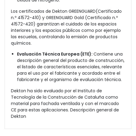
óxidos de nitrógeno.
Los certificados de Dekton GREENGUARD(Certificado
n.º 41572-410) y GREENGUARD Gold (Certificado n.º
41572-420) garantizan el cuidado de los espacios
interiores y los espacios públicos como por ejemplo
las escuelas, controlando la emisión de productos
químicos.
Evaluación Técnica Europea (ETE):
Contiene una
descripción general del producto de construcción,
el listado de características esenciales, relevante
para el uso por el fabricante y acordado entre el
fabricante y el organismo de evaluación técnica.
Dekton ha sido evaluado por el Instituto de
Tecnología de la Construcción de Cataluña como
material para fachada ventilada y con el marcado
CE para estas aplicaciones. Descripción general de
Dekton