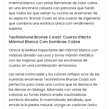
mármol blanco con vetas llamativas de color cobre ,
en una encimera robusta con patrones que harán
que todos los que visitan tu cocina se enamoren de
su aspecto. Bronze Coast es una cuarzo de ingeniería
que combina una estética única con rendimiento
superior.
Technistone Bronze Coast: Cuarzo Efecto
Mármol Blanco Con Sombras Cobre
Ofrece la belleza impactante del mármol blanco con
matices dorado-oscuros y tonos marrón metálico
con las mejoras que ofrecen las encimeras de
cuarzo, en una combinación armoniosa.
Las vetas intrincadas y los colores reflejos ocre de las
nuestras encimeras Technistone Bronze Coast son
perfectos para crear una cocina que se destaca de
las demas en Malaga. Adornada con vetas de
cobrizas su fondo blanco irradia cautivadoras
sombras doradas. El marmoleado detallado, que
emula la la piedra natural, otorga un carácter único