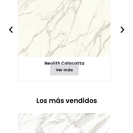
Neolith Calacatta
Ver más
Los más vendidos