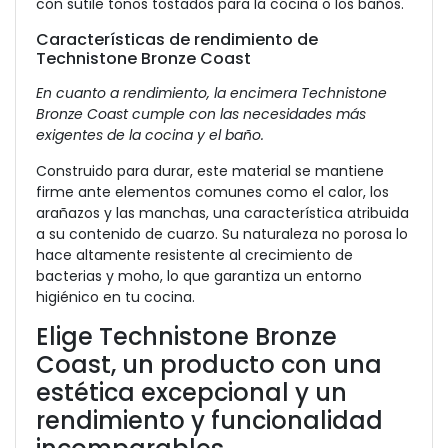
con sutile tonos tostados para la cocina o los baños.
Características de rendimiento de
Technistone Bronze Coast
En cuanto a rendimiento, la encimera Technistone
Bronze Coast cumple con las necesidades más
exigentes de la cocina y el baño.
Construido para durar, este material se mantiene
firme ante elementos comunes como el calor, los
arañazos y las manchas, una característica atribuida
a su contenido de cuarzo.
Su naturaleza no porosa lo
hace altamente resistente al crecimiento de
bacterias y moho, lo que garantiza un entorno
higiénico en tu cocina.
Elige Technistone Bronze
Coast, un producto con una
estética excepcional y un
rendimiento y funcionalidad