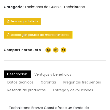
Categoría :
Encimeras de Cuarzo
,
Technistone
Descargar folleto
Descargar pautas de mantenimiento
Compartir producto
Descripción
Ventajas y beneficios
Datos técnicos
Garantía
Preguntas frecuentes
Reseñas de productos
Entrega y devoluciones
Technistone Bronze Coast ofrece un fondo de