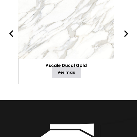
Ascale Ducal Gold
Ver más