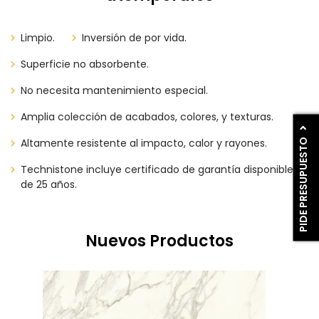
Limpio.
Inversión de por vida.
Superficie no absorbente.
No necesita mantenimiento especial.
Amplia colección de acabados, colores, y texturas.
PIDE PRESUPUESTO
Altamente resistente al impacto, calor y rayones.
Technistone incluye certificado de garantía disponible
de 25 años.
Nuevos Productos