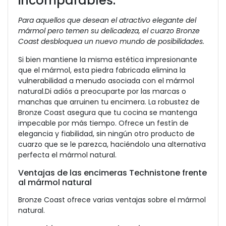
incomparables.
Para aquellos que desean el atractivo elegante del
mármol pero temen su delicadeza, el cuarzo Bronze
Coast desbloquea un nuevo mundo de posibilidades.
Si bien mantiene la misma estética impresionante
que el mármol, esta piedra fabricada elimina la
vulnerabilidad a menudo asociada con el mármol
natural.
Di adiós a preocuparte por las marcas o
manchas que arruinen tu encimera. La robustez de
Bronze Coast asegura que tu cocina se mantenga
impecable por más tiempo. Ofrece un festín de
elegancia y fiabilidad, sin ningún otro producto de
cuarzo que se le parezca, haciéndolo una alternativa
perfecta el mármol natural.
Ventajas de las encimeras Technistone frente
al mármol natural
Bronze Coast ofrece varias ventajas sobre el mármol
natural.