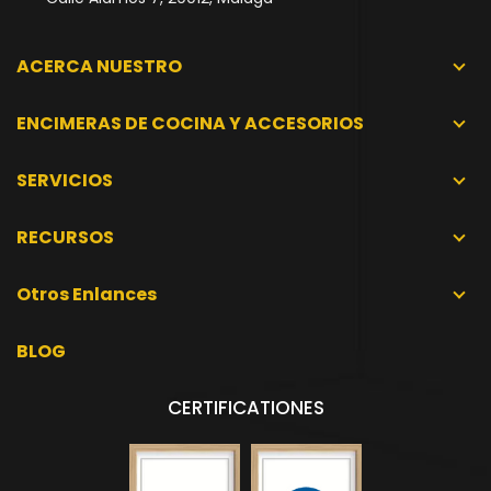
ACERCA NUESTRO
ENCIMERAS DE COCINA Y ACCESORIOS
SERVICIOS
RECURSOS
Otros Enlances
BLOG
CERTIFICATIONES