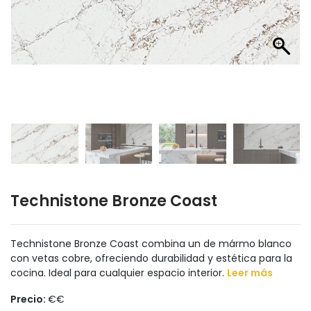
Technistone Bronze Coast
Technistone Bronze Coast combina un de mármo blanco
con vetas cobre, ofreciendo durabilidad y estética para la
cocina. Ideal para cualquier espacio interior.
Leer más
Precio:
€€