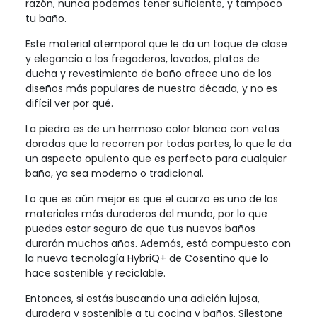
razón, nunca podemos tener suficiente, y tampoco
tu baño.
Este material atemporal que le da un toque de clase
y elegancia a los fregaderos, lavados, platos de
ducha y revestimiento de baño ofrece uno de los
diseños más populares de nuestra década, y no es
difícil ver por qué.
La piedra es de un hermoso color blanco con vetas
doradas que la recorren por todas partes, lo que le da
un aspecto opulento que es perfecto para cualquier
baño, ya sea moderno o tradicional.
Lo que es aún mejor es que el cuarzo es uno de los
materiales más duraderos del mundo, por lo que
puedes estar seguro de que tus nuevos baños
durarán muchos años. Además, está compuesto con
la nueva tecnología HybriQ+ de Cosentino que lo
hace sostenible y reciclable.
Entonces, si estás buscando una adición lujosa,
duradera y sostenible a tu cocina y baños, Silestone