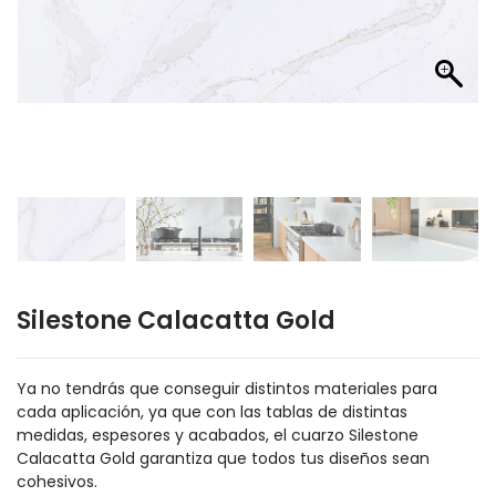
Silestone Calacatta Gold
Ya no tendrás que conseguir distintos materiales para
cada aplicación, ya que con las tablas de distintas
medidas, espesores y acabados, el cuarzo Silestone
Calacatta Gold garantiza que todos tus diseños sean
cohesivos.