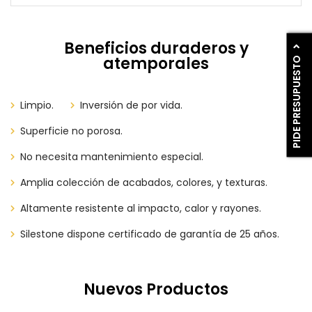
Beneficios duraderos y
PIDE PRESUPUESTO
atemporales
Limpio.
Inversión de por vida.
Superficie no porosa.
No necesita mantenimiento especial.
Amplia colección de acabados, colores, y texturas.
Altamente resistente al impacto, calor y rayones.
Silestone dispone certificado de garantía de 25 años.
Nuevos Productos