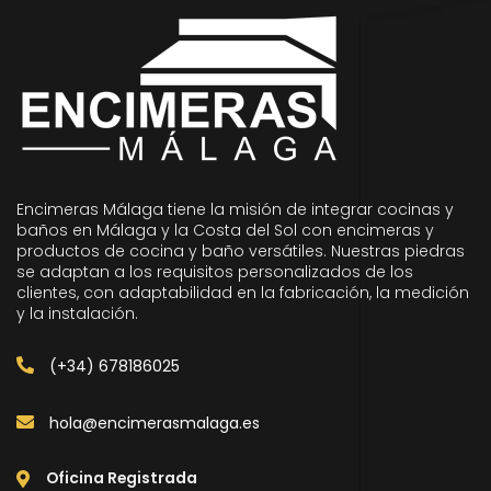
Encimeras Málaga tiene la misión de integrar cocinas y
baños en Málaga y la Costa del Sol con encimeras y
productos de cocina y baño versátiles. Nuestras piedras
se adaptan a los requisitos personalizados de los
clientes, con adaptabilidad en la fabricación, la medición
y la instalación.
(+34) 678186025
hola@encimerasmalaga.es
Oficina Registrada