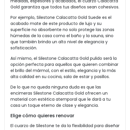
medidas, espesores y acabados, el cuarzo Calacatta
Gold garantiza que todos tus diseños sean cohesivos.
Por ejemplo, Silestone Calacatta Gold Suede es el
acabado mate de este producto de lujo y su
superficie no absorbente no solo protege las zonas
húmedas de la casa como el baño y la sauna, sino
que también brinda un alto nivel de elegancia y
sofisticación.
Así mismo, el Silestone Calacatta Gold pulido será la
opción perfecta para aquellos que quieren combinar
el brillo del mármol, con el estilo, elegancia y la más
alta calidad en su cocina, sala de estar y pasillos.
De lo que no queda ninguna duda es que las
encimeras Silestone Calacatta Gold ofrecen un
material con estética atemporal que le dará a tu
casa un toque eterno de clase y elegancia.
Elige cómo quieres renovar
El cuarzo de Silestone te da la flexibilidad para diseñar