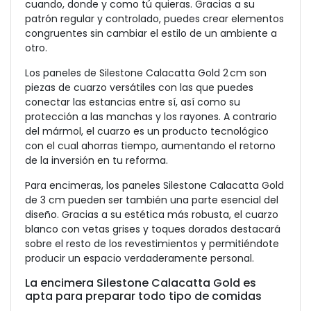
cuando, donde y como tú quieras. Gracias a su
patrón regular y controlado, puedes crear elementos
congruentes sin cambiar el estilo de un ambiente a
otro.
Los paneles de Silestone Calacatta Gold 2 cm son
piezas de cuarzo versátiles con las que puedes
conectar las estancias entre sí, así como su
protección a las manchas y los rayones. A contrario
del mármol, el cuarzo es un producto tecnológico
con el cual ahorras tiempo, aumentando el retorno
de la inversión en tu reforma.
Para encimeras, los paneles Silestone Calacatta Gold
de 3 cm pueden ser también una parte esencial del
diseño. Gracias a su estética más robusta, el cuarzo
blanco con vetas grises y toques dorados destacará
sobre el resto de los revestimientos y permitiéndote
producir un espacio verdaderamente personal.
La encimera Silestone Calacatta Gold es
apta para preparar todo tipo de comidas