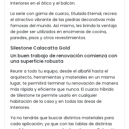
interiores en el ático y el balcón.
La serie con gama de cuarzo, titulada Eternal, recrea
el atractivo vibrante de las piedras decorativas más
famosas del mundo. Así mismo, les brinda la ventaja
de poder ser utilizados en encimeras de cocina,
paredes, pisos y otros revestimientos.
Silestone Calacatta Gold
Un buen trabajo de renovación comienza con
una superficie robusta
Reunir a todo tu equipo, desde el albañil hasta el
arquitecto, herramientas y materiales en un mismo
lugar, te permitirá terminar tu renovación de manera
más rápida y eficiente que nunca. El cuarzo híbrido
de Silestone te permite usarlo en cualquier
habitación de la casa y en todas las áreas de
interiores.
Ya no tendrás que buscar distintos materiales para
cada aplicación, ya que con las tablas de distintas