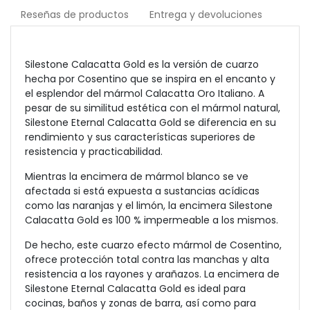
Reseñas de productos
Entrega y devoluciones
Silestone Calacatta Gold es la versión de cuarzo
hecha por Cosentino que se inspira en el encanto y
el esplendor del mármol Calacatta Oro Italiano. A
pesar de su similitud estética con el mármol natural,
Silestone Eternal Calacatta Gold se diferencia en su
rendimiento y sus características superiores de
resistencia y practicabilidad.
Mientras la encimera de mármol blanco se ve
afectada si está expuesta a sustancias acídicas
como las naranjas y el limón, la encimera Silestone
Calacatta Gold es 100 % impermeable a los mismos.
De hecho, este cuarzo efecto mármol de Cosentino,
ofrece protección total contra las manchas y alta
resistencia a los rayones y arañazos. La encimera de
Silestone Eternal Calacatta Gold es ideal para
cocinas, baños y zonas de barra, así como para