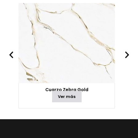
Cuarzo Zebra Gold
Ver más