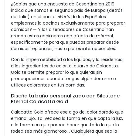
¿Sabías que una encuesta de Cosentino en 2019
indica que somos el segundo país de Europa (detrás
de Italia) en el cual el 56.5 % de los Españoles
empleamos la cocinas exclusivamente para preparar
comidas? — Y los diseñadores de Cosentino han
creado estas encimeras con efecto de mármol
específicamente para que puedas preparar desde
comidas regionales, hasta platos internacionales.
Con la impermeabilidad a los líquidos, y la residencia
a los ingredientes de color, el cuarzo de Calacatta
Gold te permite preparar lo que quieras sin
preocupaciones cuando tengas algún derrame o
utilices colorantes en tus comidas.
Diseña tu baño personalizado con Silestone
Eternal Calacatta Gold
Calacatta Gold ofrece ese
algo del color dorado que
emana lujo. Tal vez sea la forma en que capta la luz,
o la forma en que parece hacer que todo lo que lo
rodea sea más glamoroso. . Cualquiera que sea la