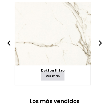
Dekton Entzo
Ver más
Los más vendidos