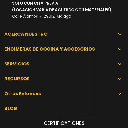
SÓLO CON CITA PREVIA
(LOCACIÓN VARÍA DE ACUERDO CON MATERIALES)
Calle Álamos 7, 29012, Málaga
ACERCA NUESTRO
ENCIMERAS DE COCINA Y ACCESORIOS
SERVICIOS
RECURSOS
Otros Enlances
BLOG
CERTIFICATIONES