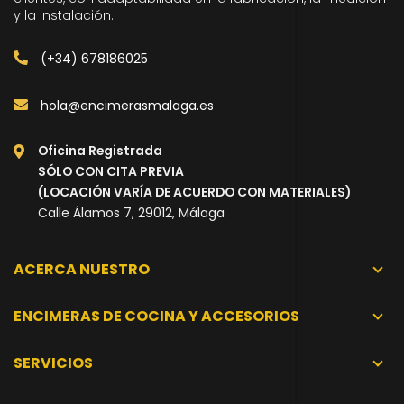
y la instalación.
(+34) 678186025
hola@encimerasmalaga.es
Oficina Registrada
SÓLO CON CITA PREVIA
(LOCACIÓN VARÍA DE ACUERDO CON MATERIALES)
Calle Álamos 7, 29012, Málaga
ACERCA NUESTRO
ENCIMERAS DE COCINA Y ACCESORIOS
SERVICIOS