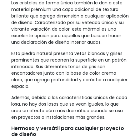
Los cristales de forma única también le dan a este
material prémium una capa adicional de textura
brillante que agrega dimensión a cualquier aplicación
de diseño. Caracterizado por su veteado único y su
vibrante variación de color, este mármol es una
excelente opción para aquellos que buscan hacer
una declaración de diseño interior audaz.
Esta piedra natural presenta vetas blancas y grises
prominentes que recorren la superficie en un patrón
intrincado. Sus diferentes tonos de gris son
encantadores junto con la base de color crema
claro, que agrega profundidad y carácter a cualquier
espacio.
Además, debido a las características únicas de cada
losa, no hay dos losas que se vean iguales, lo que
crea un efecto aún más dramático cuando se usa
en proyectos o instalaciones más grandes.
Hermoso y versátil para cualquier proyecto
de diseño