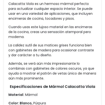
Calacatta Viola es un hermoso mármol perfecto
para actualizar cualquier espacio interior. Se puede
usar en una variedad de aplicaciones, que incluyen
encimeras de cocina, tocadores y pisos.
Cuando usas este lujoso material en las encimeras
de la cocina, creas una sensación atemporal pero
moderna.
La calidez sutil de sus matices grises funciona bien
con gabinetes de madera para ocasionar contraste
y dar carácter a tu diseño.
Además, se verá aún más impresionante lo
combinas con gabinetes de colores oscuros, ya que
ayuda a mostrar el patrón de vetas único de manera
aún más prominente.
Especificaciones de Mármol Calacatta Viola
Material:
Mármol
Color: Blanco,
Púrpura