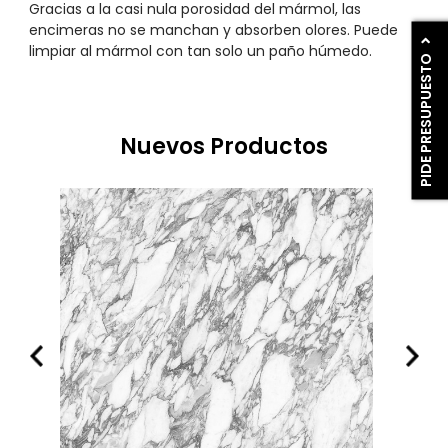
Gracias a la casi nula porosidad del mármol, las
encimeras no se manchan y absorben olores. Puede
limpiar al mármol con tan solo un paño húmedo.
PIDE PRESUPUESTO
Nuevos Productos