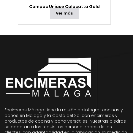
Compac Unique Calacatta Gold
Ver más
Encimeras Málaga tiene la misión de integrar cocinas y
baños en Málaga y la Costa del Sol con encimeras y
productos de cocina y baño versátiles. Nuestras piedras
se adaptan a los requisitos personalizados de los
clientes, con adaptabilidad en la fabricación, la medición