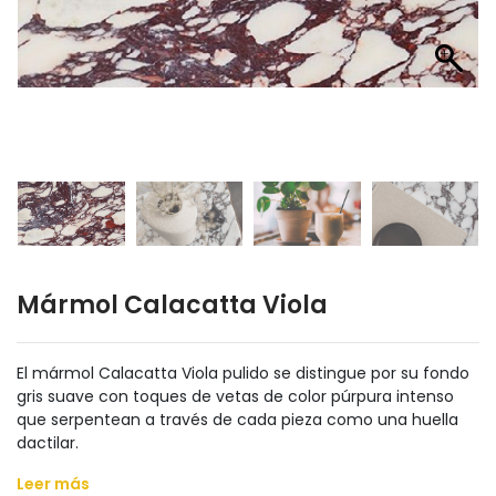
Mármol Calacatta Viola
El mármol Calacatta Viola pulido se distingue por su fondo
gris suave con toques de vetas de color púrpura intenso
que serpentean a través de cada pieza como una huella
dactilar.
Leer más