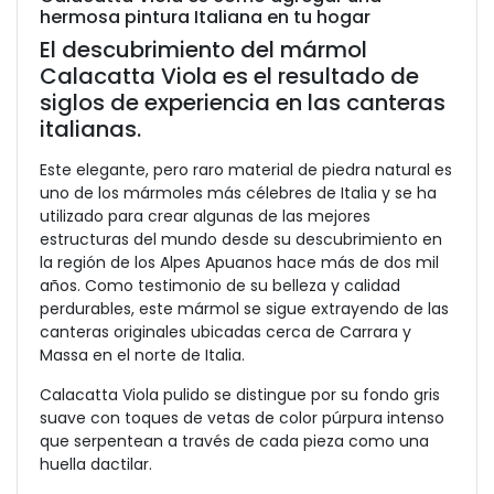
hermosa pintura Italiana en tu hogar
El descubrimiento del mármol
Calacatta Viola es el resultado de
siglos de experiencia en las canteras
italianas.
Este elegante, pero raro material de piedra natural es
uno de los mármoles más célebres de Italia y se ha
utilizado para crear algunas de las mejores
estructuras del mundo desde su descubrimiento en
la región de los Alpes Apuanos hace más de dos mil
años. Como testimonio de su belleza y calidad
perdurables, este mármol se sigue extrayendo de las
canteras originales ubicadas cerca de Carrara y
Massa en el norte de Italia.
Calacatta Viola pulido se distingue por su fondo gris
suave con toques de vetas de color púrpura intenso
que serpentean a través de cada pieza como una
huella dactilar.