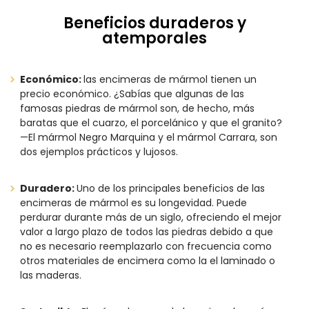
Beneficios duraderos y
atemporales
Económico:
las encimeras de mármol tienen un
precio económico. ¿Sabías que algunas de las
famosas piedras de mármol son, de hecho, más
baratas que el cuarzo, el porcelánico y que el granito?
—El mármol Negro Marquina y el mármol Carrara, son
dos ejemplos prácticos y lujosos.
Duradero:
Uno de los principales beneficios de las
encimeras de mármol es su longevidad. Puede
perdurar durante más de un siglo, ofreciendo el mejor
valor a largo plazo de todos las piedras debido a que
no es necesario reemplazarlo con frecuencia como
otros materiales de encimera como la el laminado o
las maderas.