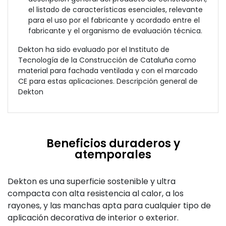
el listado de características esenciales, relevante
para el uso por el fabricante y acordado entre el
fabricante y el organismo de evaluación técnica.
Dekton ha sido evaluado por el Instituto de
Tecnología de la Construcción de Cataluña como
material para fachada ventilada y con el marcado
CE para estas aplicaciones. Descripción general de
Dekton
Beneficios duraderos y
atemporales
Dekton es una superficie sostenible y ultra
compacta con alta resistencia al calor, a los
rayones, y las manchas apta para cualquier tipo de
aplicación decorativa de interior o exterior.