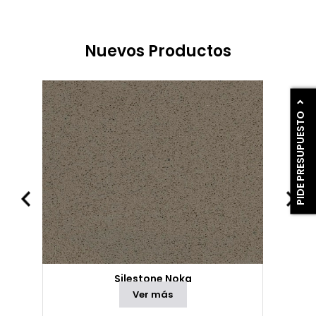
Nuevos Productos
PIDE PRESUPUESTO
Silestone Noka
Ver más