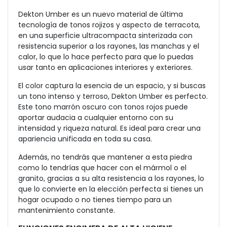
Dekton Umber es un nuevo material de última
tecnología de tonos rojizos y aspecto de terracota,
en una superficie ultracompacta sinterizada con
resistencia superior a los rayones, las manchas y el
calor, lo que lo hace perfecto para que lo puedas
usar tanto en aplicaciones interiores y exteriores.
El color captura la esencia de un espacio, y si buscas
un tono intenso y terroso, Dekton Umber es perfecto.
Este tono marrón oscuro con tonos rojos puede
aportar audacia a cualquier entorno con su
intensidad y riqueza natural. Es ideal para crear una
apariencia unificada en toda su casa.
Además, no tendrás que mantener a esta piedra
como lo tendrías que hacer con el mármol o el
granito, gracias a su alta resistencia a los rayones, lo
que lo convierte en la elección perfecta si tienes un
hogar ocupado o no tienes tiempo para un
mantenimiento constante.