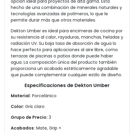
opción ideal para proyectos de alta gama. Está
hecho de una combinación de minerales naturales y
tecnologías avanzadas de polímeros, lo que le
permite durar más que otros materiales.
Dekton Umber es ideal para encimeras de cocina por
su resistencia al calor, rayaduras, manchas, heladas y
radiación UV. Su baja tasa de absorción de agua lo
hace perfecto para aplicaciones al aire libre, como
terrazas de piscinas o patios donde puede haber
agua. La composición única del producto también
proporciona un acabado estéticamente agradable
que puede complementar cualquier estilo de diseño.
Especificaciones de Dekton Umber
Material:
Porcelánico
Color:
Gris claro
Grupo de Precio:
3
Acabados:
Mate, Grip +