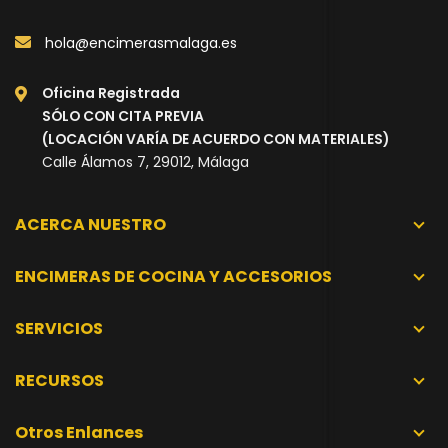
hola@encimerasmalaga.es
Oficina Registrada
SÓLO CON CITA PREVIA
(LOCACIÓN VARÍA DE ACUERDO CON MATERIALES)
Calle Álamos 7, 29012, Málaga
ACERCA NUESTRO
ENCIMERAS DE COCINA Y ACCESORIOS
SERVICIOS
RECURSOS
Otros Enlances