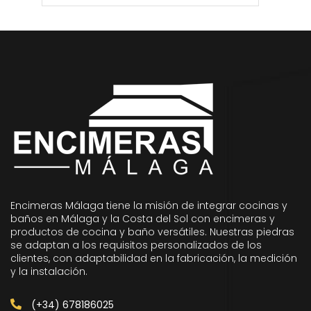
Encimeras Málaga tiene la misión de integrar cocinas y
baños en Málaga y la Costa del Sol con encimeras y
productos de cocina y baño versátiles. Nuestras piedras
se adaptan a los requisitos personalizados de los
clientes, con adaptabilidad en la fabricación, la medición
y la instalación.
(+34) 678186025