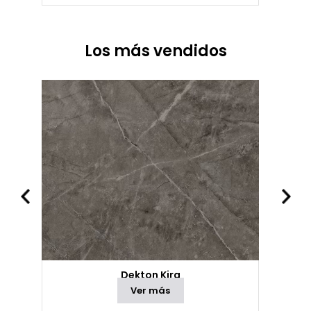
Los más vendidos
Dekton Kira
Ver más