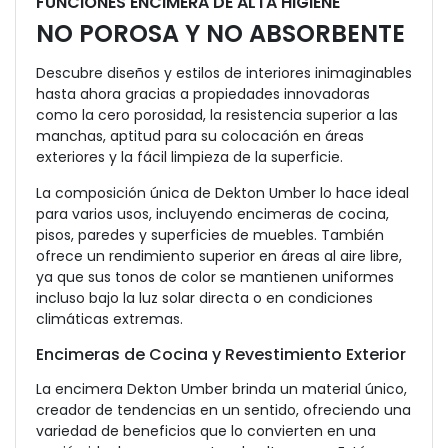
FUNCIONES ENCIMERA DE ALTA HIGIENE
NO POROSA Y NO ABSORBENTE
Descubre diseños y estilos de interiores inimaginables
hasta ahora gracias a propiedades innovadoras
como la cero porosidad, la resistencia superior a las
manchas, aptitud para su colocación en áreas
exteriores y la fácil limpieza de la superficie.
La composición única de Dekton Umber lo hace ideal
para varios usos, incluyendo encimeras de cocina,
pisos, paredes y superficies de muebles. También
ofrece un rendimiento superior en áreas al aire libre,
ya que sus tonos de color se mantienen uniformes
incluso bajo la luz solar directa o en condiciones
climáticas extremas.
Encimeras de Cocina y Revestimiento Exterior
La encimera Dekton Umber brinda un material único,
creador de tendencias en un sentido, ofreciendo una
variedad de beneficios que lo convierten en una