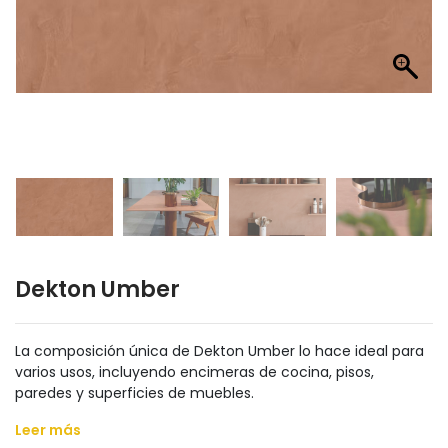
Dekton Umber
La composición única de Dekton Umber lo hace ideal para
varios usos, incluyendo encimeras de cocina, pisos,
paredes y superficies de muebles.
Leer más