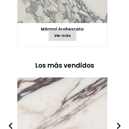
Mármol Arabescato
Ver más
Los más vendidos