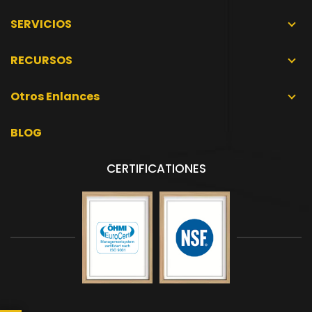
SERVICIOS
RECURSOS
Otros Enlances
BLOG
CERTIFICATIONES