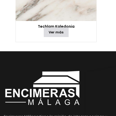
Techlam Kaledonia
Ver más