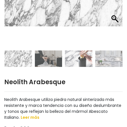
Neolith Arabesque
Neolith Arabesque utiliza piedra natural sinterizada más
resistente y marca tendencia con su diseño deslumbrante
y tonos que reflejan la belleza del mármol Abescato
Italiano.
Leer más