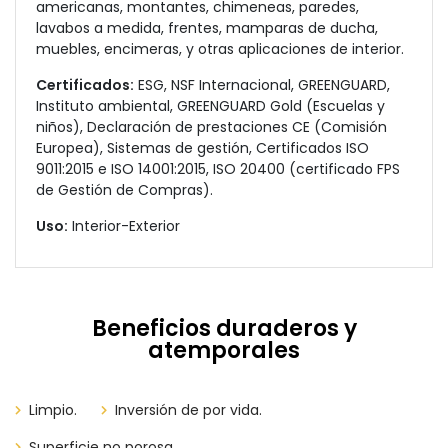
americanas, montantes, chimeneas, paredes,
lavabos a medida, frentes, mamparas de ducha,
muebles, encimeras, y otras aplicaciones de interior.
Certificados:
ESG, NSF Internacional, GREENGUARD,
Instituto ambiental, GREENGUARD Gold (Escuelas y
niños), Declaración de prestaciones CE (Comisión
Europea), Sistemas de gestión, Certificados ISO
9011:2015 e ISO 14001:2015, ISO 20400 (certificado FPS
de Gestión de Compras).
Uso:
Interior-Exterior
Beneficios duraderos y
atemporales
Limpio.
Inversión de por vida.
Superficie no porosa.