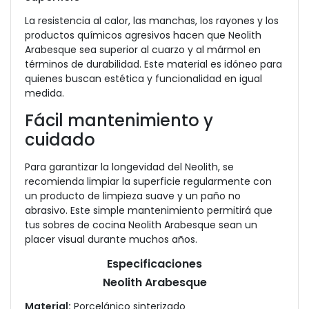
La resistencia al calor, las manchas, los rayones y los
productos químicos agresivos hacen que Neolith
Arabesque sea superior al cuarzo y al mármol en
términos de durabilidad. Este material es idóneo para
quienes buscan estética y funcionalidad en igual
medida.
Fácil mantenimiento y
cuidado
Para garantizar la longevidad del Neolith
, se
recomienda limpiar la superficie regularmente con
un producto de limpieza suave y un paño no
abrasivo. Este simple mantenimiento permitirá que
tus sobres de cocina Neolith Arabesque sean un
placer visual durante muchos años.
Especificaciones
Neolith Arabesque
Material:
Porcelánico sinterizado