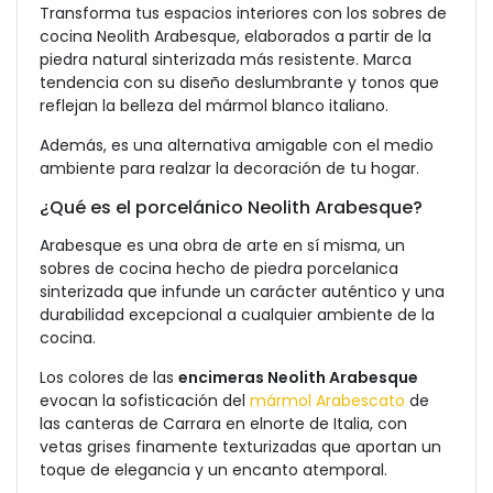
Transforma tus espacios interiores con los sobres de
cocina Neolith Arabesque, elaborados a partir de la
piedra natural sinterizada más resistente. Marca
tendencia con su diseño deslumbrante y tonos que
reflejan la belleza del mármol blanco italiano.
Además, es una alternativa amigable con el medio
ambiente para realzar la decoración de tu hogar.
¿Qué es el porcelánico Neolith Arabesque?
Arabesque es una obra de arte en sí misma, un
sobres de cocina hecho de piedra porcelanica
sinterizada que infunde un carácter auténtico y una
durabilidad excepcional a cualquier ambiente de la
cocina.
Los colores de las
encimeras
Neolith Arabesque
evocan la sofisticación del
mármol Arabescato
de
las canteras de Carrara en elnorte de Italia, con
vetas grises finamente texturizadas que aportan un
toque de elegancia y un encanto atemporal.