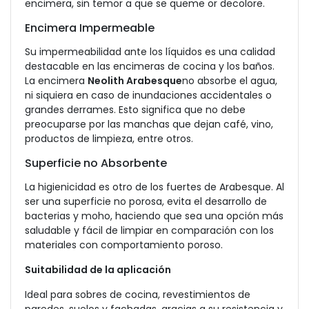
encimera, sin temor a que se queme or decolore.
Encimera Impermeable
Su impermeabilidad ante los líquidos es una calidad
destacable en las encimeras de cocina y los baños.
La encimera
Neolith Arabesque
no absorbe el agua,
ni siquiera en caso de inundaciones accidentales o
grandes derrames. Esto significa que no debe
preocuparse por las manchas que dejan café, vino,
productos de limpieza, entre otros.
Superficie no Absorbente
La higienicidad es otro de los fuertes de
Arabesque
. Al
ser una superficie no porosa, evita el desarrollo de
bacterias y moho, haciendo que sea una opción más
saludable y fácil de limpiar en comparación con los
materiales con comportamiento poroso.
Suitabilidad de la aplicación
Ideal para sobres de cocina, revestimientos de