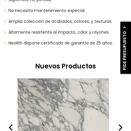
No necesita mantenimiento especial.
Amplia colección de acabados, colores, y texturas.
Altamente resistente al impacto, calor y rayones.
PIDE PRESUPUESTO
Neolith dispone certificado de garantía de 25 años.
Nuevos Productos