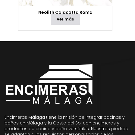
Neolith Calacatta Roma
Ver más
Encimeras Málaga tiene la misión de integrar cocinas y
baños en Málaga y la Costa del Sol con encimeras y
productos de cocina y baño versátiles. Nuestras piedras
se adaptan a los requisitos personalizados de los