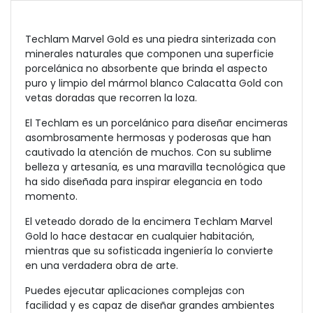
Techlam Marvel Gold es una piedra sinterizada con
minerales naturales que componen una superficie
porcelánica no absorbente que brinda el aspecto
puro y limpio del mármol blanco Calacatta Gold con
vetas doradas que recorren la loza.
El Techlam es un porcelánico para diseñar encimeras
asombrosamente hermosas y poderosas que han
cautivado la atención de muchos. Con su sublime
belleza y artesanía, es una maravilla tecnológica que
ha sido diseñada para inspirar elegancia en todo
momento.
El veteado dorado de la encimera
Techlam Marvel
Gold
lo hace destacar en cualquier habitación,
mientras que su sofisticada ingeniería lo convierte
en una verdadera obra de arte.
Puedes ejecutar aplicaciones complejas con
facilidad y es capaz de diseñar grandes ambientes