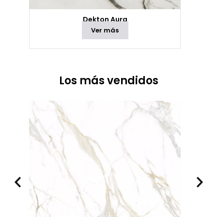
Dekton Aura
Ver más
Los más vendidos