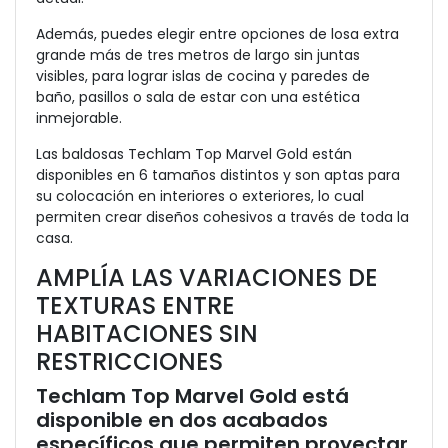
Además, puedes elegir entre opciones de losa extra
grande más de tres metros de largo sin juntas
visibles, para lograr islas de cocina y paredes de
baño, pasillos o sala de estar con una estética
inmejorable.
Las baldosas Techlam Top Marvel Gold están
disponibles en 6 tamaños distintos y son aptas para
su colocación en interiores o exteriores, lo cual
permiten crear diseños cohesivos a través de toda la
casa.
AMPLÍA LAS VARIACIONES DE
TEXTURAS ENTRE
HABITACIONES SIN
RESTRICCIONES
Techlam Top Marvel Gold está
disponible en dos acabados
específicos que permiten proyectar