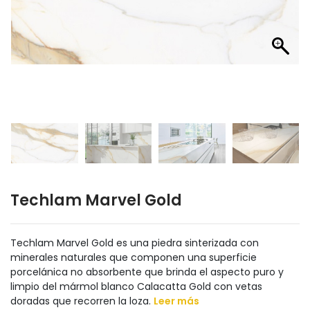
Techlam Marvel Gold
Techlam Marvel Gold es una piedra sinterizada con
minerales naturales que componen una superficie
porcelánica no absorbente que brinda el aspecto puro y
limpio del mármol blanco Calacatta Gold con vetas
doradas que recorren la loza.
Leer más