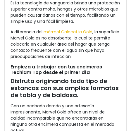
Esta tecnología de vanguardia brinda una protección
superior contra moho, hongos y otros microbios que
pueden causar daños con el tiempo, facilitando un
simple uso y una fácil limpieza.
A diferencia del
mármol Calacatta Gold
, la superficie
Marvel Gold es no absorbente, lo cual te permite
colocarlo en cualquier área del hogar que tenga
contacto frecuente con el agua sin que haya
preocupaciones de infección.
Empieza a trabajar con tus encimeras
Techlam Top desde el primer día
Disfruta originando todo tipo de
estancas con sus amplios formatos
de tabla y de baldosa.
Con un acabado dorado y una artesanía
impresionante, Marvel Gold ofrece un nivel de
calidad incomparable que no encontrarás en
ninguna otra encimera compuesta en el mercado
actual.