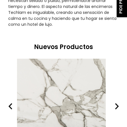
necesitan sellado o pulido, permitiéndote ahorrar
tiempo y dinero. El aspecto natural de las encimeras
Techlam es inigualable, creando una sensación de
calma en tu cocina y haciendo que tu hogar se sienta
como un hotel de lujo.
Nuevos Productos