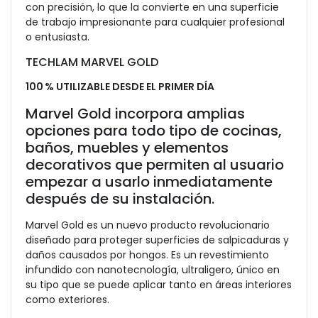
con precisión, lo que la convierte en una superficie
de trabajo impresionante para cualquier profesional
o entusiasta.
TECHLAM MARVEL GOLD
100 % UTILIZABLE DESDE EL PRIMER DÍA
Marvel Gold incorpora amplias
opciones para todo tipo de cocinas,
baños, muebles y elementos
decorativos que permiten al usuario
empezar a usarlo inmediatamente
después de su instalación.
Marvel Gold es un nuevo producto revolucionario
diseñado para proteger superficies de salpicaduras y
daños causados por hongos. Es un revestimiento
infundido con nanotecnología, ultraligero, único en
su tipo que se puede aplicar tanto en áreas interiores
como exteriores.