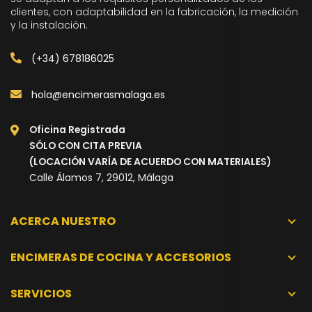
clientes, con adaptabilidad en la fabricación, la medición
y la instalación.
(+34) 678186025
hola@encimerasmalaga.es
Oficina Registrada
SÓLO CON CITA PREVIA
(LOCACIÓN VARÍA DE ACUERDO CON MATERIALES)
Calle Álamos 7, 29012, Málaga
ACERCA NUESTRO
ENCIMERAS DE COCINA Y ACCESORIOS
SERVICIOS