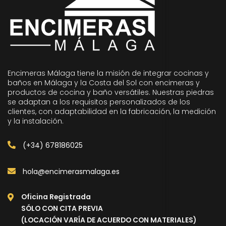
Encimeras Málaga tiene la misión de integrar cocinas y
baños en Málaga y la Costa del Sol con encimeras y
productos de cocina y baño versátiles. Nuestras piedras
se adaptan a los requisitos personalizados de los
clientes, con adaptabilidad en la fabricación, la medición
y la instalación.
(+34) 678186025
hola@encimerasmalaga.es
Oficina Registrada
SÓLO CON CITA PREVIA
(LOCACIÓN VARÍA DE ACUERDO CON MATERIALES)