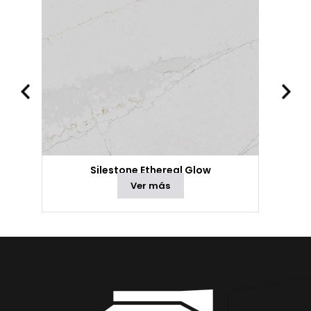
Silestone Ethereal Glow
Ver más