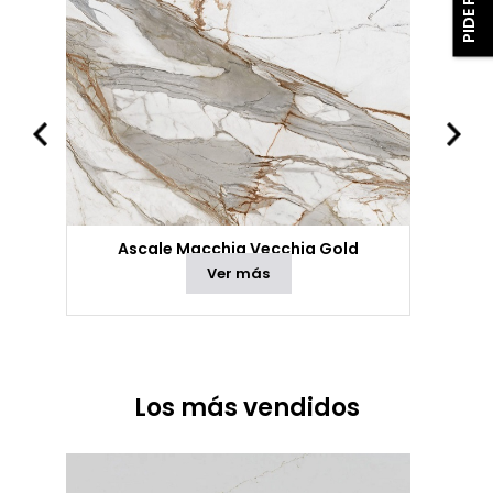
Ascale Macchia Vecchia Gold
Ver más
Los más vendidos