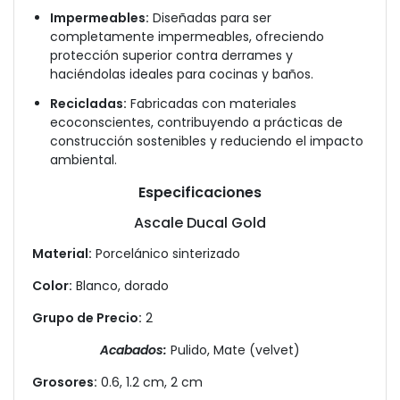
Impermeables:
Diseñadas para ser
completamente impermeables, ofreciendo
protección superior contra derrames y
haciéndolas ideales para cocinas y baños.
Recicladas:
Fabricadas con materiales
ecoconscientes, contribuyendo a prácticas de
construcción sostenibles y reduciendo el impacto
ambiental.
Especificaciones
Ascale Ducal Gold
Material:
Porcelánico sinterizado
Color:
Blanco, dorado
Grupo de Precio:
2
Acabados:
Pulido, Mate (velvet)
Grosores:
0.6, 1.2 cm, 2 cm