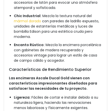
accesorios de latón para evocar una atmósfera
atemporal y sofisticada.
Chic Industrial:
Mezcla la textura natural del
mármol dorado
con paredes de ladrillo expuesto,
unidades de estanterías metálicas y luces de
bombilla Edison para una estética cruda pero
moderna.
Encanto Rústico:
Mezcla la encimera porcelánica
con gabinetes de madera recuperada y
accesorios vintage para lograr un estilo de casa
de campo cálido y acogedor.
Características de Rendimiento Superior
Las encimeras Ascale Ducal Gold vienen con
características impresionantes diseñadas para
satisfacer las necesidades de tu proyecto.
Ligereza:
Fáciles de cortar e instalar debido a su
naturaleza ligera, haciendo las renovaciones
menos laboriosas y físicamente exigentes.