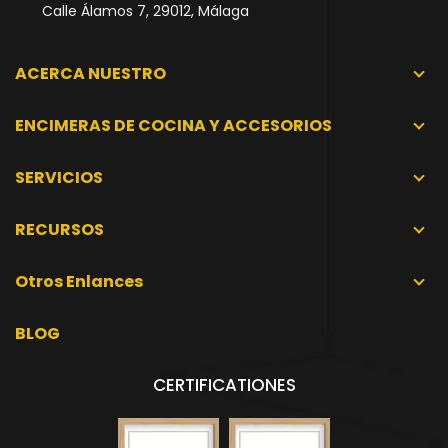
Calle Álamos 7, 29012, Málaga
ACERCA NUESTRO
ENCIMERAS DE COCINA Y ACCESORIOS
SERVICIOS
RECURSOS
Otros Enlances
BLOG
CERTIFICATIONES