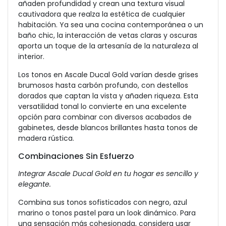
añaden profundidad y crean una textura visual
cautivadora que realza la estética de cualquier
habitación. Ya sea una cocina contemporánea o un
baño chic, la interacción de vetas claras y oscuras
aporta un toque de la artesanía de la naturaleza al
interior.
Los tonos en Ascale Ducal Gold varían desde grises
brumosos hasta carbón profundo, con destellos
dorados que captan la vista y añaden riqueza. Esta
versatilidad tonal lo convierte en una excelente
opción para combinar con diversos acabados de
gabinetes, desde blancos brillantes hasta tonos de
madera rústica.
Combinaciones Sin Esfuerzo
Integrar Ascale Ducal Gold en tu hogar es sencillo y
elegante.
Combina sus tonos sofisticados con negro, azul
marino o tonos pastel para un look dinámico. Para
una sensación más cohesionada, considera usar