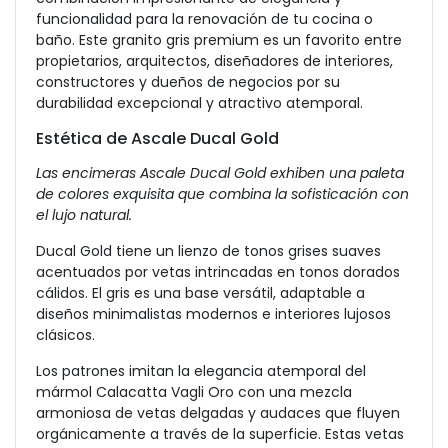
funcionalidad para la renovación de tu cocina o
baño. Este granito gris premium es un favorito entre
propietarios, arquitectos, diseñadores de interiores,
constructores y dueños de negocios por su
durabilidad excepcional y atractivo atemporal.
Estética de Ascale Ducal Gold
Las encimeras Ascale Ducal Gold exhiben una paleta
de colores exquisita que combina la sofisticación con
el lujo natural.
Ducal Gold tiene un lienzo de tonos grises suaves
acentuados por vetas intrincadas en tonos dorados
cálidos. El gris es una base versátil, adaptable a
diseños minimalistas modernos e interiores lujosos
clásicos.
Los patrones imitan la elegancia atemporal del
mármol Calacatta Vagli Oro con una mezcla
armoniosa de vetas delgadas y audaces que fluyen
orgánicamente a través de la superficie. Estas vetas