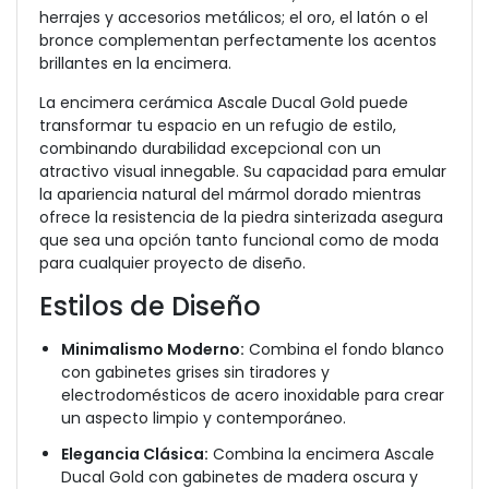
herrajes y accesorios metálicos; el oro, el latón o el
bronce complementan perfectamente los acentos
brillantes en la encimera.
La encimera cerámica Ascale Ducal Gold puede
transformar tu espacio en un refugio de estilo,
combinando durabilidad excepcional con un
atractivo visual innegable. Su capacidad para emular
la apariencia natural del mármol dorado mientras
ofrece la resistencia de la piedra sinterizada asegura
que sea una opción tanto funcional como de moda
para cualquier proyecto de diseño.
Estilos de Diseño
Minimalismo Moderno:
Combina el fondo blanco
con gabinetes grises sin tiradores y
electrodomésticos de acero inoxidable para crear
un aspecto limpio y contemporáneo.
Elegancia Clásica:
Combina la encimera Ascale
Ducal Gold con gabinetes de madera oscura y