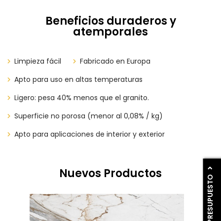
Beneficios duraderos y
atemporales
Limpieza fácil
​​​​Fabricado en Europa
Apto para uso en altas temperaturas
Ligero: pesa 40% menos que el granito.
Superficie no porosa (menor al 0,08% / kg)
Apto para aplicaciones de interior y exterior
Nuevos Productos
PIDE PRESUPUESTO