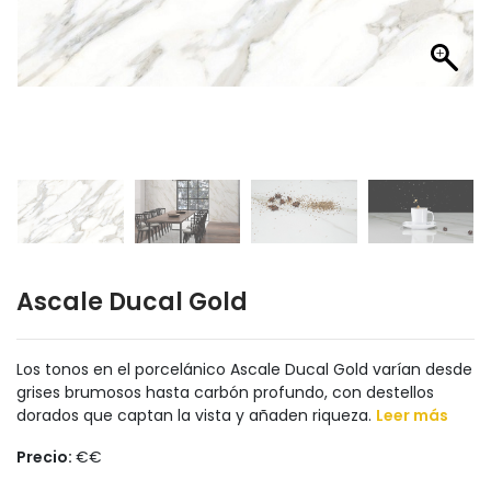
Ascale Ducal Gold
Los tonos en el porcelánico Ascale Ducal Gold varían desde
grises brumosos hasta carbón profundo, con destellos
dorados que captan la vista y añaden riqueza.
Leer más
Precio:
€€