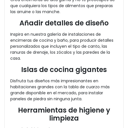
que cualquiera los tipos de alimentos que preparas
las arruine o las manche.
Añadir detalles de diseño
Inspira en nuestra galería de instalaciones de
encimeras de cocina y baño, para producir detalles
personalizados que incluyen el tipo de canto, las
ranuras de drenaje, los zócalos y las paredes de la
casa.
Islas de cocina gigantes
Disfruta tus diseños más impresionantes en
habitaciones grandes con la tabla de cuarzo más
grande disponible en el mercado, para instalar
paneles de piedra sin ninguna junta.
Herramientas de higiene y
limpieza