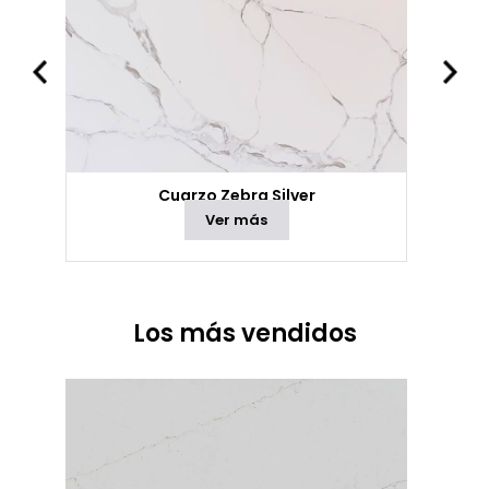
Cuarzo Zebra Silver
Ver más
Los más vendidos