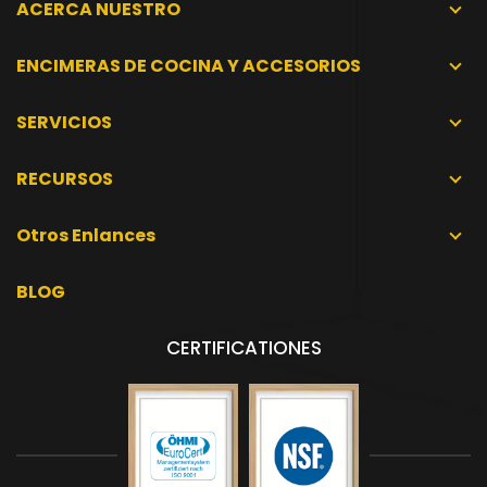
ACERCA NUESTRO
ENCIMERAS DE COCINA Y ACCESORIOS
SERVICIOS
RECURSOS
Otros Enlances
BLOG
CERTIFICATIONES