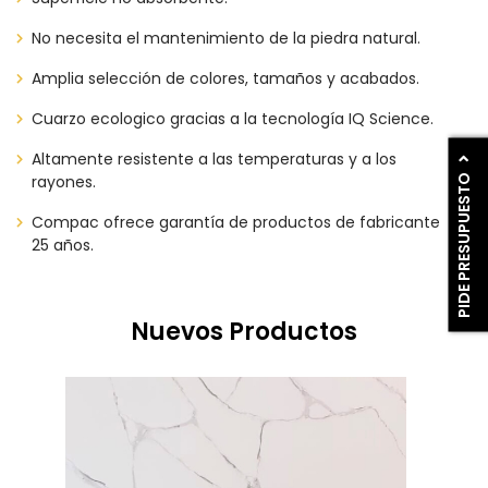
No necesita el mantenimiento de la piedra natural.
Amplia selección de colores, tamaños y acabados.
Cuarzo ecologico gracias a la tecnología IQ Science.
Altamente resistente a las temperaturas y a los
PIDE PRESUPUESTO
rayones.
Compac ofrece garantía de productos de fabricante
25 años.
Nuevos Productos