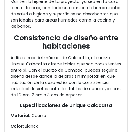
Mantén la higiene de tu proyecto, ya sea en tu casa
o en el trabajo, con todo un abanico de herramientas
de salud e higiene y superficies no absorbentes que
son ideales para áreas húmedas como la cocina y
los baños.
Consistencia de diseño entre
habitaciones
A diferencia del mármol de Calacatta, el cuarzo
Unique Calacatta ofrece tablas que son consistentes
entre sí. Con el cuarzo de Compac, puedes seguir el
diseño desde donde lo dejaras sin importar en qué
habitación de la casa estés con la consistencia
industrial de vetas entre las tablas de cuarzo ya sean
de 1.2 cm, 2 cm o 3 cm de espesor.
Especificaciones de Unique Calacatta
Material:
Cuarzo
Color:
Blanco