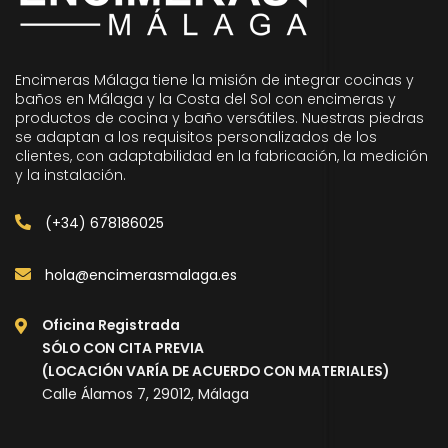
Encimeras Málaga tiene la misión de integrar cocinas y
baños en Málaga y la Costa del Sol con encimeras y
productos de cocina y baño versátiles. Nuestras piedras
se adaptan a los requisitos personalizados de los
clientes, con adaptabilidad en la fabricación, la medición
y la instalación.
(+34) 678186025
hola@encimerasmalaga.es
Oficina Registrada
SÓLO CON CITA PREVIA
(LOCACIÓN VARÍA DE ACUERDO CON MATERIALES)
Calle Álamos 7, 29012, Málaga