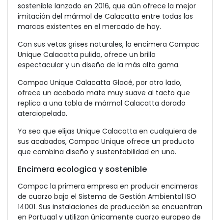
sostenible lanzado en 2016, que aún ofrece la mejor
imitación del mármol de Calacatta entre todas las
marcas existentes en el mercado de hoy.
Con sus vetas grises naturales, la encimera Compac
Unique Calacatta pulido, ofrece un brillo
espectacular y un diseño de la más alta gama.
Compac Unique Calacatta Glacé, por otro lado,
ofrece un acabado mate muy suave al tacto que
replica a una tabla de mármol Calacatta dorado
aterciopelado.
Ya sea que elijas Unique Calacatta en cualquiera de
sus acabados, Compac Unique ofrece un producto
que combina diseño y sustentabilidad en uno.
Encimera ecologica y sostenible
Compac la primera empresa en producir encimeras
de cuarzo bajo el Sistema de Gestión Ambiental ISO
14001. Sus instalaciones de producción se encuentran
en Portugal y utilizan únicamente cuarzo europeo de