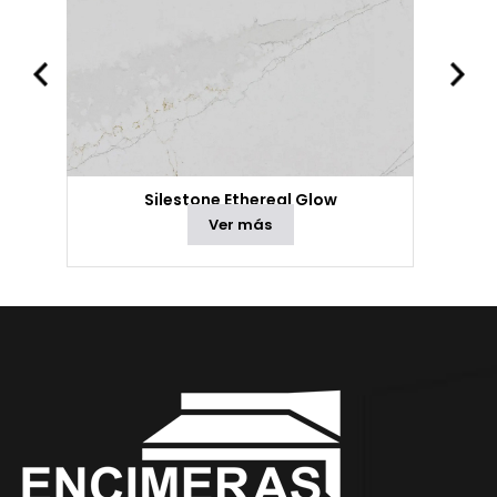
Silestone Ethereal Glow
Ver más