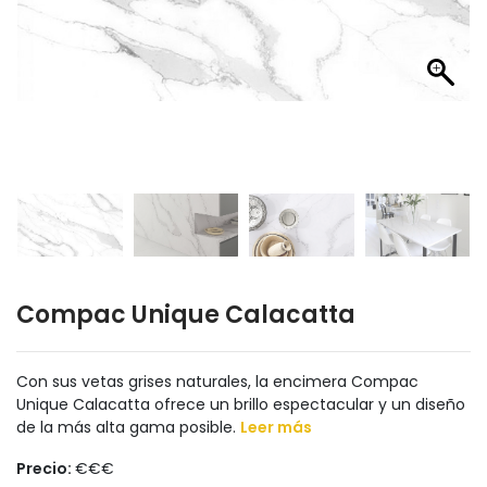
Compac Unique Calacatta
Con sus vetas grises naturales, la encimera Compac
Unique Calacatta ofrece un brillo espectacular y un diseño
de la más alta gama posible.
Leer más
Precio:
€€€