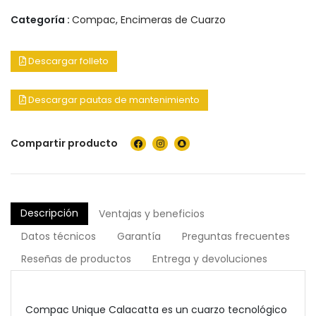
Categoría :
Compac
,
Encimeras de Cuarzo
Descargar folleto
Descargar pautas de mantenimiento
Compartir producto
Descripción
Ventajas y beneficios
Datos técnicos
Garantía
Preguntas frecuentes
Reseñas de productos
Entrega y devoluciones
Compac Unique Calacatta es un cuarzo tecnológico