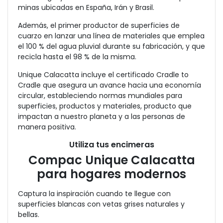
minas ubicadas en España, Irán y Brasil.
Además, el primer productor de superficies de
cuarzo en lanzar una línea de materiales que emplea
el 100 % del agua pluvial durante su fabricación, y que
recicla hasta el 98 % de la misma.
Unique Calacatta incluye el certificado Cradle to
Cradle que asegura un avance hacia una economía
circular, estableciendo normas mundiales para
superficies, productos y materiales, producto que
impactan a nuestro planeta y a las personas de
manera positiva.
Utiliza tus encimeras
Compac Unique Calacatta
para hogares modernos
Captura la inspiración cuando te llegue con
superficies blancas con vetas grises naturales y
bellas.