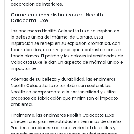
decoración de interiores.
Características distintivas del Neolith
Calacatta Luxe
Las encimeras Neolith Calacatta Luxe se inspiran en
la belleza única del mármol de Carrara. Esta
inspiración se refleja en su explosión cromática, con
tonos dorados, ocres y grises que contrastan con un
fondo blanco. El patrón y los colores intensificados de
Calacatta Luxe le dan un aspecto de mármol único e
impactante.
Además de su belleza y durabilidad, las encimeras
Neolith Calacatta Luxe también son sostenibles.
Neolith se compromete a la sostenibilidad y utiliza
procesos de fabricación que minimizan el impacto
ambiental.
Finalmente, las encimeras Neolith Calacatta Luxe
ofrecen una gran versatilidad en términos de diseño.
Pueden combinarse con una variedad de estilos y