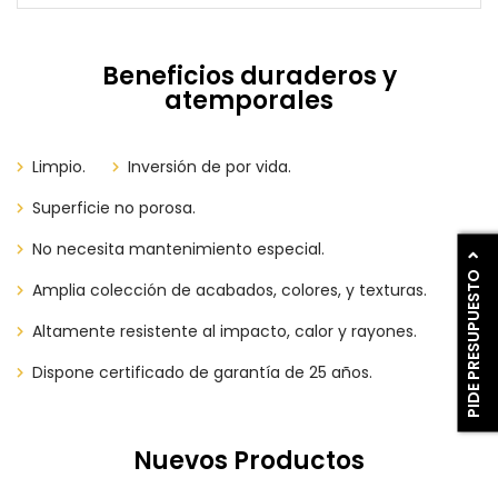
Beneficios duraderos y
atemporales
Limpio.
Inversión de por vida.
Superficie no porosa.
No necesita mantenimiento especial.
PIDE PRESUPUESTO
Amplia colección de acabados, colores, y texturas.
Altamente resistente al impacto, calor y rayones.
Dispone certificado de garantía de 25 años.
Nuevos Productos