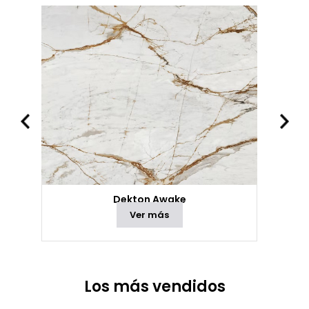
Dekton Awake
Ver más
Los más vendidos