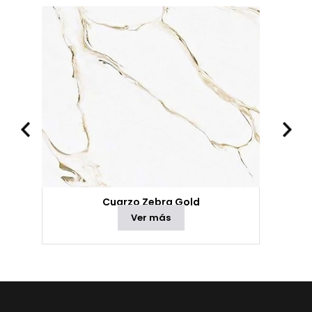
Cuarzo Zebra Gold
Ver más