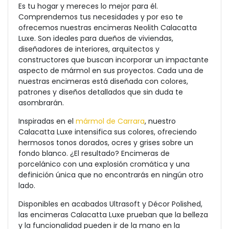
Es tu hogar y mereces lo mejor para él.
Comprendemos tus necesidades y por eso te
ofrecemos nuestras encimeras Neolith Calacatta
Luxe. Son ideales para dueños de viviendas,
diseñadores de interiores, arquitectos y
constructores que buscan incorporar un impactante
aspecto de mármol en sus proyectos. Cada una de
nuestras encimeras está diseñada con colores,
patrones y diseños detallados que sin duda te
asombrarán.
Inspiradas en el
mármol de Carrara
, nuestro
Calacatta Luxe intensifica sus colores, ofreciendo
hermosos tonos dorados, ocres y grises sobre un
fondo blanco. ¿El resultado? Encimeras de
porcelánico con una explosión cromática y una
definición única que no encontrarás en ningún otro
lado.
Disponibles en acabados Ultrasoft y Décor Polished,
las encimeras Calacatta Luxe prueban que la belleza
y la funcionalidad pueden ir de la mano en la