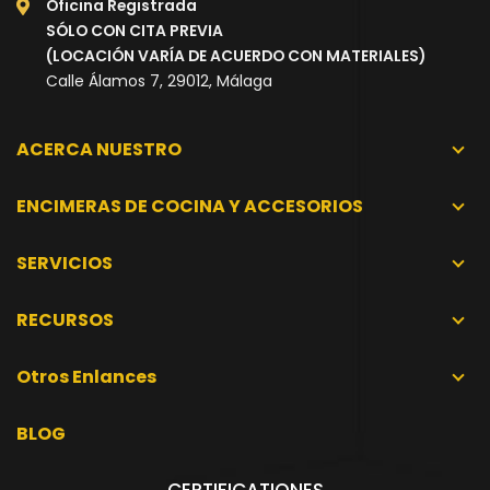
Oficina Registrada
SÓLO CON CITA PREVIA
(LOCACIÓN VARÍA DE ACUERDO CON MATERIALES)
Calle Álamos 7, 29012, Málaga
ACERCA NUESTRO
ENCIMERAS DE COCINA Y ACCESORIOS
SERVICIOS
RECURSOS
Otros Enlances
BLOG