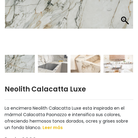
Neolith Calacatta Luxe
La encimera Neolith Calacatta Luxe esta inspirada en el
mármol Calacatta Paonazzo e intensifica sus colores,
ofreciendo hermosos tonos dorados, ocres y grises sobre
un fondo blanco.
Leer más