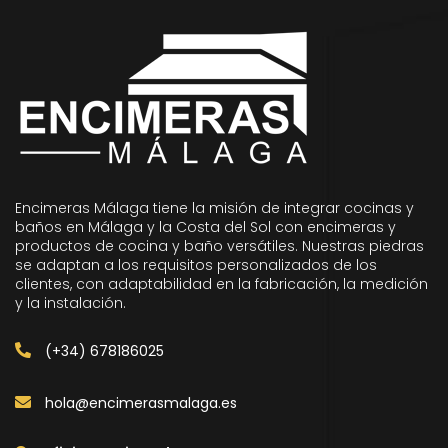
Encimeras Málaga tiene la misión de integrar cocinas y
baños en Málaga y la Costa del Sol con encimeras y
productos de cocina y baño versátiles. Nuestras piedras
se adaptan a los requisitos personalizados de los
clientes, con adaptabilidad en la fabricación, la medición
y la instalación.
(+34) 678186025
hola@encimerasmalaga.es