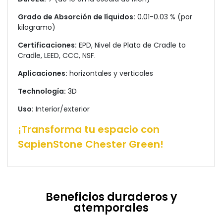
Grado de Absorción de líquidos:
0.01-0.03 % (por
kilogramo)
Certificaciones:
EPD, Nivel de Plata de Cradle to
Cradle, LEED, CCC, NSF.
Aplicaciones:
horizontales y verticales
Technología:
3D
Uso:
Interior/exterior
¡Transforma tu espacio con
SapienStone Chester Green!
Beneficios duraderos y
atemporales