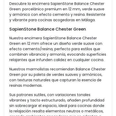
Descubre la encimera SapienStone Balance Chester
Green: porcelánico premium en 12 mm, verde suave
y armónico con efecto cemento y resina. Resistente
y vibrante para cocinas acogedoras en Málaga.
SapienStone Balance Chester Green
Nuestra encimera SapienStone Balance Chester
Green en 12 mm ofrece un diseño verde suave con
efecto cemento/resina, perfecto para estilos que
combinan vibrancia y armonía, evocando superficies
relajantes que infunden calidez en cualquier cocina.
Nuestros marmolistas recomiendan Balance Chester
Green por su paleta de verdes suaves y armónicos,
con texturas naturales que capturan la esencia de
resinas modernas.
Sus patrones sutiles, con variaciones tonales
vibrantes y tacto estructurado, añaden profundidad
sin sobrecargar el espacio, ideal para cocinas donde
la relajación resalta elementos neutros o metálicos,