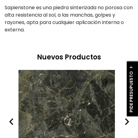
Sapienstone es una piedra sinterizada no porosa con
alta resistencia al sol, a las manchas, golpes y
rayones, apta para cualquier aplicación interna o
externa.
Nuevos Productos
PIDE PRESUPUESTO