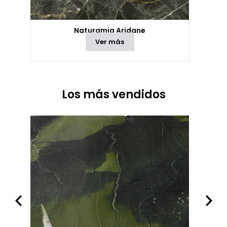
Naturamia Aridane
Ver más
Los más vendidos