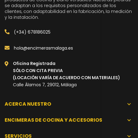
se adaptan a los requisitos personalizados de los
clientes, con adaptabilidad en la fabricación, la medición
y la instalación.
(+34) 678186025
hola@encimerasmalaga.es
Oficina Registrada
SÓLO CON CITA PREVIA
(LOCACIÓN VARÍA DE ACUERDO CON MATERIALES)
Calle Álamos 7, 29012, Málaga
ACERCA NUESTRO
ENCIMERAS DE COCINA Y ACCESORIOS
SERVICIOS