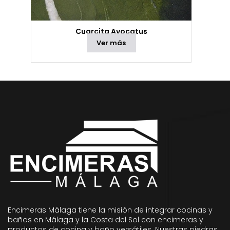
Cuarcita Avocatus
Ver más
Encimeras Málaga tiene la misión de integrar cocinas y
baños en Málaga y la Costa del Sol con encimeras y
productos de cocina y baño versátiles. Nuestras piedras