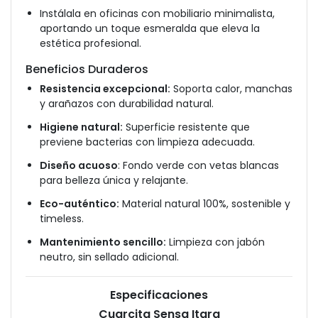
Instálala en oficinas con mobiliario minimalista,
aportando un toque esmeralda que eleva la
estética profesional.
Beneficios Duraderos
Resistencia excepcional:
Soporta calor, manchas
y arañazos con durabilidad natural.
Higiene natural:
Superficie resistente que
previene bacterias con limpieza adecuada.
Diseño acuoso
: Fondo verde con vetas blancas
para belleza única y relajante.
Eco-auténtico:
Material natural 100%, sostenible y
timeless.
Mantenimiento sencillo:
Limpieza con jabón
neutro, sin sellado adicional.
Especificaciones
Cuarcita Sensa Itara