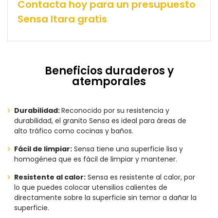
Contacta hoy para un presupuesto
Sensa Itara gratis
Beneficios duraderos y
atemporales
Durabilidad:
Reconocido por su resistencia y
durabilidad, el granito Sensa es ideal para áreas de
alto tráfico como cocinas y baños.
Fácil de limpiar:
Sensa tiene una superficie lisa y
homogénea que es fácil de limpiar y mantener.
Resistente al calor:
Sensa es resistente al calor, por
lo que puedes colocar utensilios calientes de
directamente sobre la superficie sin temor a dañar la
superficie.