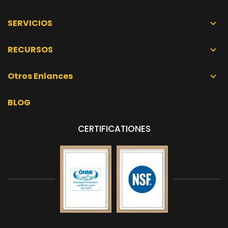
SERVICIOS
RECURSOS
Otros Enlances
BLOG
CERTIFICATIONES