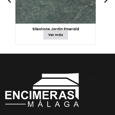
Silestone Jardin Emerald
Ver más