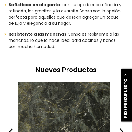
Sofisticación elegante:
con su apariencia refinada y
refinada, los granitos y la cuarcita Sensa son la opción
perfecta para aquellos que desean agregar un toque
de lujo y elegancia a su hogar.
Resistente a las manchas:
Sensa es resistente a las
manchas, lo que lo hace ideal para cocinas y baños
con mucha humedad.
Nuevos Productos
PIDE PRESUPUESTO