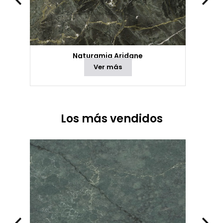
Naturamia Aridane
Ver más
Los más vendidos