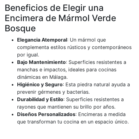
Beneficios de Elegir una
Encimera de Mármol Verde
Bosque
Elegancia Atemporal
: Un mármol que
complementa estilos rústicos y contemporáneos
por igual.
Bajo Mantenimiento
: Superficies resistentes a
manchas e impactos, ideales para cocinas
dinámicas en Málaga.
Higiénico y Seguro
: Esta piedra natural ayuda a
prevenir gérmenes y bacterias.
Durabilidad y Estilo
: Superficies resistentes a
rayones que mantienen su brillo por años.
Diseños Personalizados
: Encimeras a medida
que transforman tu cocina en un espacio único.