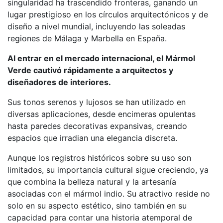
singularidad ha trascendido fronteras, ganando un
lugar prestigioso en los círculos arquitectónicos y de
diseño a nivel mundial, incluyendo las soleadas
regiones de Málaga y Marbella en España.
Al entrar en el mercado internacional, el Mármol
Verde cautivó rápidamente a arquitectos y
diseñadores de interiores.
Sus tonos serenos y lujosos se han utilizado en
diversas aplicaciones, desde encimeras opulentas
hasta paredes decorativas expansivas, creando
espacios que irradian una elegancia discreta.
Aunque los registros históricos sobre su uso son
limitados, su importancia cultural sigue creciendo, ya
que combina la belleza natural y la artesanía
asociadas con el mármol indio. Su atractivo reside no
solo en su aspecto estético, sino también en su
capacidad para contar una historia atemporal de