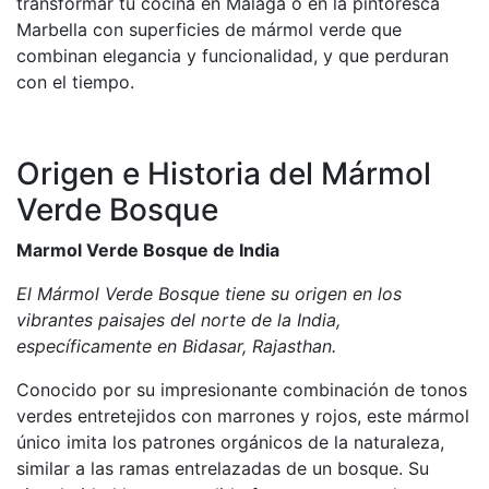
transformar tu cocina en Málaga o en la pintoresca
Marbella con superficies de mármol verde que
combinan elegancia y funcionalidad, y que perduran
con el tiempo.
Origen e Historia del Mármol
Verde Bosque
Marmol Verde Bosque de India
El Mármol Verde Bosque tiene su origen en los
vibrantes paisajes del norte de la India,
específicamente en Bidasar, Rajasthan.
Conocido por su impresionante combinación de tonos
verdes entretejidos con marrones y rojos, este mármol
único imita los patrones orgánicos de la naturaleza,
similar a las ramas entrelazadas de un bosque. Su