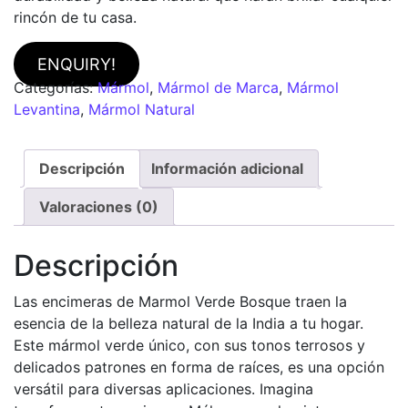
rincón de tu casa.
ENQUIRY!
Categorías:
Mármol
,
Mármol de Marca
,
Mármol
Levantina
,
Mármol Natural
Descripción
Información adicional
Valoraciones (0)
Descripción
Las encimeras de Marmol Verde Bosque traen
la
esencia de la belleza natural de la
India a tu hogar.
Este mármol verde único, con sus tonos terrosos y
delicados patrones en forma de raíces, es una opción
versátil para diversas aplicaciones. Imagina