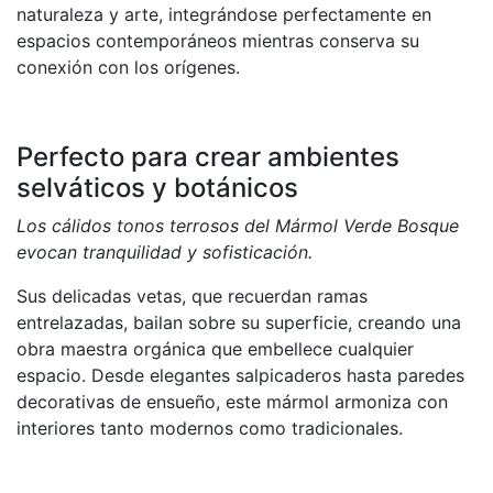
naturaleza y arte, integrándose perfectamente en
espacios contemporáneos mientras conserva su
conexión con los orígenes.
Perfecto para crear ambientes
selváticos y botánicos
Los cálidos tonos terrosos del Mármol Verde Bosque
evocan tranquilidad y sofisticación.
Sus delicadas vetas, que recuerdan ramas
entrelazadas, bailan sobre su superficie, creando una
obra maestra orgánica que embellece cualquier
espacio. Desde elegantes salpicaderos hasta paredes
decorativas de ensueño, este mármol armoniza con
interiores tanto modernos como tradicionales.