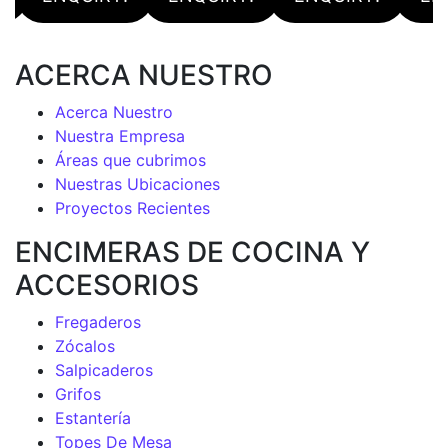
ACERCA NUESTRO
Acerca Nuestro
Nuestra Empresa
Áreas que cubrimos
Nuestras Ubicaciones
Proyectos Recientes
ENCIMERAS DE COCINA Y
ACCESORIOS
Fregaderos
Zócalos
Salpicaderos
Grifos
Estantería
Topes De Mesa