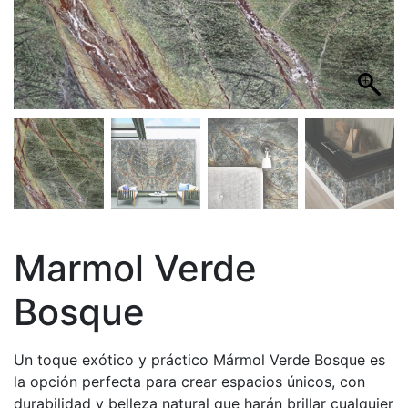
Marmol Verde
Bosque
Un toque exótico y práctico Mármol Verde Bosque es
la opción perfecta para crear espacios únicos, con
durabilidad y belleza natural que harán brillar cualquier