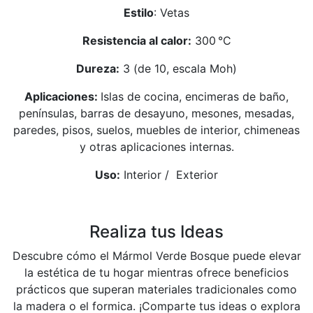
Estilo
: Vetas
Resistencia al calor:
300 °C
Dureza:
3 (de 10, escala Moh)
Aplicaciones:
Islas de cocina, encimeras de baño,
penínsulas, barras de desayuno, mesones, mesadas,
paredes, pisos, suelos, muebles de interior, chimeneas
y otras aplicaciones internas.
Uso:
Interior / Exterior
Realiza tus Ideas
Descubre cómo el Mármol Verde Bosque puede elevar
la estética de tu hogar mientras ofrece beneficios
prácticos que superan materiales tradicionales como
la madera o el formica. ¡Comparte tus ideas o explora