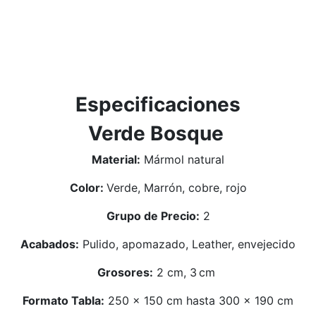
Especificaciones
Verde Bosque
Material:
Mármol natural
Color:
Verde, Marrón, cobre, rojo
Grupo de Precio:
2
Acabados:
Pulido, apomazado, Leather, envejecido
Grosores:
2 cm, 3 cm
Formato Tabla:
250 x 150 cm hasta 300 x 190 cm