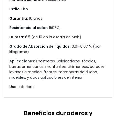
Estilo
: Liso
Garantía:
10 años
Resistencia al calor:
150 °C,
Dureza:
6.5 (de 10 en la escala de Moh)
Grado de Absorción de líquidos:
0.01-0.07 % (por
kilogramo)
Aplicaciones:
Encimeras, Salpicaderos, zócalos,
barras americanas, montantes, chimeneas, paredes,
lavabos a medida, frentes, mamparas de ducha,
muebles, y otras aplicaciones de interior.
Uso:
Interiores
Beneficios duraderos y