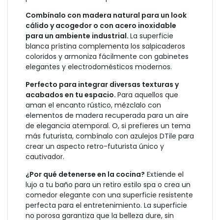
Combínalo con madera natural para un look
cálido y acogedor o con acero inoxidable
para un ambiente industrial.
La superficie
blanca prístina complementa los salpicaderos
coloridos y armoniza fácilmente con gabinetes
elegantes y electrodomésticos modernos.
Perfecto para integrar diversas texturas y
acabados en tu espacio.
Para aquellos que
aman el encanto rústico, mézclalo con
elementos de madera recuperada para un aire
de elegancia atemporal. O, si prefieres un tema
más futurista, combínalo con azulejos DTile para
crear un aspecto retro-futurista único y
cautivador.
¿Por qué detenerse en la cocina?
Extiende el
lujo a tu baño para un retiro estilo spa o crea un
comedor elegante con una superficie resistente
perfecta para el entretenimiento. La superficie
no porosa garantiza que la belleza dure, sin