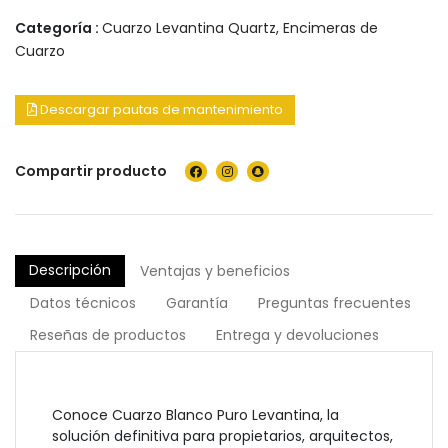
Categoría :
Cuarzo Levantina Quartz
,
Encimeras de
Cuarzo
Descargar pautas de mantenimiento
Compartir producto
Descripción
Ventajas y beneficios
Datos técnicos
Garantía
Preguntas frecuentes
Reseñas de productos
Entrega y devoluciones
Conoce Cuarzo Blanco Puro Levantina, la
solución definitiva para propietarios, arquitectos,