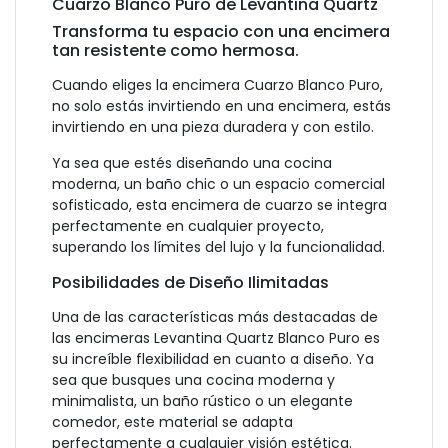
Cuarzo Blanco Puro de Levantina Quartz
Transforma tu espacio con una encimera
tan resistente como hermosa.
Cuando eliges la encimera Cuarzo Blanco Puro,
no solo estás invirtiendo en una encimera, estás
invirtiendo en una pieza duradera y con estilo.
Ya sea que estés diseñando una cocina
moderna, un baño chic o un espacio comercial
sofisticado, esta encimera de cuarzo se integra
perfectamente en cualquier proyecto,
superando los límites del lujo y la funcionalidad.
Posibilidades de Diseño Ilimitadas
Una de las características más destacadas de
las encimeras Levantina Quartz Blanco Puro es
su increíble flexibilidad en cuanto a diseño. Ya
sea que busques una cocina moderna y
minimalista, un baño rústico o un elegante
comedor, este material se adapta
perfectamente a cualquier visión estética.