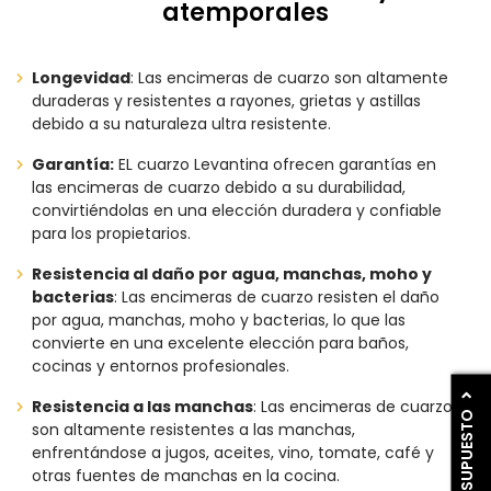
atemporales
Longevidad
: Las encimeras de cuarzo son altamente
duraderas y resistentes a rayones, grietas y astillas
debido a su naturaleza ultra resistente.
Garantía:
EL cuarzo Levantina ofrecen garantías en
las encimeras de cuarzo debido a su durabilidad,
convirtiéndolas en una elección duradera y confiable
para los propietarios.
Resistencia al daño por agua, manchas, moho y
bacterias
: Las encimeras de cuarzo resisten el daño
por agua, manchas, moho y bacterias, lo que las
convierte en una excelente elección para baños,
cocinas y entornos profesionales.
Resistencia a las manchas
: Las encimeras de cuarzo
PIDE PRESUPUESTO
son altamente resistentes a las manchas,
enfrentándose a jugos, aceites, vino, tomate, café y
otras fuentes de manchas en la cocina.