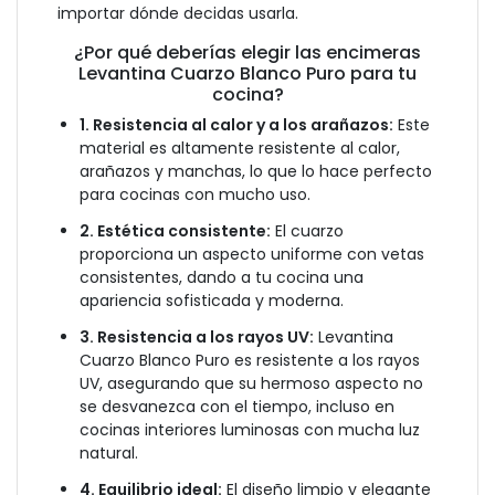
importar dónde decidas usarla.
¿Por qué deberías elegir las encimeras
Levantina Cuarzo Blanco Puro para tu
cocina?
1. Resistencia al calor y a los arañazos:
Este
material es altamente resistente al calor,
arañazos y manchas, lo que lo hace perfecto
para cocinas con mucho uso.
2. Estética consistente:
El cuarzo
proporciona un aspecto uniforme con vetas
consistentes, dando a tu cocina una
apariencia sofisticada y moderna.
3. Resistencia a los rayos UV:
Levantina
Cuarzo Blanco Puro es resistente a los rayos
UV, asegurando que su hermoso aspecto no
se desvanezca con el tiempo, incluso en
cocinas interiores luminosas con mucha luz
natural.
4. Equilibrio ideal:
El diseño limpio y elegante