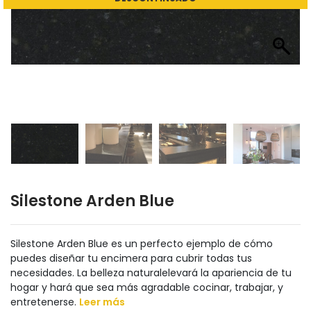
Silestone Arden Blue
Silestone Arden Blue es un perfecto ejemplo de cómo
puedes diseñar tu encimera para cubrir todas tus
necesidades. La belleza naturalelevará la apariencia de tu
hogar y hará que sea más agradable cocinar, trabajar, y
entretenerse.
Leer más