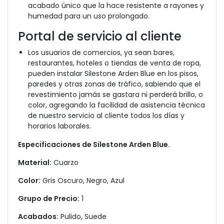
acabado único que la hace resistente a rayones y
humedad para un uso prolongado.
Portal de servicio al cliente
Los usuarios de comercios, ya sean bares,
restaurantes, hoteles o tiendas de venta de ropa,
pueden instalar Silestone Arden Blue en los pisos,
paredes y otras zonas de tráfico, sabiendo que el
revestimiento jamás se gastara ni perderá brillo, o
color, agregando la facilidad de asistencia técnica
de nuestro servicio al cliente todos los días y
horarios laborales.
Especificaciones de Silestone Arden Blue.
Material:
Cuarzo
Color:
Gris Oscuro, Negro, Azul
Grupo de Precio:
1
Acabados:
Pulido, Suede