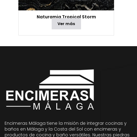
Naturamia Tropical Storm
Ver más
Encimeras Málaga tiene la misión de integrar cocinas y
baños en Málaga y la Costa del Sol con encimeras y
productos de cocina y baño versátiles. Nuestras piedras