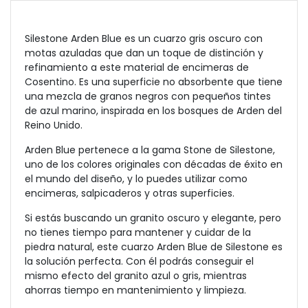
Silestone Arden Blue es un cuarzo gris oscuro con
motas azuladas que dan un toque de distinción y
refinamiento a este material de encimeras de
Cosentino. Es una superficie no absorbente
que tiene
una mezcla de granos negros con pequeños tintes
de azul marino, inspirada en los bosques de Arden del
Reino Unido.
Arden Blue pertenece a la gama Stone de Silestone,
uno de los colores originales con décadas de éxito en
el mundo del diseño, y lo puedes utilizar como
encimeras, salpicaderos y otras superficies.
Si estás buscando un granito oscuro y elegante, pero
no tienes tiempo para mantener y cuidar de la
piedra natural, este cuarzo Arden Blue de Silestone es
la solución perfecta. Con él podrás conseguir el
mismo efecto del granito azul o gris, mientras
ahorras tiempo en mantenimiento y limpieza.