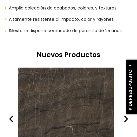
Amplia colección de acabados, colores, y texturas.
Altamente resistente al impacto, calor y rayones.
Silestone dispone certificado de garantía de 25 años.
Nuevos Productos
PIDE PRESUPUESTO