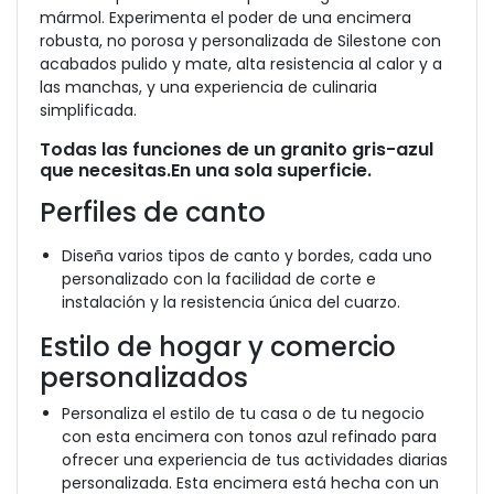
mármol. Experimenta el poder de una encimera
robusta, no porosa y personalizada de Silestone con
acabados pulido y mate, alta resistencia al calor y a
las manchas, y una experiencia de culinaria
simplificada.
Todas las funciones de un granito gris-azul
que necesitas.En una sola superficie.
Perfiles de canto
Diseña varios tipos de canto y bordes, cada uno
personalizado con la facilidad de corte e
instalación y la resistencia única del cuarzo.
Estilo de hogar y comercio
personalizados
Personaliza el estilo de tu casa o de tu negocio
con esta encimera con tonos azul refinado para
ofrecer una experiencia de tus actividades diarias
personalizada. Esta encimera está hecha con un