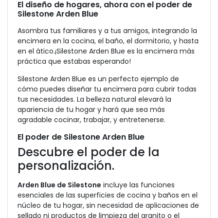
El diseño de hogares, ahora con el poder de
Silestone Arden Blue
Asombra tus familiares y a tus amigos, integrando la
encimera en la cocina, el baño, el dormitorio, y hasta
en el ático.¡Silestone Arden Blue es la encimera más
práctica que estabas esperando!
Silestone Arden Blue es un perfecto ejemplo de
cómo puedes diseñar tu encimera para cubrir todas
tus necesidades. La belleza natural elevará la
apariencia de tu hogar y hará que sea más
agradable cocinar, trabajar, y entretenerse.
El poder de Silestone Arden Blue
Descubre el poder de la
personalización.
Arden Blue de Silestone
incluye las funciones
esenciales de las superficies de cocina y baños en el
núcleo de tu hogar, sin necesidad de aplicaciones de
sellado ni productos de limpieza del granito o el