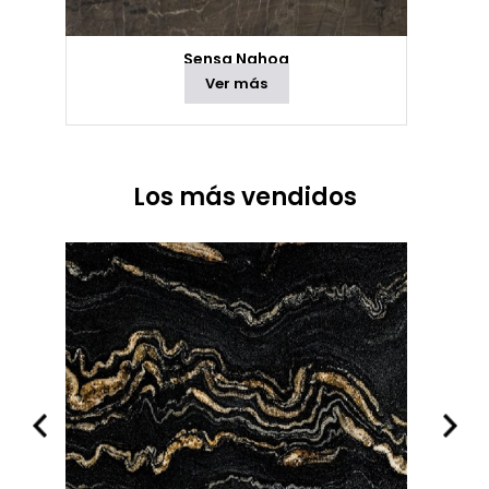
Sensa Nahoa
Ver más
Los más vendidos