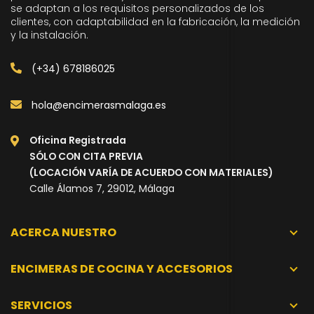
se adaptan a los requisitos personalizados de los
clientes, con adaptabilidad en la fabricación, la medición
y la instalación.
(+34) 678186025
hola@encimerasmalaga.es
Oficina Registrada
SÓLO CON CITA PREVIA
(LOCACIÓN VARÍA DE ACUERDO CON MATERIALES)
Calle Álamos 7, 29012, Málaga
ACERCA NUESTRO
ENCIMERAS DE COCINA Y ACCESORIOS
SERVICIOS