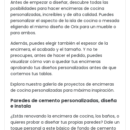
Antes de empezar a diseñar, descubre todas las
posibilidades para hacer encimeras de cocina
personalizadas, increíbles y de alta calidad. Puedes
personalizar el aspecto de la isla de cocina o mesada
eligiendo el mismo diseño de Orix para un mueble o
para ambos.
Además, puedes elegir también el espesor de la
encimera, el acabado y el tamaño. Y no te
preocupes, antes de hacer el pedido, puedes
visualizar cómo van a quedar tus encimeras
aprobando tus diseños personalizados antes de que
cortemos tus tablas.
Explora nuestra galería de proyectos de encimeras
de cocina personalizadas para máxima inspiración.
Paredes de cemento personalizadas, diseña
e instala
¿Estás renovando la encimera de cocina, los baños, o
quieres probar a diseñar tus propias paredes? Dale un
toque personal a este básico de fondo de cemento