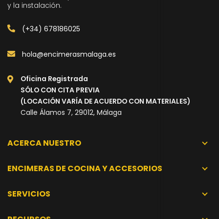
y la instalación.
(+34) 678186025
hola@encimerasmalaga.es
Oficina Registrada
SÓLO CON CITA PREVIA
(LOCACIÓN VARÍA DE ACUERDO CON MATERIALES)
Calle Álamos 7, 29012, Málaga
ACERCA NUESTRO
ENCIMERAS DE COCINA Y ACCESORIOS
SERVICIOS