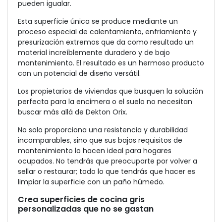
pueden igualar.
Esta superficie única se produce mediante un
proceso especial de calentamiento, enfriamiento y
presurización extremos que da como resultado un
material increíblemente duradero y de bajo
mantenimiento. El resultado es un hermoso producto
con un potencial de diseño versátil.
Los propietarios de viviendas que busquen la solución
perfecta para la encimera o el suelo no necesitan
buscar más allá de Dekton Orix.
No solo proporciona una resistencia y durabilidad
incomparables, sino que sus bajos requisitos de
mantenimiento lo hacen ideal para hogares
ocupados. No tendrás que preocuparte por volver a
sellar o restaurar; todo lo que tendrás que hacer es
limpiar la superficie con un paño húmedo.
Crea superficies de cocina gris
personalizadas que no se gastan