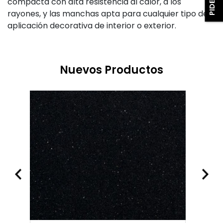
compacta con alta resistencia al calor, a los
rayones, y las manchas apta para cualquier tipo de
aplicación decorativa de interior o exterior.
Nuevos Productos