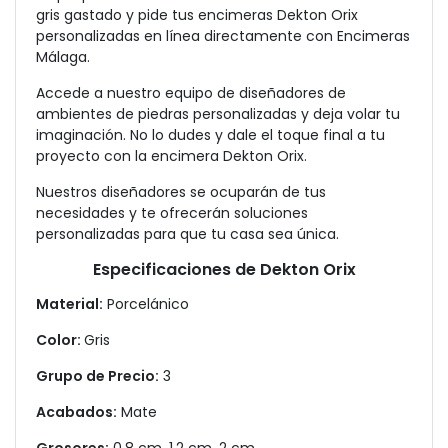
gris gastado y pide tus encimeras Dekton Orix
personalizadas en línea directamente con Encimeras
Málaga.
Accede a nuestro equipo de diseñadores de
ambientes de piedras personalizadas y deja volar tu
imaginación. No lo dudes y dale el toque final a tu
proyecto con la encimera Dekton Orix.
Nuestros diseñadores se ocuparán de tus
necesidades y te ofrecerán soluciones
personalizadas para que tu casa sea única.
Especificaciones de Dekton Orix
Material:
Porcelánico
Color:
Gris
Grupo de Precio:
3
Acabados:
Mate