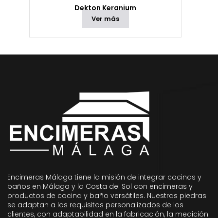
Dekton Keranium
Ver más
Encimeras Málaga tiene la misión de integrar cocinas y
baños en Málaga y la Costa del Sol con encimeras y
productos de cocina y baño versátiles. Nuestras piedras
se adaptan a los requisitos personalizados de los
clientes, con adaptabilidad en la fabricación, la medición