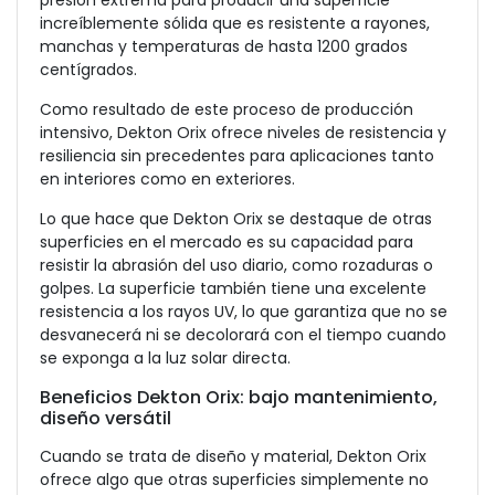
presión extrema para producir una superficie
increíblemente sólida que es resistente a rayones,
manchas y temperaturas de hasta 1200 grados
centígrados.
Como resultado de este proceso de producción
intensivo, Dekton Orix ofrece niveles de resistencia y
resiliencia sin precedentes para aplicaciones tanto
en interiores como en exteriores.
Lo que hace que Dekton Orix se destaque de otras
superficies en el mercado es su capacidad para
resistir la abrasión del uso diario, como rozaduras o
golpes. La superficie también tiene una excelente
resistencia a los rayos UV, lo que garantiza que no se
desvanecerá ni se decolorará con el tiempo cuando
se exponga a la luz solar directa.
Beneficios Dekton Orix: bajo mantenimiento,
diseño versátil
Cuando se trata de diseño y material, Dekton Orix
ofrece algo que otras superficies simplemente no