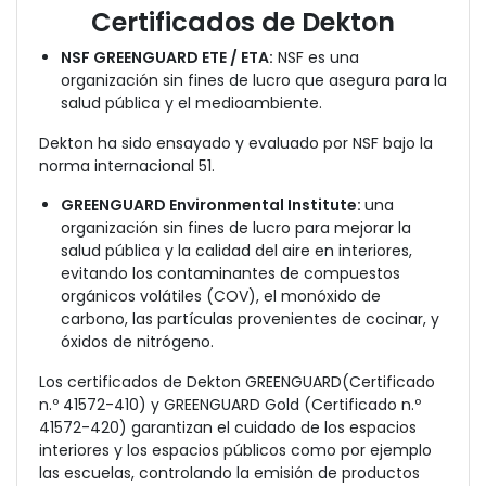
Certificados de Dekton
NSF GREENGUARD ETE / ETA:
NSF es una
organización sin fines de lucro que asegura para la
salud pública y el medioambiente.
Dekton ha sido ensayado y evaluado por NSF bajo la
norma internacional 51.
GREENGUARD Environmental Institute:
una
organización sin fines de lucro para mejorar la
salud pública y la calidad del aire en interiores,
evitando
los contaminantes de compuestos
orgánicos volátiles (COV), el monóxido de
carbono, las partículas provenientes de cocinar, y
óxidos de nitrógeno.
Los certificados de Dekton GREENGUARD(Certificado
n.º 41572-410) y GREENGUARD Gold (Certificado n.º
41572-420) garantizan el cuidado de los espacios
interiores y los espacios públicos como por ejemplo
las escuelas, controlando la emisión de productos