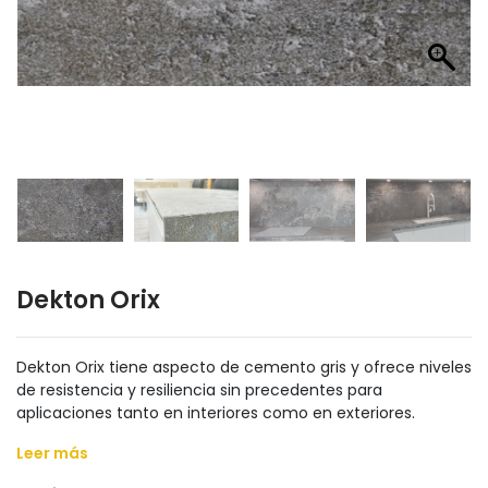
Dekton Orix
Dekton Orix tiene aspecto de cemento gris y ofrece niveles
de resistencia y resiliencia sin precedentes para
aplicaciones tanto en interiores como en exteriores.
Leer más