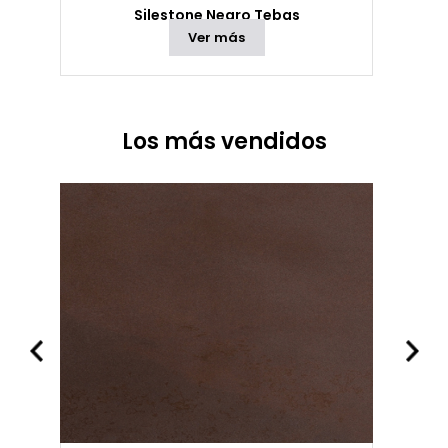
Silestone Negro Tebas
Ver más
Los más vendidos