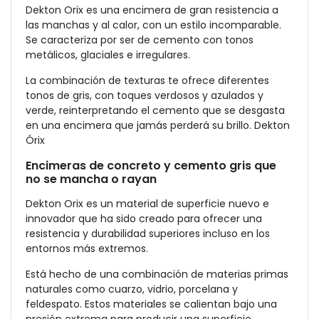
Dekton Orix es una encimera de gran resistencia a
las manchas y al calor, con un estilo incomparable.
Se caracteriza por ser de cemento con tonos
metálicos, glaciales e irregulares.
La combinación de texturas te ofrece diferentes
tonos de gris, con toques verdosos y azulados y
verde, reinterpretando el cemento que se desgasta
en una encimera que jamás perderá su brillo. Dekton
Órix
Encimeras de concreto y cemento gris que
no se mancha o rayan
Dekton Orix es un material de superficie nuevo e
innovador que ha sido creado para ofrecer una
resistencia y durabilidad superiores incluso en los
entornos más extremos.
Está hecho de una combinación de materias primas
naturales como cuarzo, vidrio, porcelana y
feldespato. Estos materiales se calientan bajo una