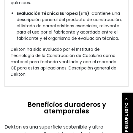
químicos.
Evaluación Técnica Europea (ETE):
Contiene una
descripción general del producto de construcción,
el listado de características esenciales, relevante
para el uso por el fabricante y acordado entre el
fabricante y el organismo de evaluación técnica.
Dekton ha sido evaluado por el Instituto de
Tecnología de la Construcción de Cataluña como
material para fachada ventilada y con el marcado
CE para estas aplicaciones. Descripción general de
Dekton
Beneficios duraderos y
PIDE PRESUPUESTO
atemporales
Dekton es una superficie sostenible y ultra