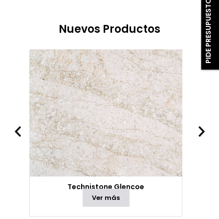
PIDE PRESUPUESTO
Nuevos Productos
Technistone Glencoe
Ver más