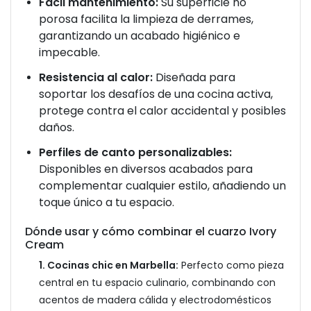
Fácil mantenimiento:
Su superficie no
porosa facilita la limpieza de derrames,
garantizando un acabado higiénico e
impecable.
Resistencia al calor:
Diseñada para
soportar los desafíos de una cocina activa,
protege contra el calor accidental y posibles
daños.
Perfiles de canto personalizables:
Disponibles en diversos acabados para
complementar cualquier estilo, añadiendo un
toque único a tu espacio.
Dónde usar y cómo combinar el cuarzo Ivory
Cream
1. Cocinas chic en Marbella:
Perfecto como pieza
central en tu espacio culinario, combinando con
acentos de madera cálida y electrodomésticos