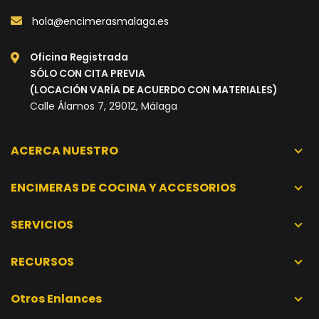
hola@encimerasmalaga.es
Oficina Registrada
SÓLO CON CITA PREVIA
(LOCACIÓN VARÍA DE ACUERDO CON MATERIALES)
Calle Álamos 7, 29012, Málaga
ACERCA NUESTRO
ENCIMERAS DE COCINA Y ACCESORIOS
SERVICIOS
RECURSOS
Otros Enlances