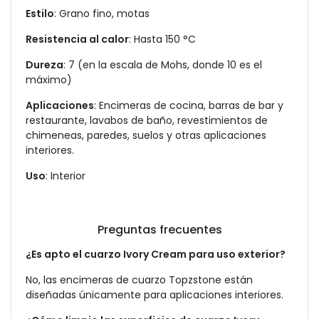
Estilo
: Grano fino, motas
Resistencia al calor
: Hasta 150 °C
Dureza
: 7 (en la escala de Mohs, donde 10 es el
máximo)
Aplicaciones
: Encimeras de cocina, barras de bar y
restaurante, lavabos de baño, revestimientos de
chimeneas, paredes, suelos y otras aplicaciones
interiores.
Uso
: Interior
Preguntas frecuentes
¿Es apto el cuarzo Ivory Cream para uso exterior?
No, las encimeras de cuarzo Topzstone están
diseñadas únicamente para aplicaciones interiores.