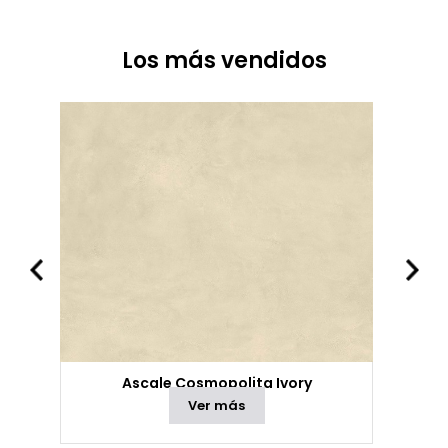
Los más vendidos
Ascale Cosmopolita Ivory
Ver más