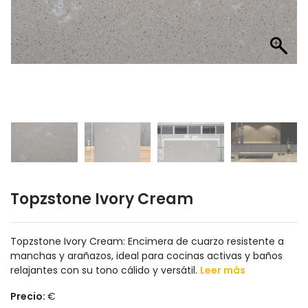
Topzstone Ivory Cream
Topzstone Ivory Cream: Encimera de cuarzo resistente a
manchas y arañazos, ideal para cocinas activas y baños
relajantes con su tono cálido y versátil.
Leer más
Precio:
€