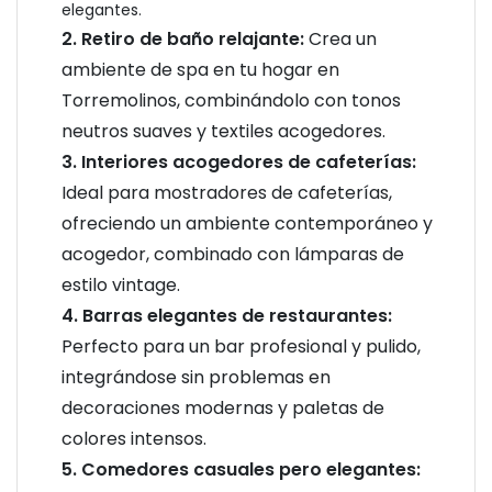
elegantes.
2. Retiro de baño relajante:
Crea un
ambiente de spa en tu hogar en
Torremolinos, combinándolo con tonos
neutros suaves y textiles acogedores.
3. Interiores acogedores de cafeterías:
Ideal para mostradores de cafeterías,
ofreciendo un ambiente contemporáneo y
acogedor, combinado con lámparas de
estilo vintage.
4. Barras elegantes de restaurantes:
Perfecto para un bar profesional y pulido,
integrándose sin problemas en
decoraciones modernas y paletas de
colores intensos.
5. Comedores casuales pero elegantes: