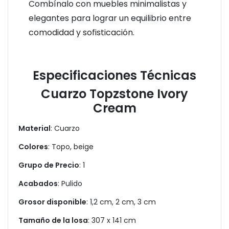
Combínalo con muebles minimalistas y
elegantes para lograr un equilibrio entre
comodidad y sofisticación.
Especificaciones Técnicas
Cuarzo Topzstone Ivory
Cream
Material
: Cuarzo
Colores
: Topo, beige
Grupo de Precio
: 1
Acabados
: Pulido
Grosor disponible
: 1,2 cm, 2 cm, 3 cm
Tamaño de la losa
: 307 x 141 cm