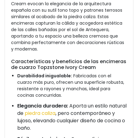
Cream evocan la elegancia de la arquitectura
española con su sutil tono topo y patrones terrosos
similares al acabado de la piedra caliza. Estas
encimeras capturan la cálida y acogedora estética
de las calles bañadas por el sol de Antequera,
aportando a tu espacio una belleza cremosa que
combina perfectamente con decoraciones rústicas
y modernas.
Características y beneficios de las encimeras
de cuarzo Topzstone Ivory Cream
Durabilidad inigualable:
Fabricadas con el
cuarzo más puro, ofrecen una superficie robusta,
resistente a rayones y manchas, ideal para
cocinas concurridas.
Elegancia duradera:
Aporta un estilo natural
de
piedra caliza
, pero contemporáneo y
lujoso, elevando cualquier diseño de cocina o
baño.