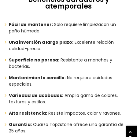
atemporales
Fácil de mantener:
Solo requiere limpiezacon un
paño húmedo.
Una inversión a largo plazo:
Excelente relación
calidad-precio.
Superficie no porosa:
Resistente a manchas y
bacterias.
Mantenimiento sencillo:
No requiere cuidados
especiales.
Variedad de acabados:
Amplia gama de colores,
texturas y estilos.
Alta resistencia:
Resiste impactos, calor y rayones.
Garantía:
Cuarzo Topzstone ofrece una garantía de
25 años.