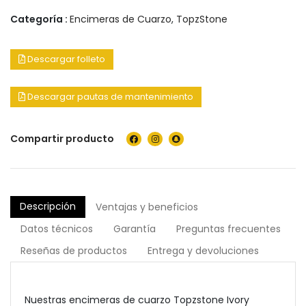
Categoría :
Encimeras de Cuarzo
,
TopzStone
Descargar folleto
Descargar pautas de mantenimiento
Compartir producto
Descripción
Ventajas y beneficios
Datos técnicos
Garantía
Preguntas frecuentes
Reseñas de productos
Entrega y devoluciones
Nuestras encimeras de cuarzo Topzstone Ivory