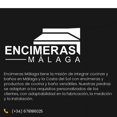
Encimeras Málaga tiene la misión de integrar cocinas y
baños en Málaga y la Costa del Sol con encimeras y
productos de cocina y baño versátiles. Nuestras piedras
se adaptan a los requisitos personalizados de los
clientes, con adaptabilidad en la fabricación, la medición
y la instalación.
(+34) 678186025