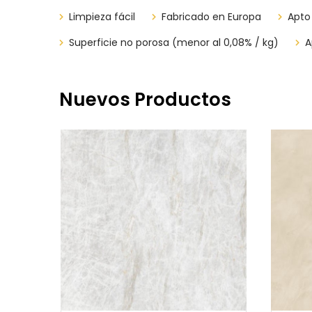
Limpieza fácil
​​​​Fabricado en Europa
Apto
Superficie no porosa (menor al 0,08% / kg)
A
Nuevos Productos