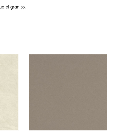
e el granito.