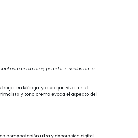
deal para encimeras, paredes o suelos en tu
 hogar en Málaga, ya sea que vivas en el
minimalista y tono crema evoca el aspecto del
 de compactación ultra y decoración digital,