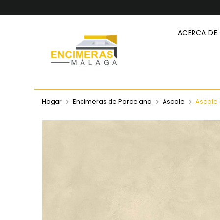
ACERCA DE
Hogar
Encimeras de Porcelana
Ascale
Ascale 