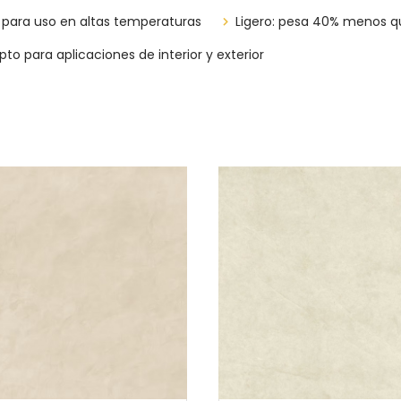
 para uso en altas temperaturas
Ligero: pesa 40% menos qu
pto para aplicaciones de interior y exterior