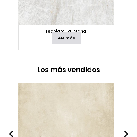
Techlam Taj Mahal
Ver más
Los más vendidos