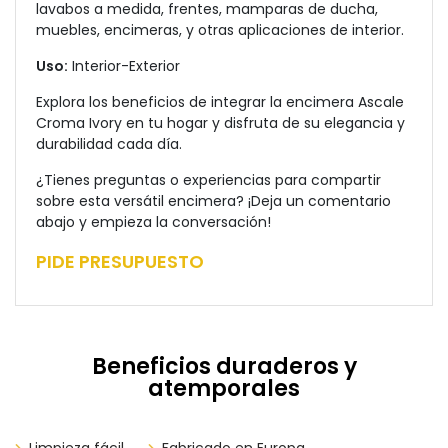
lavabos a medida, frentes, mamparas de ducha,
muebles, encimeras, y otras aplicaciones de interior.
Uso:
Interior-Exterior
Explora los beneficios de integrar la encimera Ascale
Croma Ivory en tu hogar y disfruta de su elegancia y
durabilidad cada día.
¿Tienes preguntas o experiencias para compartir
sobre esta versátil encimera? ¡Deja un comentario
abajo y empieza la conversación!
PIDE PRESUPUESTO
Beneficios duraderos y
atemporales