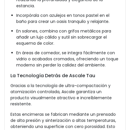
estancia.
Incorpórala con azulejos en tonos pastel en el
baño para crear un oasis tranquilo y relajante.
En salones, combina con grifos metálicos para
añadir un lujo cálido y sutil sin sobrecargar el
esquema de color.
En áreas de comedor, se integra fácilmente con
vidrio o acabados cromados, ofreciendo un toque
moderno sin perder la calidez del ambiente.
La Tecnología Detrás de Ascale Tau
Gracias a la tecnología de ultra-compactación y
atomización controlada, Ascale garantiza un
producto visualmente atractivo e increíblemente
resistente.
Estas encimeras se fabrican mediante un prensado
de alta presión y sinterización a altas temperaturas,
obteniendo una superficie con cero porosidad. Esto