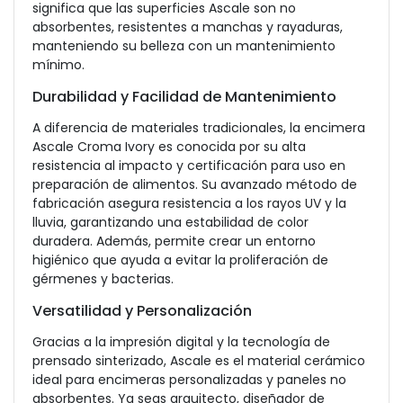
significa que las superficies Ascale son no
absorbentes, resistentes a manchas y rayaduras,
manteniendo su belleza con un mantenimiento
mínimo.
Durabilidad y Facilidad de Mantenimiento
A diferencia de materiales tradicionales, la encimera
Ascale Croma Ivory es conocida por su alta
resistencia al impacto y certificación para uso en
preparación de alimentos. Su avanzado método de
fabricación asegura resistencia a los rayos UV y la
lluvia, garantizando una estabilidad de color
duradera. Además, permite crear un entorno
higiénico que ayuda a evitar la proliferación de
gérmenes y bacterias.
Versatilidad y Personalización
Gracias a la impresión digital y la tecnología de
prensado sinterizado, Ascale es el material cerámico
ideal para encimeras personalizadas y paneles no
absorbentes. Ya seas arquitecto, diseñador de