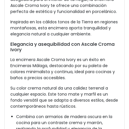
Ascale Croma Ivory te ofrece una combinación
perfecta de estética y funcionalidad en porcelánico.
Inspirada en los cálidos tonos de la Tierra en regiones
montañosas, esta encimera aporta tranquilidad y
elegancia natural a cualquier ambiente.
Elegancia y asequibilidad con Ascale Croma
Ivory
La encimera Ascale Croma Ivory es un éxito en
Encimeras Málaga, destacando por su paleta de
colores minimalista y continua, ideal para cocinas y
baños a precios accesibles.
Su color crema natural da una calidez terrenal a
cualquier espacio. Este tono mate y marfil es un
fondo versátil que se adapta a diversos estilos, desde
contemporáneos hasta rústicos.
Combina con armarios de madera oscura en la
cocina para un contraste crema y marrón,
realzando la profundidad y elegancia de la