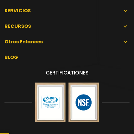
SERVICIOS
RECURSOS
Otros Enlances
BLOG
CERTIFICATIONES