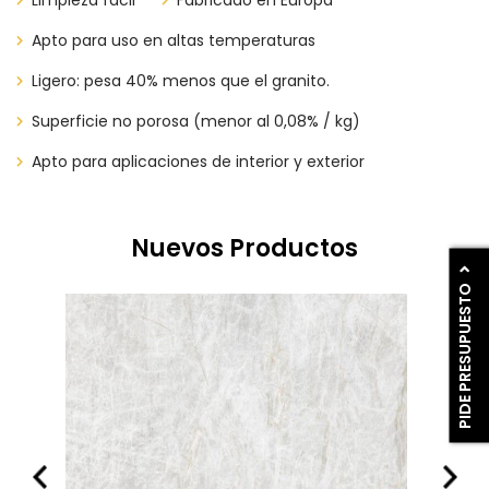
Limpieza fácil
​​​​Fabricado en Europa
Apto para uso en altas temperaturas
Ligero: pesa 40% menos que el granito.
Superficie no porosa (menor al 0,08% / kg)
Apto para aplicaciones de interior y exterior
Nuevos Productos
PIDE PRESUPUESTO