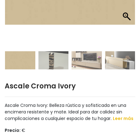
Ascale Croma Ivory
Ascale Croma Ivory: Belleza rústica y sofisticada en una
encimera resistente y mate. Ideal para dar calidez sin
complicaciones a cualquier espacio de tu hogar.
Leer más
Precio:
€