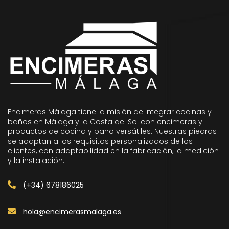
Encimeras Málaga tiene la misión de integrar cocinas y
baños en Málaga y la Costa del Sol con encimeras y
productos de cocina y baño versátiles. Nuestras piedras
se adaptan a los requisitos personalizados de los
clientes, con adaptabilidad en la fabricación, la medición
y la instalación.
(+34) 678186025
hola@encimerasmalaga.es