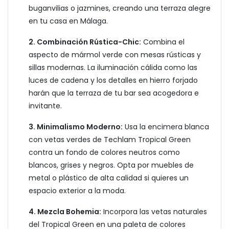
buganvilias o jazmines, creando una terraza alegre
en tu casa en Málaga.
2. Combinación Rústica-Chic:
Combina el
aspecto de mármol verde con mesas rústicas y
sillas modernas. La iluminación cálida como las
luces de cadena y los detalles en hierro forjado
harán que la terraza de tu bar sea acogedora e
invitante.
3. Minimalismo Moderno:
Usa la encimera blanca
con vetas verdes de Techlam Tropical Green
contra un fondo de colores neutros como
blancos, grises y negros. Opta por muebles de
metal o plástico de alta calidad si quieres un
espacio exterior a la moda.
4. Mezcla Bohemia:
Incorpora las vetas naturales
del Tropical Green en una paleta de colores