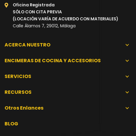
Oficina Registrada
SÓLO CON CITA PREVIA
(LOCACIÓN VARÍA DE ACUERDO CON MATERIALES)
Calle Álamos 7, 29012, Málaga
ACERCA NUESTRO
ENCIMERAS DE COCINA Y ACCESORIOS
SERVICIOS
RECURSOS
Otros Enlances
BLOG