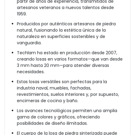
partir de años de experiencia, transmitidos de
artesanos veteranos a nuevos talentos desde
1959.
Producidos por auténticos artesanos de piedra
natural, fusionando la estética única de la
naturaleza en superficies sostenibles y de
vanguardia.
Techlam ha estado en producción desde 2007,
creando losas en varios formatos—que van desde
3 mm hasta 20 mm—para atender diversas
necesidades.
Estas losas versátiles son perfectas para la
industria naval, muebles, fachadas,
revestimientos, suelos interiores y, por supuesto,
encimeras de cocina y baño.
Los avances tecnológicos permiten una amplia
gama de colores y gráficos, ofreciendo
posibilidades de diseño ilimitadas.
El cuerpo de la losa de piedra sinterizada puede