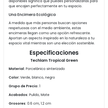
disponibles significa que puedes personalizarlas para
que encajen perfectamente en tu espacio.
Una Encimera Ecológica
A medida que más personas buscan opciones
respetuosas con el medio ambiente, estas
encimeras llegan como una opción refrescante.
Aportan un aspecto inspirado en la naturaleza a tu
espacio vital mientras son una elección sostenible.
Especificaciones
Techlam Tropical Green
Material:
Porcelánico sinterizado
Color:
Verde, blanco, negro
Grupo de Precio:
1
Acabados:
Pulido, Mate
Grosores:
0.6 cm, 1.2 cm