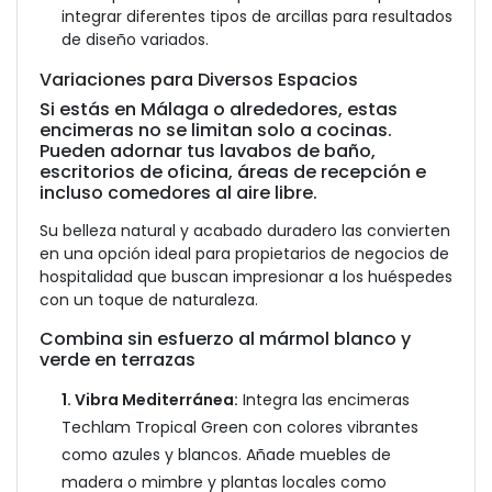
integrar diferentes tipos de arcillas para resultados
de diseño variados.
Variaciones para Diversos Espacios
Si estás en Málaga o alrededores, estas
encimeras no se limitan solo a cocinas.
Pueden adornar tus lavabos de baño,
escritorios de oficina, áreas de recepción e
incluso comedores al aire libre.
Su belleza natural y acabado duradero las convierten
en una opción ideal para propietarios de negocios de
hospitalidad que buscan impresionar a los huéspedes
con un toque de naturaleza.
Combina sin esfuerzo al mármol blanco y
verde en terrazas
1. Vibra Mediterránea:
Integra las encimeras
Techlam Tropical Green con colores vibrantes
como azules y blancos. Añade muebles de
madera o mimbre y plantas locales como