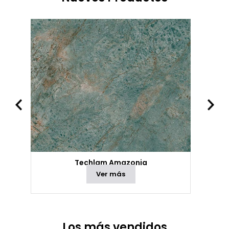
Techlam Amazonia
Ver más
Los más vendidos