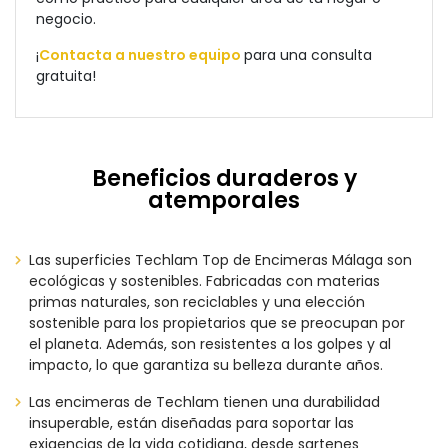
negocio.
¡
Contacta a nuestro equipo
para una consulta
gratuita!
Beneficios duraderos y
atemporales
Las superficies Techlam Top de Encimeras Málaga son
ecológicas y sostenibles. Fabricadas con materias
primas naturales, son reciclables y una elección
sostenible para los propietarios que se preocupan por
el planeta. Además, son resistentes a los golpes y al
impacto, lo que garantiza su belleza durante años.
Las encimeras de Techlam tienen una durabilidad
insuperable, están diseñadas para soportar las
exigencias de la vida cotidiana, desde sartenes