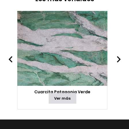
Cuarcita Patagonia Verde
Ver más