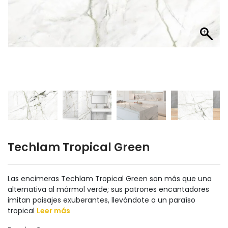
Techlam Tropical Green
Las encimeras Techlam Tropical Green son más que una
alternativa al mármol verde; sus patrones encantadores
imitan paisajes exuberantes, llevándote a un paraíso
tropical
Leer más