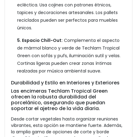
ecléctica. Usa cojines con patrones étnicos,
tapices y decoraciones artesanales. Los pallets
reciclados pueden ser perfectos para muebles
únicos.
5. Espacio Chill-Out:
Complementa el aspecto
de mármol blanco y verde de Techlam Tropical
Green con sofás y pufs, iluminación sutil y velas.
Cortinas ligeras pueden crear zonas íntimas
realzadas por música ambiental suave.
Durabilidad y Estilo en Interiores y Exteriores
Las encimeras Techlam Tropical Green
ofrecen la robusta durabilidad del
porcelánico, asegurando que puedan
soportar el ajetreo de la vida diaria.
Desde cortar vegetales hasta organizar reuniones
vibrantes, esta opción se mantiene fuerte. Además,
la amplia gama de opciones de corte y borde