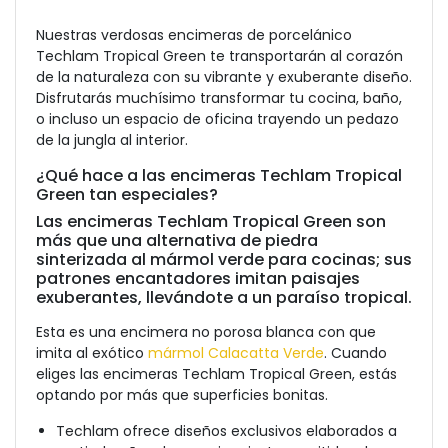
Nuestras verdosas encimeras de porcelánico
Techlam Tropical Green te transportarán al corazón
de la naturaleza con su vibrante y exuberante diseño.
Disfrutarás muchísimo transformar tu cocina, baño,
o incluso un espacio de oficina trayendo un pedazo
de la jungla al interior.
¿Qué hace a las encimeras Techlam Tropical
Green tan especiales?
Las encimeras Techlam Tropical Green son
más que una alternativa de piedra
sinterizada al mármol verde para cocinas; sus
patrones encantadores imitan paisajes
exuberantes, llevándote a un paraíso tropical.
Esta es una encimera no porosa blanca con que
imita al exótico
mármol Calacatta Verde
. Cuando
eliges las encimeras Techlam Tropical Green, estás
optando por más que superficies bonitas.
Techlam ofrece diseños exclusivos elaborados a