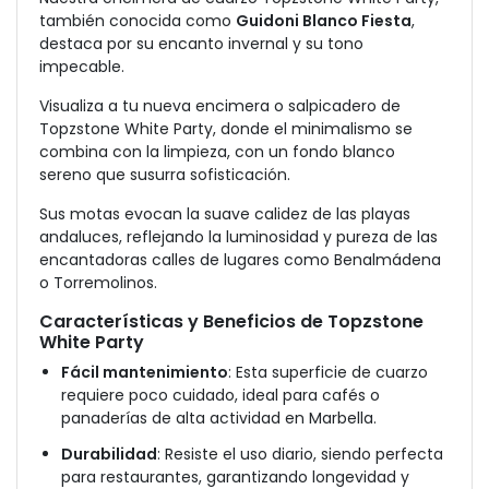
también conocida como
Guidoni Blanco Fiesta
,
destaca por su encanto invernal y su tono
impecable.
Visualiza a tu nueva encimera o salpicadero de
Topzstone White Party, donde el minimalismo se
combina con la limpieza, con un fondo blanco
sereno que susurra sofisticación.
Sus motas evocan la suave calidez de las playas
andaluces, reflejando la luminosidad y pureza de las
encantadoras calles de lugares como Benalmádena
o Torremolinos.
Características y Beneficios de Topzstone
White Party
Fácil mantenimiento
: Esta superficie de cuarzo
requiere poco cuidado, ideal para cafés o
panaderías de alta actividad en Marbella.
Durabilidad
: Resiste el uso diario, siendo perfecta
para restaurantes, garantizando longevidad y