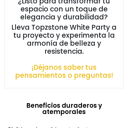
¿Listo para transformar tu
espacio con un toque de
elegancia y durabilidad?
Lleva Topzstone White Party a
tu proyecto y experimenta la
armonía de belleza y
resistencia.
¡Déjanos saber tus
pensamientos o preguntas!
Beneficios duraderos y
atemporales