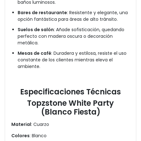
baños luminosos.
Bares de restaurante
: Resistente y elegante, una
opción fantástica para áreas de alto tránsito.
Suelos de salón
: Añade sofisticación, quedando
perfecto con madera oscura o decoración
metálica.
Mesas de café
: Duradera y estilosa, resiste el uso
constante de los clientes mientras eleva el
ambiente.
Especificaciones Técnicas
Topzstone White Party
(Blanco Fiesta)
Material
: Cuarzo
Colores
: Blanco