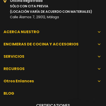
Oficina Registrada
SÓLO CON CITA PREVIA
(LOCACIÓN VARÍA DE ACUERDO CON MATERIALES)
Calle Álamos 7, 29012, Málaga
ACERCA NUESTRO
ENCIMERAS DE COCINA Y ACCESORIOS
SERVICIOS
RECURSOS
Otros Enlances
BLOG
CERTIFICATIONES