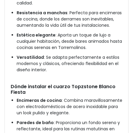
calidad.
Resistencia a manchas
: Perfecta para encimeras
de cocina, donde los derrames son inevitables,
aumentando la vida útil de tus instalaciones.
Estética elegante
: Aporta un toque de lujo a
cualquier habitación, desde bares animados hasta
cocinas serenas en Torremolinos.
Versatilidad
: Se adapta perfectamente a estilos
modernos y clásicos, ofreciendo flexibilidad en el
diseño interior.
Dónde instalar el cuarzo Topzstone Blanco
Fiesta
Encimeras de cocina
: Combina maravillosamente
con electrodomésticos de acero inoxidable para
un look pulido y elegante.
Paredes de baño
: Proporciona un fondo sereno y
reflectante, ideal para las rutinas matutinas en