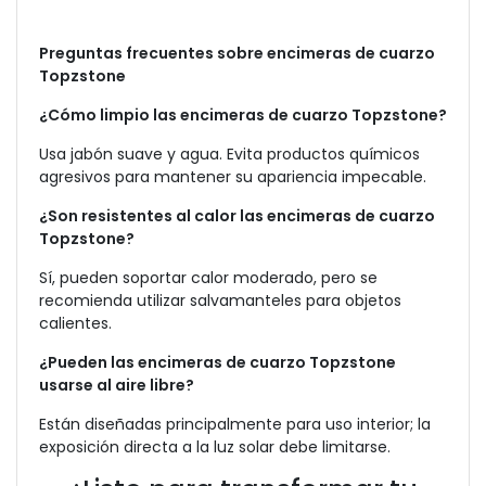
Preguntas frecuentes sobre encimeras de cuarzo
Topzstone
¿Cómo limpio las encimeras de cuarzo Topzstone?
Usa jabón suave y agua. Evita productos químicos
agresivos para mantener su apariencia impecable.
¿Son resistentes al calor las encimeras de cuarzo
Topzstone?
Sí, pueden soportar calor moderado, pero se
recomienda utilizar salvamanteles para objetos
calientes.
¿Pueden las encimeras de cuarzo Topzstone
usarse al aire libre?
Están diseñadas principalmente para uso interior; la
exposición directa a la luz solar debe limitarse.