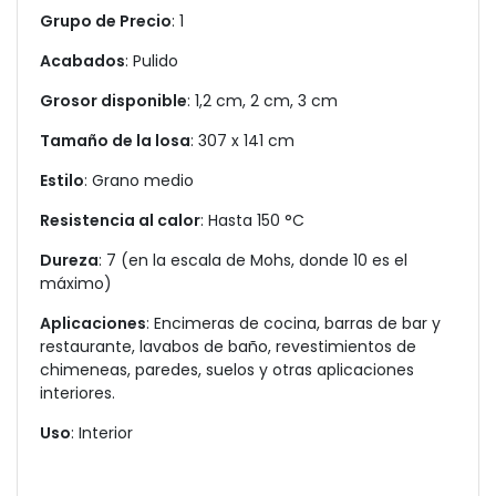
Grupo de Precio
: 1
Acabados
: Pulido
Grosor disponible
: 1,2 cm, 2 cm, 3 cm
Tamaño de la losa
: 307 x 141 cm
Estilo
: Grano medio
Resistencia al calor
: Hasta 150 °C
Dureza
: 7 (en la escala de Mohs, donde 10 es el
máximo)
Aplicaciones
: Encimeras de cocina, barras de bar y
restaurante, lavabos de baño, revestimientos de
chimeneas, paredes, suelos y otras aplicaciones
interiores.
Uso
: Interior