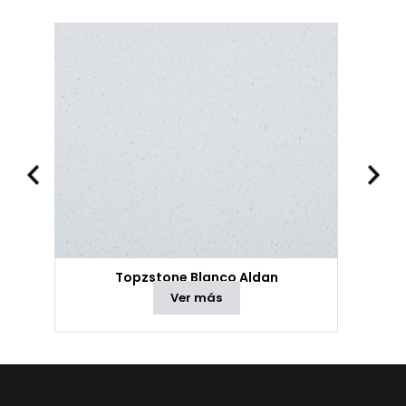
Topzstone Blanco Aldan
Ver más