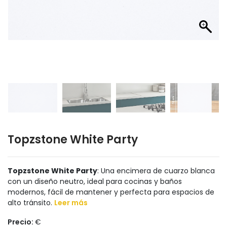
Topzstone White Party
Topzstone White Party
: Una encimera de cuarzo blanca
con un diseño neutro, ideal para cocinas y baños
modernos, fácil de mantener y perfecta para espacios de
alto tránsito.
Leer más
Precio:
€