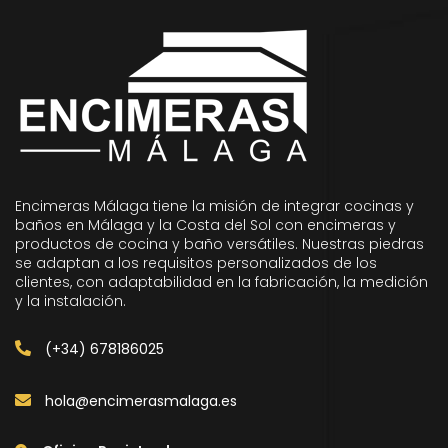
Encimeras Málaga tiene la misión de integrar cocinas y
baños en Málaga y la Costa del Sol con encimeras y
productos de cocina y baño versátiles. Nuestras piedras
se adaptan a los requisitos personalizados de los
clientes, con adaptabilidad en la fabricación, la medición
y la instalación.
(+34) 678186025
hola@encimerasmalaga.es