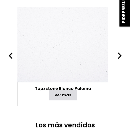
PIDE PRESUPUESTO
Topzstone Blanco Paloma
Ver más
Los más vendidos