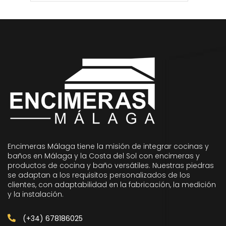
Encimeras Málaga tiene la misión de integrar cocinas y
baños en Málaga y la Costa del Sol con encimeras y
productos de cocina y baño versátiles. Nuestras piedras
se adaptan a los requisitos personalizados de los
clientes, con adaptabilidad en la fabricación, la medición
y la instalación.
(+34) 678186025