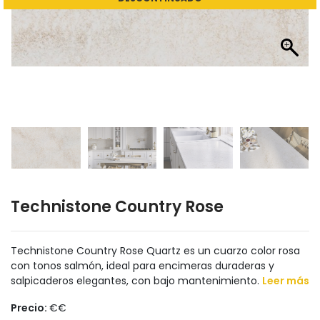
Technistone Country Rose
Technistone Country Rose Quartz es un cuarzo color rosa
con tonos salmón, ideal para encimeras duraderas y
salpicaderos elegantes, con bajo mantenimiento.
Leer más
Precio:
€€