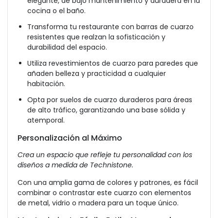
elegante, de bajo mantenimiento y duradera en la
cocina o el baño.
Transforma tu restaurante con barras de cuarzo
resistentes que realzan la sofisticación y
durabilidad del espacio.
Utiliza revestimientos de cuarzo para paredes que
añaden belleza y practicidad a cualquier
habitación.
Opta por suelos de cuarzo duraderos para áreas
de alto tráfico, garantizando una base sólida y
atemporal.
Personalización al Máximo
Crea un espacio que refleje tu personalidad con los
diseños a medida de Technistone.
Con una amplia gama de colores y patrones, es fácil
combinar o contrastar este cuarzo con elementos
de metal, vidrio o madera para un toque único.