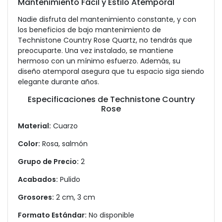
Mantenimiento Fácil y Estilo Atemporal
Nadie disfruta del mantenimiento constante, y con
los beneficios de bajo mantenimiento de
Technistone Country Rose Quartz, no tendrás que
preocuparte. Una vez instalado, se mantiene
hermoso con un mínimo esfuerzo. Además, su
diseño atemporal asegura que tu espacio siga siendo
elegante durante años.
Especificaciones de Technistone Country
Rose
Material:
Cuarzo
Color:
Rosa, salmón
Grupo de Precio:
2
Acabados:
Pulido
Grosores:
2 cm, 3 cm
Formato Estándar:
No disponible