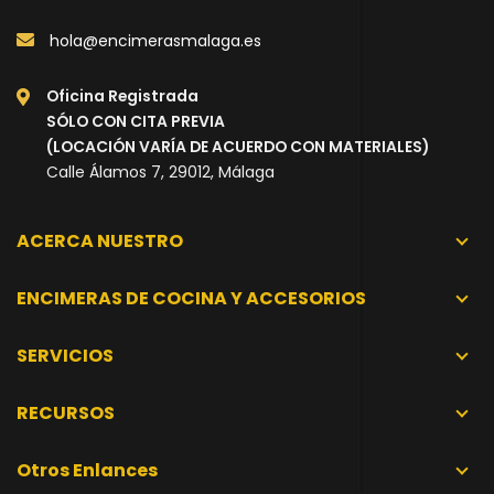
hola@encimerasmalaga.es
Oficina Registrada
SÓLO CON CITA PREVIA
(LOCACIÓN VARÍA DE ACUERDO CON MATERIALES)
Calle Álamos 7, 29012, Málaga
ACERCA NUESTRO
ENCIMERAS DE COCINA Y ACCESORIOS
SERVICIOS
RECURSOS
Otros Enlances