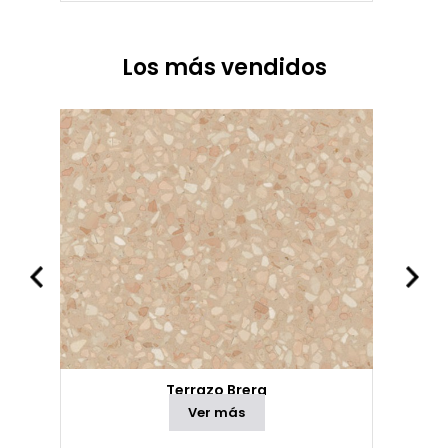
Los más vendidos
Terrazo Brera
Ver más