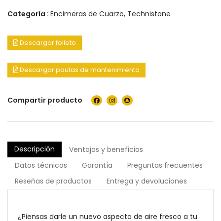
Categoría :
Encimeras de Cuarzo
,
Technistone
Descargar folleto
Descargar pautas de mantenimiento
Compartir producto
Descripción
Ventajas y beneficios
Datos técnicos
Garantía
Preguntas frecuentes
Reseñas de productos
Entrega y devoluciones
¿Piensas darle un nuevo aspecto de aire fresco a tu