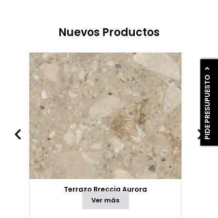
Nuevos Productos
PIDE PRESUPUESTO
Terrazo Breccia Aurora
Ver más