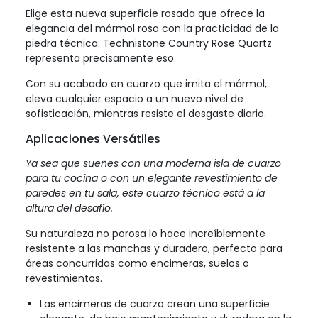
Elige esta nueva superficie rosada que ofrece la
elegancia del mármol rosa con la practicidad de la
piedra técnica. Technistone Country Rose Quartz
representa precisamente eso.
Con su acabado en cuarzo que imita el mármol,
eleva cualquier espacio a un nuevo nivel de
sofisticación, mientras resiste el desgaste diario.
Aplicaciones Versátiles
Ya sea que sueñes con una moderna isla de cuarzo
para tu cocina o con un elegante revestimiento de
paredes en tu sala, este cuarzo técnico está a la
altura del desafío.
Su naturaleza no porosa lo hace increíblemente
resistente a las manchas y duradero, perfecto para
áreas concurridas como encimeras, suelos o
revestimientos.
Las encimeras de cuarzo crean una superficie