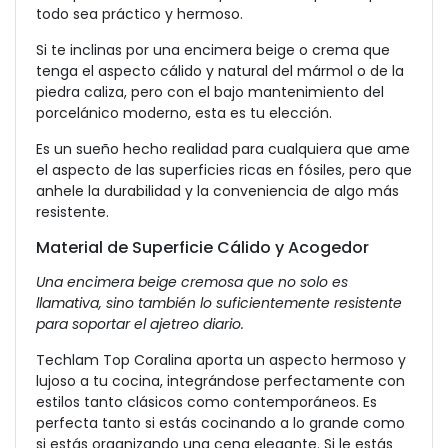
todo sea práctico y hermoso.
Si te inclinas por una encimera beige o crema que
tenga el aspecto cálido y natural del mármol o de la
piedra caliza, pero con el bajo mantenimiento del
porcelánico moderno, esta es tu elección.
Es un sueño hecho realidad para cualquiera que ame
el aspecto de las superficies ricas en fósiles, pero que
anhele la durabilidad y la conveniencia de algo más
resistente.
Material de Superficie Cálido y Acogedor
Una encimera beige cremosa que no solo es
llamativa, sino también lo suficientemente resistente
para soportar el ajetreo diario.
Techlam Top Coralina aporta un aspecto hermoso y
lujoso a tu cocina, integrándose perfectamente con
estilos tanto clásicos como contemporáneos. Es
perfecta tanto si estás cocinando a lo grande como
si estás organizando una cena elegante. Si le estás