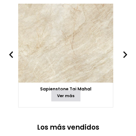
Sapienstone Taj Mahal
Ver más
Los más vendidos