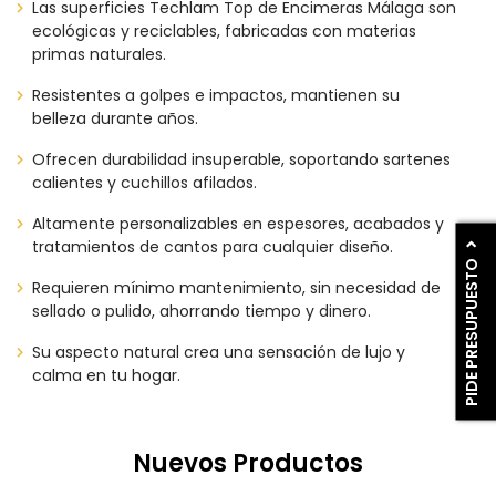
Las superficies Techlam Top de Encimeras Málaga son
ecológicas y reciclables, fabricadas con materias
primas naturales.
Resistentes a golpes e impactos, mantienen su
belleza durante años.
Ofrecen durabilidad insuperable, soportando sartenes
calientes y cuchillos afilados.
Altamente personalizables en espesores, acabados y
tratamientos de cantos para cualquier diseño.
PIDE PRESUPUESTO
Requieren mínimo mantenimiento, sin necesidad de
sellado o pulido, ahorrando tiempo y dinero.
Su aspecto natural crea una sensación de lujo y
calma en tu hogar.
Nuevos Productos