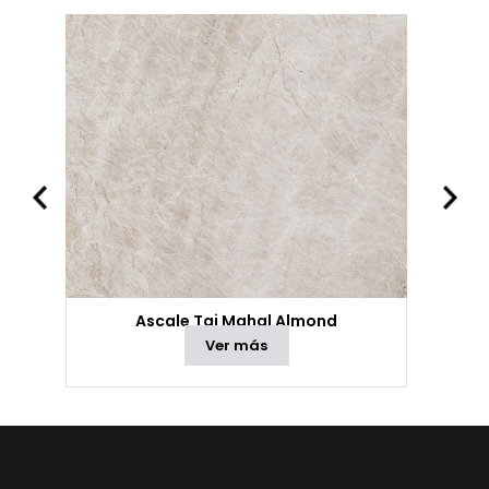
Ascale Taj Mahal Almond
Ver más