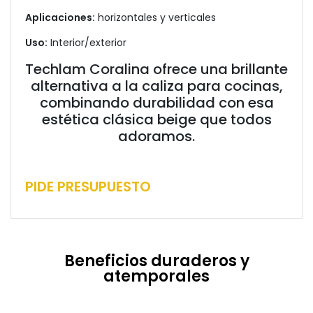
Aplicaciones:
horizontales y verticales
Uso:
Interior/exterior
Techlam Coralina ofrece una brillante
alternativa a la caliza para cocinas,
combinando durabilidad con esa
estética clásica beige que todos
adoramos.
PIDE PRESUPUESTO
Beneficios duraderos y
atemporales