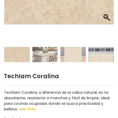
Techlam Coralina
Techlam Coralina, a diferencia de la caliza natural, es no
absorbente, resistente a manchas y fácil de limpiar, ideal
para cocinas ocupadas donde se busca practicidad y
belleza.
Leer más