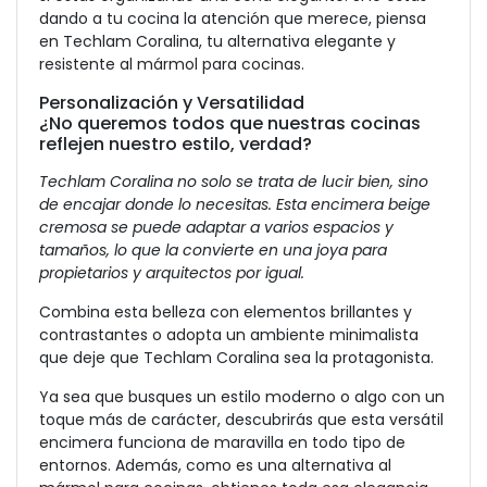
dando a tu cocina la atención que merece, piensa
en Techlam Coralina, tu alternativa elegante y
resistente al mármol para cocinas.
Personalización y Versatilidad
¿No queremos todos que nuestras cocinas
reflejen nuestro estilo, verdad?
Techlam Coralina no solo se trata de lucir bien, sino
de encajar donde lo necesitas. Esta encimera beige
cremosa se puede adaptar a varios espacios y
tamaños, lo que la convierte en una joya para
propietarios y arquitectos por igual.
Combina esta belleza con elementos brillantes y
contrastantes o adopta un ambiente minimalista
que deje que Techlam Coralina sea la protagonista.
Ya sea que busques un estilo moderno o algo con un
toque más de carácter, descubrirás que esta versátil
encimera funciona de maravilla en todo tipo de
entornos. Además, como es una alternativa al