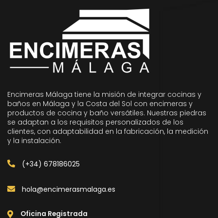
Encimeras Málaga tiene la misión de integrar cocinas y
baños en Málaga y la Costa del Sol con encimeras y
productos de cocina y baño versátiles. Nuestras piedras
se adaptan a los requisitos personalizados de los
clientes, con adaptabilidad en la fabricación, la medición
y la instalación.
(+34) 678186025
hola@encimerasmalaga.es
Oficina Registrada