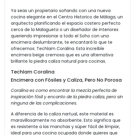
Ya seas un propietario soñando con una nueva
cocina elegante en el Centro Historico de Málaga, un
arquitecto planificando el espacio costero perfecto
cerca de la Malagueta o un diseñador de interiores
queriendo impresionar a todo el Soho con una
encimera deslumbrante, te encantará lo que te
ofrecemos: Techlam Coralina. Esta increíble
encimera beige cremosa que es una alternativa
brillante la piedra caliza natural para cocinas.
Techlam Coralina
Encimera con Fósiles y Caliza, Pero No Porosa
Coralina es como encontrar la mezcla perfecta de
inspiración fósil y encanto de la piedra caliza, pero sin
ninguna de las complicaciones.
A diferencia de la caliza nartual, este material es
maravillosamente no absorbente. Esto significa que
es resistente a las manchas y súper fácil de limpiar,
ideal para una cocina ocupada donde quieres que