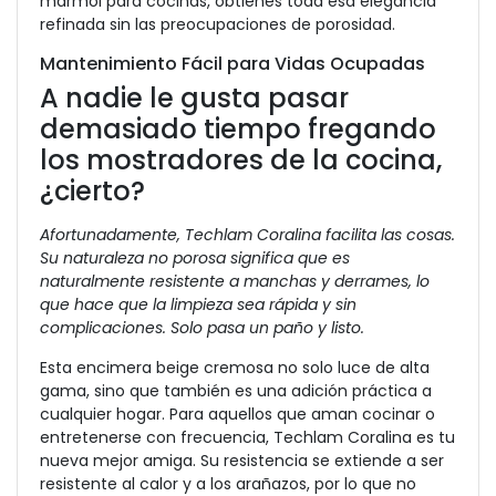
mármol para cocinas, obtienes toda esa elegancia
refinada sin las preocupaciones de porosidad.
Mantenimiento Fácil para Vidas Ocupadas
A nadie le gusta pasar
demasiado tiempo fregando
los mostradores de la cocina,
¿cierto?
Afortunadamente, Techlam Coralina facilita las cosas.
Su naturaleza no porosa significa que es
naturalmente resistente a manchas y derrames, lo
que hace que la limpieza sea rápida y sin
complicaciones. Solo pasa un paño y listo.
Esta encimera beige cremosa no solo luce de alta
gama, sino que también es una adición práctica a
cualquier hogar. Para aquellos que aman cocinar o
entretenerse con frecuencia, Techlam Coralina es tu
nueva mejor amiga. Su resistencia se extiende a ser
resistente al calor y a los arañazos, por lo que no