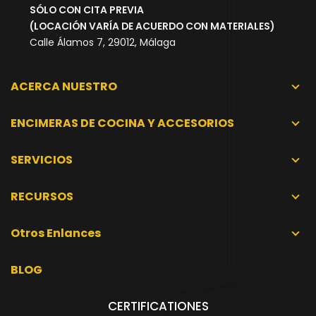
SÓLO CON CITA PREVIA
(LOCACIÓN VARÍA DE ACUERDO CON MATERIALES)
Calle Álamos 7, 29012, Málaga
ACERCA NUESTRO
ENCIMERAS DE COCINA Y ACCESORIOS
SERVICIOS
RECURSOS
Otros Enlances
BLOG
CERTIFICATIONES