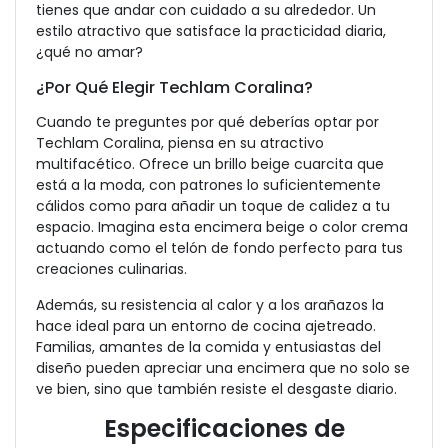
tienes que andar con cuidado a su alrededor. Un
estilo atractivo que satisface la practicidad diaria,
¿qué no amar?
¿Por Qué Elegir Techlam Coralina?
Cuando te preguntes por qué deberías optar por
Techlam Coralina, piensa en su atractivo
multifacético. Ofrece un brillo beige cuarcita que
está a la moda, con patrones lo suficientemente
cálidos como para añadir un toque de calidez a tu
espacio. Imagina esta encimera beige o color crema
actuando como el telón de fondo perfecto para tus
creaciones culinarias.
Además, su resistencia al calor y a los arañazos la
hace ideal para un entorno de cocina ajetreado.
Familias, amantes de la comida y entusiastas del
diseño pueden apreciar una encimera que no solo se
ve bien, sino que también resiste el desgaste diario.
Especificaciones de