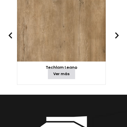
Techlam Legno
Ver más