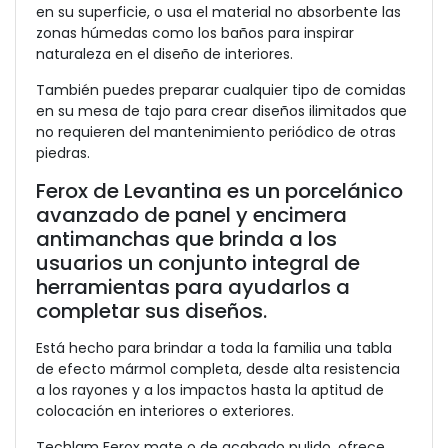
en su superficie, o usa el material no absorbente las
zonas húmedas como los baños para inspirar
naturaleza en el diseño de interiores.
También puedes preparar cualquier tipo de comidas
en su mesa de tajo para crear diseños ilimitados que
no requieren del mantenimiento periódico de otras
piedras.
Ferox de Levantina es un porcelánico
avanzado de panel y encimera
antimanchas que brinda a los
usuarios un conjunto integral de
herramientas para ayudarlos a
completar sus diseños.
Está hecho para brindar a toda la familia una tabla
de efecto mármol completa, desde alta resistencia
a los rayones y a los impactos hasta la aptitud de
colocación en interiores o exteriores.
Techlam Ferox mate o de acabado pulido, ofrece