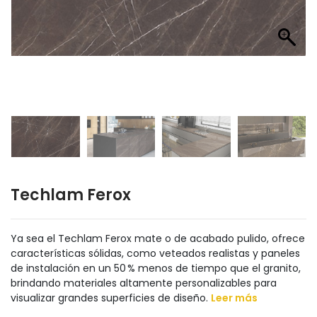
Techlam Ferox
Ya sea el Techlam Ferox mate o de acabado pulido, ofrece
características sólidas, como veteados realistas y paneles
de instalación en un 50 % menos de tiempo que el granito,
brindando materiales altamente personalizables para
visualizar grandes superficies de diseño.
Leer más