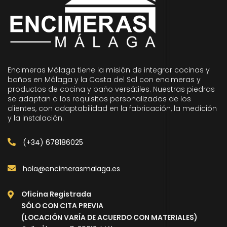
Encimeras Málaga tiene la misión de integrar cocinas y
baños en Málaga y la Costa del Sol con encimeras y
productos de cocina y baño versátiles. Nuestras piedras
se adaptan a los requisitos personalizados de los
clientes, con adaptabilidad en la fabricación, la medición
y la instalación.
(+34) 678186025
hola@encimerasmalaga.es
Oficina Registrada
SÓLO CON CITA PREVIA
(LOCACIÓN VARÍA DE ACUERDO CON MATERIALES)