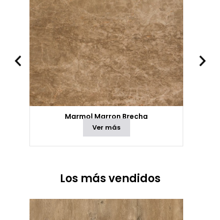
Marmol Marron Brecha
Ver más
Los más vendidos