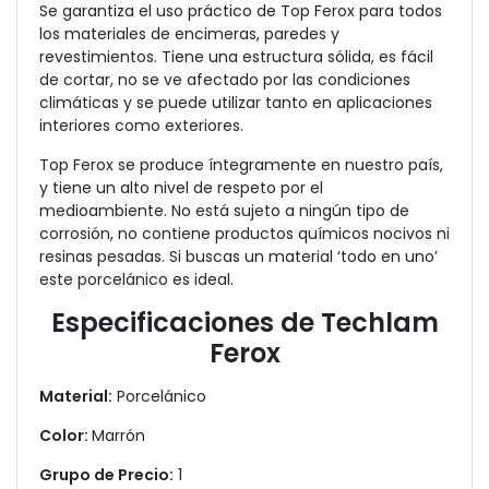
Se garantiza el uso práctico de Top Ferox para todos
los materiales de encimeras, paredes y
revestimientos. Tiene una estructura sólida, es fácil
de cortar, no se ve afectado por las condiciones
climáticas y se puede utilizar tanto en aplicaciones
interiores como exteriores.
Top Ferox se produce íntegramente en nuestro país,
y tiene un alto nivel de respeto por el
medioambiente. No está sujeto a ningún tipo de
corrosión, no contiene productos químicos nocivos ni
resinas pesadas. Si buscas un material ‘todo en uno’
este porcelánico es ideal.
Especificaciones de Techlam
Ferox
Material:
Porcelánico
Color:
Marrón
Grupo de Precio:
1