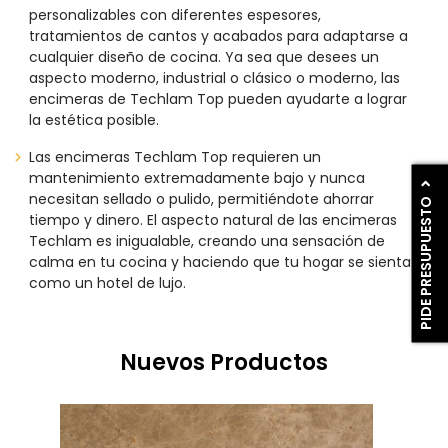
personalizables con diferentes espesores,
tratamientos de cantos y acabados para adaptarse a
cualquier diseño de cocina. Ya sea que desees un
aspecto moderno, industrial o clásico o moderno, las
encimeras de Techlam Top pueden ayudarte a lograr
la estética posible.
Las encimeras Techlam Top requieren un
mantenimiento extremadamente bajo y nunca
necesitan sellado o pulido, permitiéndote ahorrar
PIDE PRESUPUESTO
tiempo y dinero. El aspecto natural de las encimeras
Techlam es inigualable, creando una sensación de
calma en tu cocina y haciendo que tu hogar se sienta
como un hotel de lujo.
Nuevos Productos