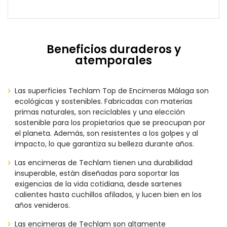
Beneficios duraderos y
atemporales
Las superficies Techlam Top de Encimeras Málaga son
ecológicas y sostenibles. Fabricadas con materias
primas naturales, son reciclables y una elección
sostenible para los propietarios que se preocupan por
el planeta. Además, son resistentes a los golpes y al
impacto, lo que garantiza su belleza durante años.
Las encimeras de Techlam tienen una durabilidad
insuperable, están diseñadas para soportar las
exigencias de la vida cotidiana, desde sartenes
calientes hasta cuchillos afilados, y lucen bien en los
años venideros.
Las encimeras de Techlam son altamente