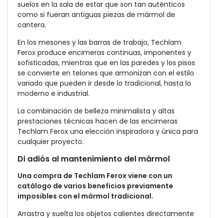
suelos en la sala de estar que son tan auténticos
como si fueran antiguas piezas de mármol de
cantera.
En los mesones y las barras de trabajo, Techlam
Ferox produce encimeras continuas, imponentes y
sofisticadas, mientras que en las paredes y los pisos
se convierte en telones que armonizan con el estilo
variado que pueden ir desde lo tradicional, hasta lo
moderno e industrial.
La combinación de belleza minimalista y altas
prestaciones técnicas hacen de las encimeras
Techlam Ferox una elección inspiradora y única para
cualquier proyecto.
Di adiós al mantenimiento del mármol
Una compra de Techlam Ferox viene con un
catálogo de varios beneficios previamente
imposibles con el mármol tradicional.
Arrastra y suelta los objetos calientes directamente