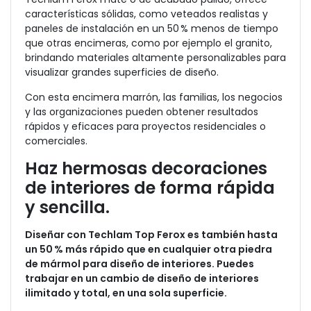
características sólidas, como veteados realistas y
paneles de instalación en un 50 % menos de tiempo
que otras encimeras, como por ejemplo el granito,
brindando materiales altamente personalizables para
visualizar grandes superficies de diseño.
Con esta encimera marrón, las familias, los negocios
y las organizaciones pueden obtener resultados
rápidos y eficaces para proyectos residenciales o
comerciales.
Haz hermosas decoraciones
de interiores de forma rápida
y sencilla.
Diseñar con Techlam Top Ferox es también hasta
un 50 % más rápido que en cualquier otra piedra
de mármol para diseño de interiores. Puedes
trabajar en un cambio de diseño de interiores
ilimitado y total, en una sola superficie.