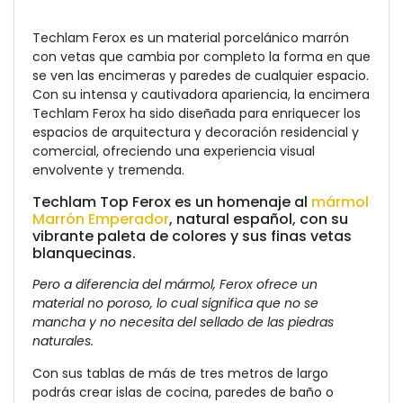
Techlam Ferox es un material porcelánico marrón
con vetas que cambia por completo la forma en que
se ven las encimeras y paredes de cualquier espacio.
Con su intensa y cautivadora apariencia, la encimera
Techlam Ferox ha sido diseñada para enriquecer los
espacios de arquitectura y decoración residencial y
comercial, ofreciendo una experiencia visual
envolvente y tremenda.
Techlam Top Ferox es un homenaje al
mármol
Marrón Emperador
, natural español, con su
vibrante paleta de colores y sus finas vetas
blanquecinas.
Pero a diferencia del mármol, Ferox ofrece un
material no poroso, lo cual significa que no se
mancha y no necesita del sellado de las piedras
naturales.
Con sus tablas de más de tres metros de largo
podrás crear islas de cocina, paredes de baño o