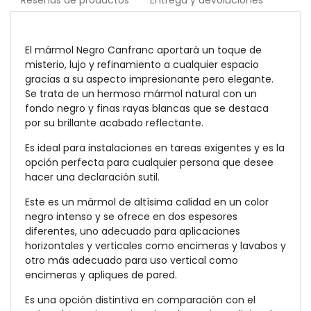
Reseñas de productos
Entrega y devoluciones
El mármol Negro Canfranc aportará un toque de
misterio, lujo y refinamiento a cualquier espacio
gracias a su aspecto impresionante pero elegante.
Se trata de un hermoso mármol natural con un
fondo negro y finas rayas blancas que se destaca
por su brillante acabado reflectante.
Es ideal para instalaciones en tareas exigentes y es la
opción perfecta para cualquier persona que desee
hacer una declaración sutil.
Este es un mármol de altísima calidad en un color
negro intenso y se ofrece en dos espesores
diferentes, uno adecuado para aplicaciones
horizontales y verticales como encimeras y lavabos y
otro más adecuado para uso vertical como
encimeras y apliques de pared.
Es una opción distintiva en comparación con el