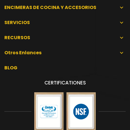
ENCIMERAS DE COCINA Y ACCESORIOS
SERVICIOS
RECURSOS
Otros Enlances
BLOG
CERTIFICATIONES