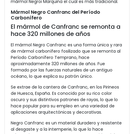
mármol Negroi Marquina el cual es más tradicional.
Mármol Negro Canfranc del Período
Carbonífero
El mármol de Canfranc se remonta a
hace 320 millones de años
El mármol Negro Canfranc es una forma única y rara
de mármol carbonífero fosilizado que se remonta al
Período Carbonífero Temprano, hace
aproximadamente 320 millones de años. Fue
formado por las fuerzas naturales de un antiguo
océano, lo que explica su patrón único.
Se extrae de la cantera de Canfranc, en los Pirineos
de Huesca, España. Es conocido por su rico color
oscuro y sus distintivos patrones de rayas, lo que lo
hace popular para su empleo en una variedad de
aplicaciones arquitectónicas y decorativas.
Negro Canfranc es un material duradero y resistente
al desgaste y a la intemperie, lo que lo hace