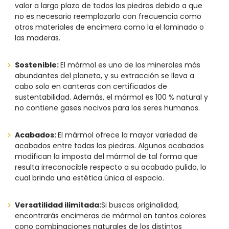
valor a largo plazo de todos las piedras debido a que
no es necesario reemplazarlo con frecuencia como
otros materiales de encimera como la el laminado o
las maderas.
Sostenible:
El mármol es uno de los minerales más
abundantes del planeta, y su extracción se lleva a
cabo solo en canteras con certificados de
sustentabilidad. Además, el mármol es 100 % natural y
no contiene gases nocivos para los seres humanos.
Acabados:
El mármol ofrece la mayor variedad de
acabados entre todas las piedras. Algunos acabados
modifican la imposta del mármol de tal forma que
resulta irreconocible respecto a su acabado pulido, lo
cual brinda una estética única al espacio.
Versatilidad ilimitada:
Si buscas originalidad,
encontrarás encimeras de mármol en tantos colores
cono combinaciones naturales de los distintos