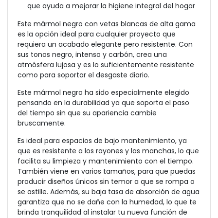
que ayuda a mejorar la higiene integral del hogar
Este mármol negro con vetas blancas de alta gama
es la opción ideal para cualquier proyecto que
requiera un acabado elegante pero resistente. Con
sus tonos negro, intenso y carbón, crea una
atmósfera lujosa y es lo suficientemente resistente
como para soportar el desgaste diario.
Este mármol negro ha sido especialmente elegido
pensando en la durabilidad ya que soporta el paso
del tiempo sin que su apariencia cambie
bruscamente.
Es ideal para espacios de bajo mantenimiento, ya
que es resistente a los rayones y las manchas, lo que
facilita su limpieza y mantenimiento con el tiempo.
También viene en varios tamaños, para que puedas
producir diseños únicos sin temor a que se rompa o
se astille. Además, su baja tasa de absorción de agua
garantiza que no se dañe con la humedad, lo que te
brinda tranquilidad al instalar tu nueva función de