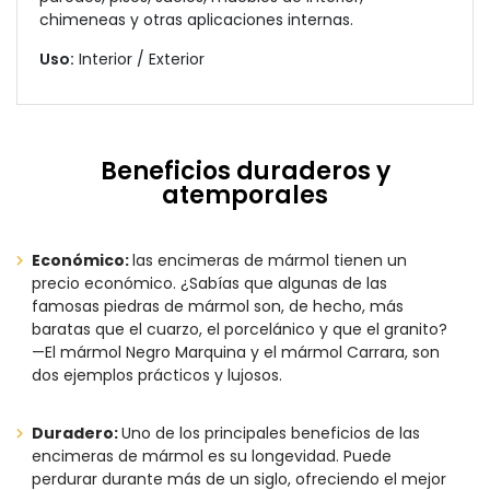
chimeneas y otras aplicaciones internas.
Uso:
Interior / Exterior
Beneficios duraderos y
atemporales
Económico:
las encimeras de mármol tienen un
precio económico. ¿Sabías que algunas de las
famosas piedras de mármol son, de hecho, más
baratas que el cuarzo, el porcelánico y que el granito?
—El mármol Negro Marquina y el mármol Carrara, son
dos ejemplos prácticos y lujosos.
Duradero:
Uno de los principales beneficios de las
encimeras de mármol es su longevidad. Puede
perdurar durante más de un siglo, ofreciendo el mejor