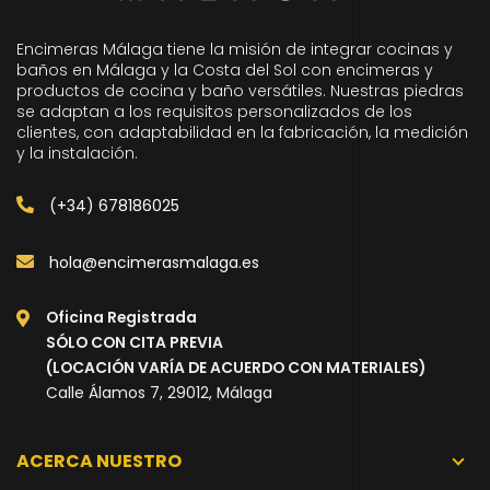
Encimeras Málaga tiene la misión de integrar cocinas y
baños en Málaga y la Costa del Sol con encimeras y
productos de cocina y baño versátiles. Nuestras piedras
se adaptan a los requisitos personalizados de los
clientes, con adaptabilidad en la fabricación, la medición
y la instalación.
(+34) 678186025
hola@encimerasmalaga.es
Oficina Registrada
SÓLO CON CITA PREVIA
(LOCACIÓN VARÍA DE ACUERDO CON MATERIALES)
Calle Álamos 7, 29012, Málaga
ACERCA NUESTRO