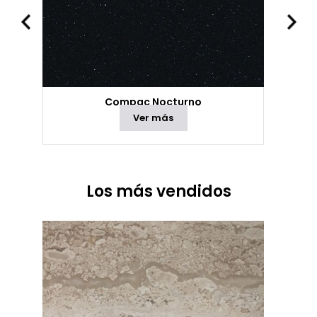
Compac Nocturno
Ver más
Los más vendidos