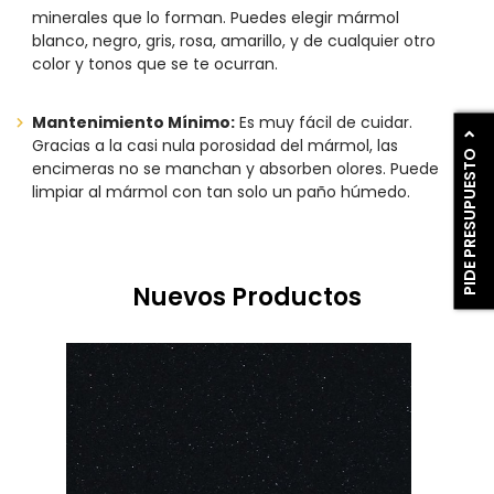
minerales que lo forman. Puedes elegir mármol
blanco, negro, gris, rosa, amarillo, y de cualquier otro
color y tonos que se te ocurran.
Mantenimiento Mínimo:
Es muy fácil de cuidar.
Gracias a la casi nula porosidad del mármol, las
PIDE PRESUPUESTO
encimeras no se manchan y absorben olores. Puede
limpiar al mármol con tan solo un paño húmedo.
Nuevos Productos