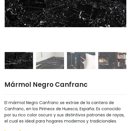
Mármol Negro Canfranc
El mármol Negro Canfranc se extrae de la cantera de
Canfranc, en los Pirineos de Huesca, España. Es conocido
por su rico color oscuro y sus distintivos patrones de rayas,
el cual es ideal para hogares modernos y tradicionales.