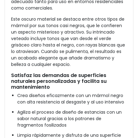
adecuado tanto para uso en entornos residenciales
como comerciales.
Este oscuro material se destaca entre otros tipos de
mármol por sus tonos casi negros, que le confieren
un aspecto misterioso y atractivo. Su intrincado
veteado incluye tonos que van desde el verde
grisáceo claro hasta el negro, con rayas blancas que
lo atraviesan. Cuando se pulimenta, el resultado es
un acabado elegante que añade dramatismo y
belleza a cualquier espacio.
Satisfaz las demandas de superficies
naturales personalizadas y facilita su
mantenimiento
Crea diseños eficazmente con un mármol negro
con alta resistencia al desgaste y al uso intensivo
Agiliza el proceso de diseño de estancias con un
sabor natural gracias a los patrones de
fragmentos fosilizados
Limpia rápidamente y disfruta de una superficie