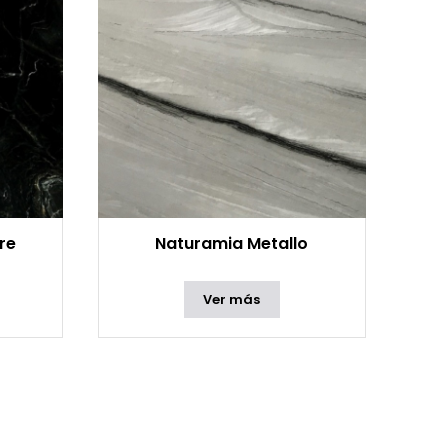
re
Naturamia Metallo
Ver más