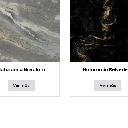
Naturamia Nuvolato
Naturamia Belvede
Ver más
Ver más