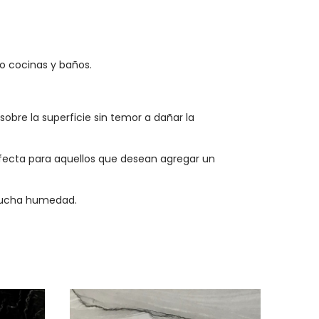
mo cocinas y baños.
sobre la superficie sin temor a dañar la
erfecta para aquellos que desean agregar un
 mucha humedad.