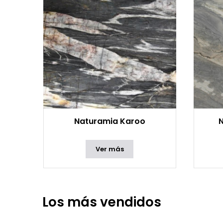
Naturamia Karoo
Ver más
Los más vendidos