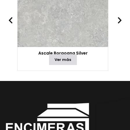
Ascale Borgogna Silver
Ver más