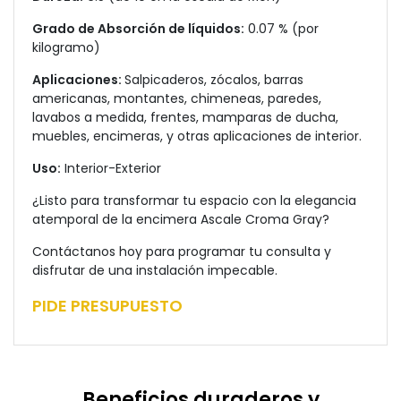
Grado de Absorción de líquidos:
0.07 % (por
kilogramo)
Aplicaciones:
Salpicaderos, zócalos, barras
americanas, montantes, chimeneas, paredes,
lavabos a medida, frentes, mamparas de ducha,
muebles, encimeras, y otras aplicaciones de interior.
Uso:
Interior-Exterior
¿Listo para transformar tu espacio con la elegancia
atemporal de la encimera Ascale Croma Gray?
Contáctanos hoy para programar tu consulta y
disfrutar de una instalación impecable.
PIDE PRESUPUESTO
Beneficios duraderos y