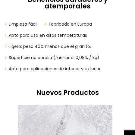
atemporales
Limpieza fácil
​​​​Fabricado en Europa
Apto para uso en altas temperaturas
Ligero: pesa 40% menos que el granito.
Superficie no porosa (menor al 0,08% / kg)
Apto para aplicaciones de interior y exterior
Nuevos Productos