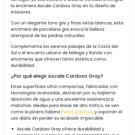
la encimera Ascale Cardoso Gray en tu diseño de
interiores.
Con un elegante tono gris y finas vetas blancas, esta
encimera de porcelana gris evoca la belleza
atemporal de las piedras naturales.
Complementa los serenos paisajes de la Costa del
Sol o el encanto urbano de Málaga y Ronda con
encimeras que ofrecen tanto estética como
durabilidad.
¿Por qué elegir Ascale Cardoso Gray?
Estas superficies ultra-compactas, fabricadas con
tecnologías avanzadas, destacan por su bajísima
absorción de agua y una excelente resistencia a
manchas. Ideales para áreas de alto tráfico, se ven
como la pizarra italiana
Pietra Cardoso
, y soportan el
uso diario sin perder su acabado impecable.
Ascale Cardoso Gray ofrece durabilidad y