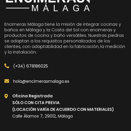
Encimeras Málaga tiene la misión de integrar cocinas y
baños en Málaga y la Costa del Sol con encimeras y
productos de cocina y baño versátiles. Nuestras piedras
se adaptan a los requisitos personalizados de los
clientes, con adaptabilidad en la fabricación, la medición
y la instalación.
(+34) 678186025
hola@encimerasmalaga.es
Oficina Registrada
SÓLO CON CITA PREVIA
(LOCACIÓN VARÍA DE ACUERDO CON MATERIALES)
Calle Álamos 7, 29012, Málaga