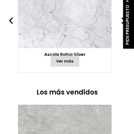
PIDE PRESUPUESTO
Ascale Bahia Silver
Ver más
Los más vendidos