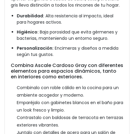
gris lleva distinción a todos los rincones de tu hogar.
Durabilidad:
Alta resistencia al impacto, ideal
para hogares activos.
Higiénico:
Baja porosidad que evita gérmenes y
bacterias, manteniendo un entorno seguro.
Personalización:
Encimeras y diseños a medida
según tus gustos.
Combina Ascale Cardoso Gray con diferentes
elementos para espacios dinámicos, tanto
en interiores como exteriores.
Combinalo con roble cálido en la cocina para un
ambiente acogedor y moderno.
Emparéjalo con gabinetes blancos en el baño para
un look fresco y limpio.
Contrastalo con baldosas de terracota en terrazas
exteriores vibrantes.
Juntalo con detalles de acero para un salón de