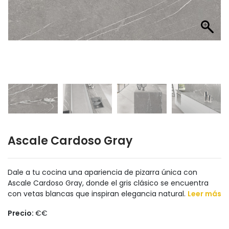
Ascale Cardoso Gray
Dale a tu cocina una apariencia de pizarra única con
Ascale Cardoso Gray, donde el gris clásico se encuentra
con vetas blancas que inspiran elegancia natural.
Leer más
Precio:
€€