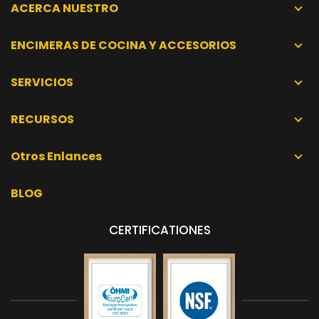
ACERCA NUESTRO
ENCIMERAS DE COCINA Y ACCESORIOS
SERVICIOS
RECURSOS
Otros Enlances
BLOG
CERTIFICATIONES