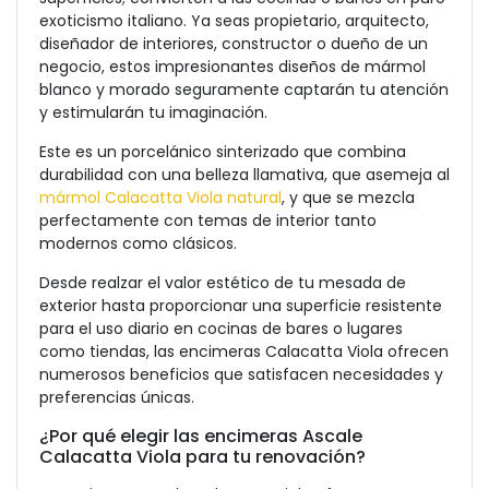
exoticismo italiano. Ya seas propietario, arquitecto,
diseñador de interiores, constructor o dueño de un
negocio, estos impresionantes diseños de mármol
blanco y morado seguramente captarán tu atención
y estimularán tu imaginación.
Este es un porcelánico sinterizado que combina
durabilidad con una belleza llamativa, que asemeja al
mármol Calacatta Viola natural
, y que se mezcla
perfectamente con temas de interior tanto
modernos como clásicos.
Desde realzar el valor estético de tu mesada de
exterior hasta proporcionar una superficie resistente
para el uso diario en cocinas de bares o lugares
como tiendas, las encimeras Calacatta Viola ofrecen
numerosos beneficios que satisfacen necesidades y
preferencias únicas.
¿Por qué elegir las encimeras Ascale
Calacatta Viola para tu renovación?