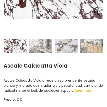
Ascale Calacatta Viola
Ascale Calacatta Viola ofrece un sorprendente vetado
blanco y morado que irradia lujo y peculiaridad, cambiando
radicalmente el look de cualquier espacio.
Leer más
Precio:
€€