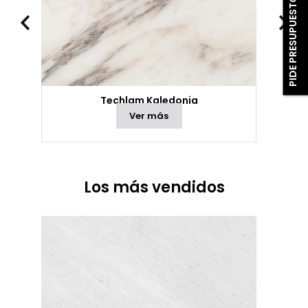
PIDE PRESUPUESTO
Techlam Kaledonia
Ver más
Los más vendidos