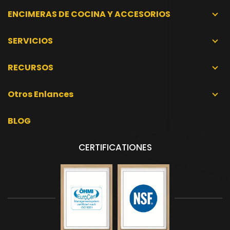
ENCIMERAS DE COCINA Y ACCESORIOS
SERVICIOS
RECURSOS
Otros Enlances
BLOG
CERTIFICATIONES