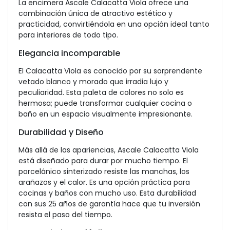
La encimera Ascale Calacatta Viola ofrece una
combinación única de atractivo estético y
practicidad, convirtiéndola en una opción ideal tanto
para interiores de todo tipo.
Elegancia incomparable
El Calacatta Viola es conocido por su sorprendente
vetado blanco y morado que irradia lujo y
peculiaridad. Esta paleta de colores no solo es
hermosa; puede transformar cualquier cocina o
baño en un espacio visualmente impresionante.
Durabilidad y Diseño
Más allá de las apariencias, Ascale Calacatta Viola
está diseñado para durar por mucho tiempo. El
porcelánico sinterizado resiste las manchas, los
arañazos y el calor. Es una opción práctica para
cocinas y baños con mucho uso. Esta durabilidad
con sus 25 años de garantía hace que tu inversión
resista el paso del tiempo.