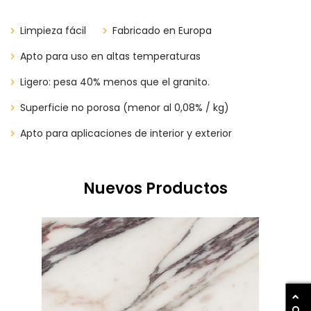
Limpieza fácil
​​​​Fabricado en Europa
Apto para uso en altas temperaturas
Ligero: pesa 40% menos que el granito.
Superficie no porosa (menor al 0,08% / kg)
Apto para aplicaciones de interior y exterior
Nuevos Productos