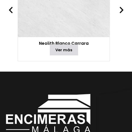
Neolith Blanco Carrara
Ver más