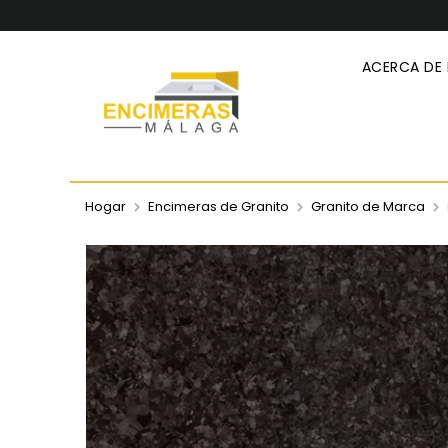
ACERCA DE
Hogar
Encimeras de Granito
Granito de Marca