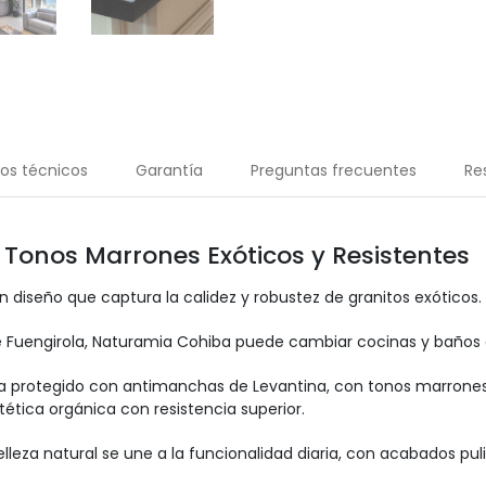
os técnicos
Garantía
Preguntas frecuentes
Re
Tonos Marrones Exóticos y Resistentes
diseño que captura la calidez y robustez de granitos exóticos.
e Fuengirola, Naturamia Cohiba puede cambiar cocinas y baños a
hiba protegido con antimanchas de Levantina, con tonos marrone
tética orgánica con resistencia superior.
elleza natural se une a la funcionalidad diaria, con acabados pul