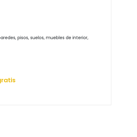
edes, pisos, suelos, muebles de interior,
ratis