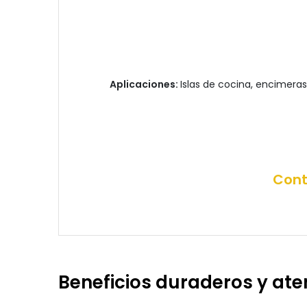
Aplicaciones:
Islas de cocina, encimeras
Cont
Beneficios duraderos y at