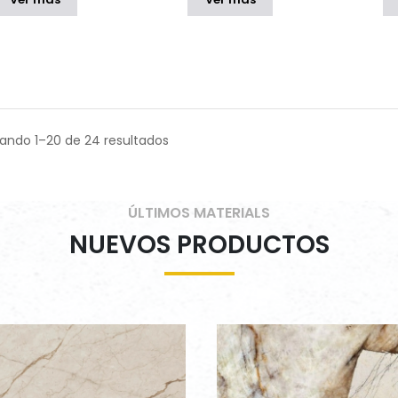
ando 1–20 de 24 resultados
ÚLTIMOS MATERIALS
NUEVOS PRODUCTOS