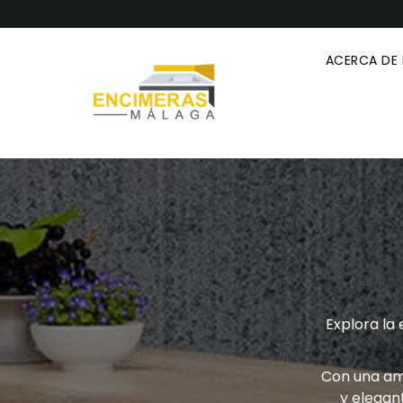
ACERCA DE
Explora la
Con una amp
y elegan