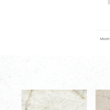
Mostr