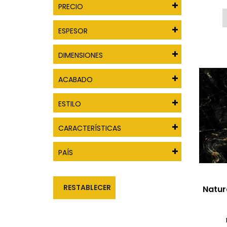
PRECIO
ESPESOR
DIMENSIONES
ACABADO
ESTILO
CARACTERÍSTICAS
PAÍS
RESTABLECER
Natur