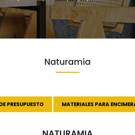
Naturamia
IDE PRESUPUESTO
MATERIALES PARA ENCIMER
NATURAMIA