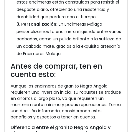
estas encimeras están construidas para resistir el
desgaste diario, ofreciendo una resistencia y
durabilidad que perdura con el tiempo.
3. Personalización:
En Encimeras Málaga
personalizamos tu encimera eligiendo entre varios
acabados, como un pulido brillante o la sutileza de
un acabado mate, gracias a la exquisita artesanía
de Encimeras Malaga
Antes de comprar, ten en
cuenta esto:
Aunque las encimeras de granito Negro Angola
requieren una inversión inicial, su robustez se traduce
en ahorros a largo plazo, ya que requieren un
mantenimiento mínimo y pocas reparaciones. Toma
una decisión informada, considerando estos
beneficios y aspectos a tener en cuenta.
Diferencia entre el granito Negro Angola y