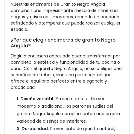
Nuestras encimeras de Granito Negro Angola
combinan una impresionante mezcla de minerales
negros y grises casi marrones, creando un acabado
sofisticado y atemporal que puede realzar cualquier
espacio.
¿Por qué elegir encimeras de granito Negro
Angola?
Elegir la encimera adecuada puede transformar por
completo la estética y funcionalidad de tu cocina o
baño. Con el granito Negro Angola, no solo eliges una
superficie de trabajo, sino una pieza central que
ofrece el equilibrio perfecto entre elegancia y
practicidad.
1. Diseño versátil:
Ya sea que tu estilo sea
moderno o tradicional, los patrones sutiles del
granito Negro Angola complementan una amplia
variedad de diseños de interiores.
3. Durabilidad:
Proveniente de granito natural,