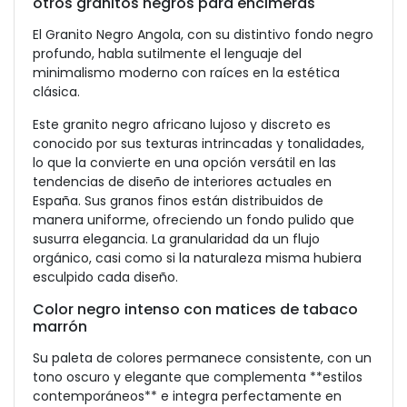
otros granitos negros para encimeras
El Granito Negro Angola, con su distintivo fondo negro
profundo, habla sutilmente el lenguaje del
minimalismo moderno con raíces en la estética
clásica.
Este granito negro africano lujoso y discreto es
conocido por sus texturas intrincadas y tonalidades,
lo que la convierte en una opción versátil en las
tendencias de diseño de interiores actuales en
España. Sus granos finos están distribuidos de
manera uniforme, ofreciendo un fondo pulido que
susurra elegancia. La granularidad da un flujo
orgánico, casi como si la naturaleza misma hubiera
esculpido cada diseño.
Color negro intenso con matices de tabaco
marrón
Su paleta de colores permanece consistente, con un
tono oscuro y elegante que complementa **estilos
contemporáneos** e integra perfectamente en