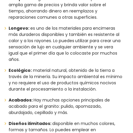
amplia gama de precios y brinda valor sobre el
tiempo, ahorrando dinero en reemplazos y
reparaciones comunes a otras superficies.
Longevo:
es uno de los materiales para encimeras
más duraderos disponibles y también es resistente al
calor y a los rayones. Lo puedes
utilizar para crear una
sensación de lujo en cualquier ambiente y se vera
igual que el primer día que lo colocaste por muchos
años.
Ecológico:
material natural, obtenido de la tierra a
través de la minería. Su impacto ambiental es mínimo
y no requiere el uso de productos químicos nocivos
durante el procesamiento o la instalación.
Acabados:
Hay muchas opciones principales de
acabado para el granito: pulido, apomazado,
aburdajado, cepillado y más.
Diseños ilimitados:
disponible en muchos colores,
formas y tamaños. Lo puedes emplear en