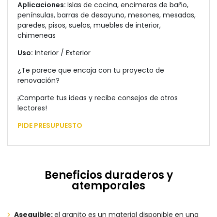
Aplicaciones:
Islas de cocina, encimeras de baño,
penínsulas, barras de desayuno, mesones, mesadas,
paredes, pisos, suelos, muebles de interior,
chimeneas
Uso:
Interior / Exterior
¿Te parece que encaja con tu proyecto de
renovación?
¡Comparte tus ideas y recibe consejos de otros
lectores!
PIDE PRESUPUESTO
Beneficios duraderos y
atemporales
Asequible:
el granito es un material disponible en una