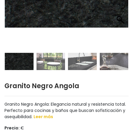
Granito Negro Angola
Granito Negro Angola: Elegancia natural y resistencia total.
Perfecto para cocinas y baños que buscan sofisticación y
asequibilidad.
Leer más
Precio:
€