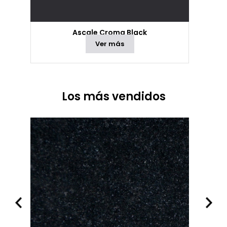
Ascale Croma Black
Ver más
Los más vendidos