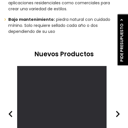
aplicaciones residenciales como comerciales para
crear una variedad de estilos.
Bajo mantenimiento:
piedra natural con cuidado
PIDE PRESUPUESTO
mínino. Solo requiere sellado cada año o dos
dependiendo de su uso
Nuevos Productos