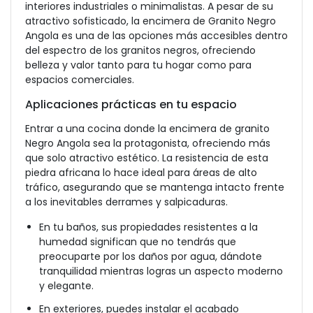
interiores industriales o minimalistas. A pesar de su
atractivo sofisticado, la encimera de Granito Negro
Angola es una de las opciones más accesibles dentro
del espectro de los granitos negros, ofreciendo
belleza y valor tanto para tu hogar como para
espacios comerciales.
Aplicaciones prácticas en tu espacio
Entrar a una cocina donde la encimera de granito
Negro Angola sea la protagonista, ofreciendo más
que solo atractivo estético. La resistencia de esta
piedra africana lo hace ideal para áreas de alto
tráfico, asegurando que se mantenga intacto frente
a los inevitables derrames y salpicaduras.
En tu baños, sus propiedades resistentes a la
humedad significan que no tendrás que
preocuparte por los daños por agua, dándote
tranquilidad mientras logras un aspecto moderno
y elegante.
En exteriores, puedes instalar el acabado