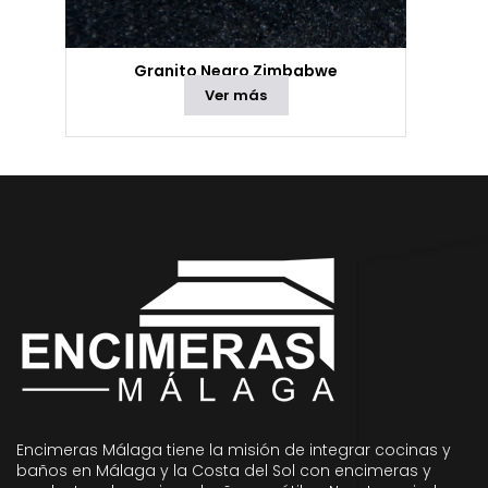
Granito Negro Zimbabwe
Ver más
Encimeras Málaga tiene la misión de integrar cocinas y
baños en Málaga y la Costa del Sol con encimeras y