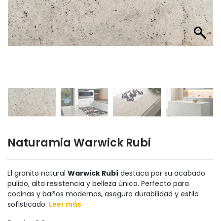
Naturamia Warwick Rubi
El granito natural
Warwick Rubí
destaca por su acabado
pulido, alta resistencia y belleza única. Perfecto para
cocinas y baños modernos, asegura durabilidad y estilo
sofisticado.
Leer más