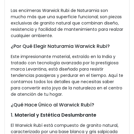
Las encimeras Warwick Rubi de Naturamia son
mucho más que una superficie funcional; son piezas
exclusivas de granito natural que combinan diseño,
resistencia y facilidad de mantenimiento para realzar
cualquier ambiente.
¿Por Qué Elegir Naturamia Warwick Rubi?
Este impresionante material, extraído en la India y
tratado con tecnología avanzada por la prestigiosa
marca Levantina, está diseñado para resistir
tendencias pasajeras y perdurar en el tiempo. Aquí te
contamos todos los detalles que necesitas saber
para convertir esta joya de la naturaleza en el centro
de atención de tu hogar.
¿Qué Hace Único al Warwick Rubí?
1.
Material y Estética Deslumbrante
El Warwick Rubí está compuesto de granito natural,
caracterizado por una base blanca y gris salpicada