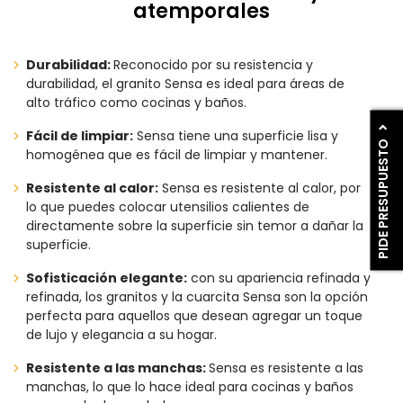
atemporales
Durabilidad:
Reconocido por su resistencia y
durabilidad, el granito Sensa es ideal para áreas de
alto tráfico como cocinas y baños.
Fácil de limpiar:
Sensa tiene una superficie lisa y
PIDE PRESUPUESTO
homogénea que es fácil de limpiar y mantener.
Resistente al calor:
Sensa es resistente al calor, por
lo que puedes colocar utensilios calientes de
directamente sobre la superficie sin temor a dañar la
superficie.
Sofisticación elegante:
con su apariencia refinada y
refinada, los granitos y la cuarcita Sensa son la opción
perfecta para aquellos que desean agregar un toque
de lujo y elegancia a su hogar.
Resistente a las manchas:
Sensa es resistente a las
manchas, lo que lo hace ideal para cocinas y baños