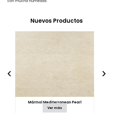
con mucha humedad.
Nuevos Productos
Mármol Mediterranean Pearl
Ver más