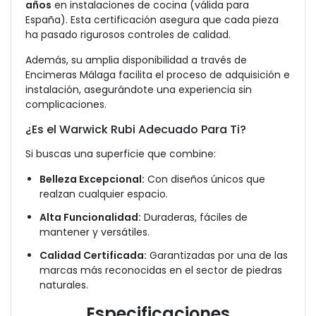
años
en instalaciones de cocina (válida para
España). Esta certificación asegura que cada pieza
ha pasado rigurosos controles de calidad.
Además, su amplia disponibilidad a través de
Encimeras Málaga facilita el proceso de adquisición e
instalación, asegurándote una experiencia sin
complicaciones.
¿Es el Warwick Rubi Adecuado Para Ti?
Si buscas una superficie que combine:
Belleza Excepcional:
Con diseños únicos que
realzan cualquier espacio.
Alta Funcionalidad:
Duraderas, fáciles de
mantener y versátiles.
Calidad Certificada:
Garantizadas por una de las
marcas más reconocidas en el sector de piedras
naturales.
Especificaciones