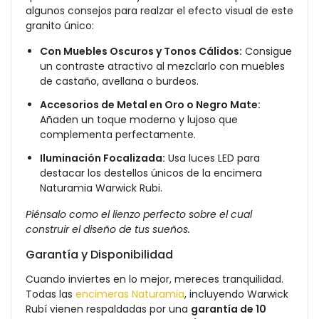
algunos consejos para realzar el efecto visual de este
granito único:
Con Muebles Oscuros y Tonos Cálidos:
Consigue
un contraste atractivo al mezclarlo con muebles
de castaño, avellana o burdeos.
Accesorios de Metal en Oro o Negro Mate:
Añaden un toque moderno y lujoso que
complementa perfectamente.
Iluminación Focalizada:
Usa luces LED para
destacar los destellos únicos de la encimera
Naturamia Warwick Rubi.
Piénsalo como el lienzo perfecto sobre el cual
construir el diseño de tus sueños.
Garantía y Disponibilidad
Cuando inviertes en lo mejor, mereces tranquilidad.
Todas las
encimeras Naturamia
, incluyendo Warwick
Rubí vienen respaldadas por una
garantía de 10