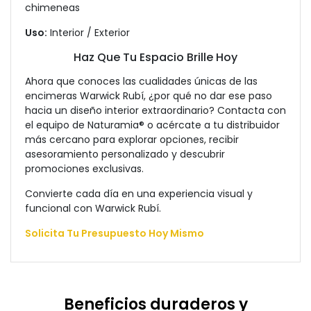
chimeneas
Uso:
Interior / Exterior
Haz Que Tu Espacio Brille Hoy
Ahora que conoces las cualidades únicas de las
encimeras Warwick Rubí, ¿por qué no dar ese paso
hacia un diseño interior extraordinario? Contacta con
el equipo de Naturamia® o acércate a tu distribuidor
más cercano para explorar opciones, recibir
asesoramiento personalizado y descubrir
promociones exclusivas.
Convierte cada día en una experiencia visual y
funcional con Warwick Rubí.
Solicita Tu Presupuesto Hoy Mismo
Beneficios duraderos y