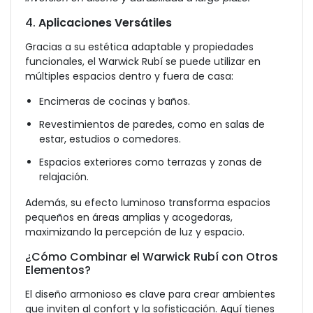
4.
Aplicaciones Versátiles
Gracias a su estética adaptable y propiedades
funcionales, el Warwick Rubí se puede utilizar en
múltiples espacios dentro y fuera de casa:
Encimeras de cocinas y baños.
Revestimientos de paredes, como en salas de
estar, estudios o comedores.
Espacios exteriores como terrazas y zonas de
relajación.
Además, su efecto luminoso transforma espacios
pequeños en áreas amplias y acogedoras,
maximizando la percepción de luz y espacio.
¿Cómo Combinar el Warwick Rubí con Otros
Elementos?
El diseño armonioso es clave para crear ambientes
que inviten al confort y la sofisticación. Aquí tienes