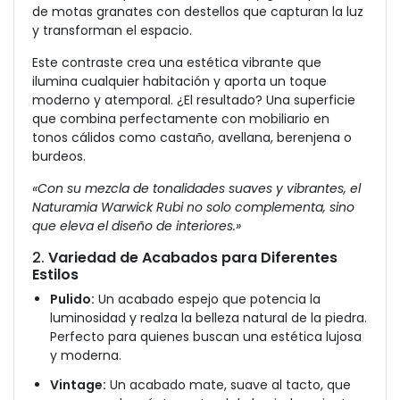
de motas granates con destellos que capturan la luz
y transforman el espacio.
Este contraste crea una estética vibrante que
ilumina cualquier habitación y aporta un toque
moderno y atemporal. ¿El resultado? Una superficie
que combina perfectamente con mobiliario en
tonos cálidos como castaño, avellana, berenjena o
burdeos.
«Con su mezcla de tonalidades suaves y vibrantes, el
Naturamia Warwick Rubi no solo complementa, sino
que eleva el diseño de interiores.»
2.
Variedad de Acabados para Diferentes
Estilos
Pulido:
Un acabado espejo que potencia la
luminosidad y realza la belleza natural de la piedra.
Perfecto para quienes buscan una estética lujosa
y moderna.
Vintage:
Un acabado mate, suave al tacto, que