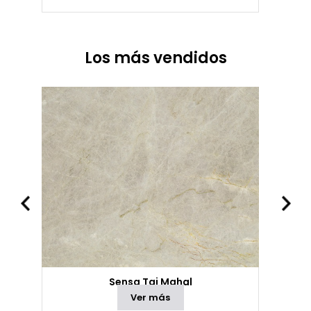
Los más vendidos
Sensa Taj Mahal
Ver más