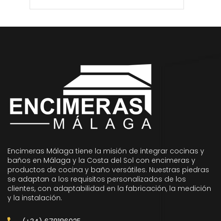
Encimeras Málaga tiene la misión de integrar cocinas y
baños en Málaga y la Costa del Sol con encimeras y
productos de cocina y baño versátiles. Nuestras piedras
se adaptan a los requisitos personalizados de los
clientes, con adaptabilidad en la fabricación, la medición
y la instalación.