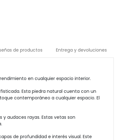
señas de productos
Entrega y devoluciones
endimiento en cualquier espacio interior.
isticada. Esta piedra natural cuenta con un
toque contemporáneo a cualquier espacio. El
s y audaces rayas. Estas vetas son
.
pas de profundidad e interés visual. Este