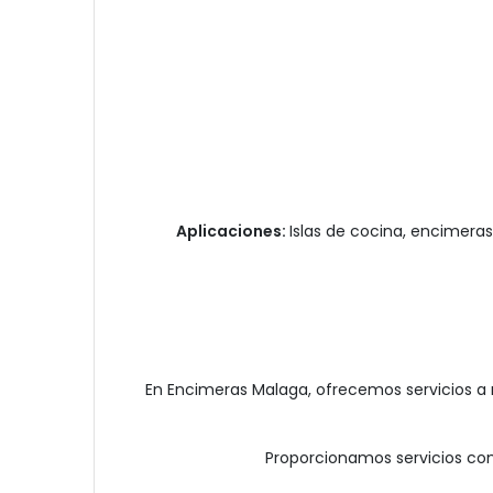
Aplicaciones:
Islas de cocina, encimeras
En Encimeras Malaga, ofrecemos servicios a 
Proporcionamos servicios comp