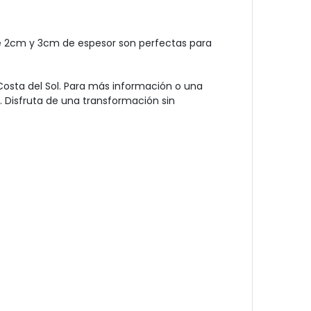
de 2cm y 3cm de espesor son perfectas para
 Costa del Sol. Para más información o una
 Disfruta de una transformación sin