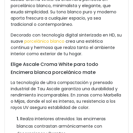
porcelánico blanco, minimalista y elegante, que
exuda simplicidad. Su tono blanco puro y moderno
aporta frescura a cualquier espacio, ya sea
tradicional o contemporáneo.
Decorado con tecnología digital sinterizada en HD, su
suave
porcelánico blanco
crea una estética
continua y hermosa que realza tanto el ambiente
interior como exterior de tu hogar.
Elige Ascale Croma White para todo
Encimera blanca porcelánico mate
La tecnología de ultra compactación y prensado
industrial de Tau Ascale garantiza una durabilidad y
rendimiento incomparables. En zonas como Marbella
o Mijas, donde el sol es intenso, su resistencia a los
rayos UV asegura estabilidad de color.
1.
Realza interiores atrevidos: las encimeras
blancas contrastan armónicamente con