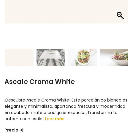
Ascale Croma White
¡Descubre Ascale Croma White! Este porcelánico blanco es
elegante y minimalista, aportando frescura y modernidad
en acabado mate a cualquier espacio. ¡Transforma tu
entorno con estilo!
Leer más
Precio:
€