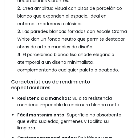
decoraciones vibrantes.
2.
Crea amplitud visual con pisos de porcelánico
blanco que expanden el espacio, ideal en
entornos modernos o clásicos.
3.
Las paredes blancas forradas con Ascale Croma
White dan un fondo neutro que permite destacar
obras de arte o muebles de diseño.
4.
El porcelánico blanco liso añade elegancia
atemporal a un diseño minimalista,
complementando cualquier paleta o acabado.
Características de rendimiento
espectaculares
Resistencia a manchas:
Su alta resistencia
mantiene impecable la encimera blanca mate.
Fácil mantenimiento:
Superficie no absorbente
que evita suciedad, gérmenes y facilita su
limpieza.