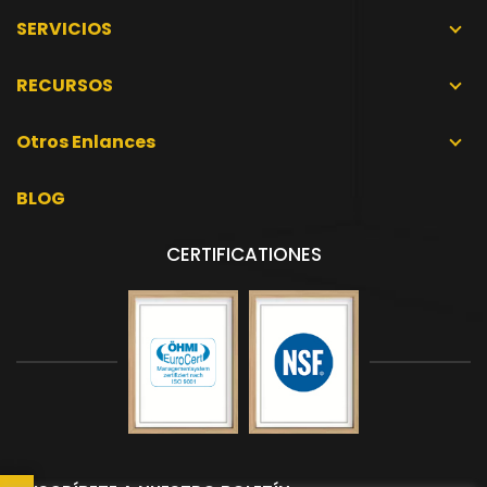
SERVICIOS
RECURSOS
Otros Enlances
BLOG
CERTIFICATIONES