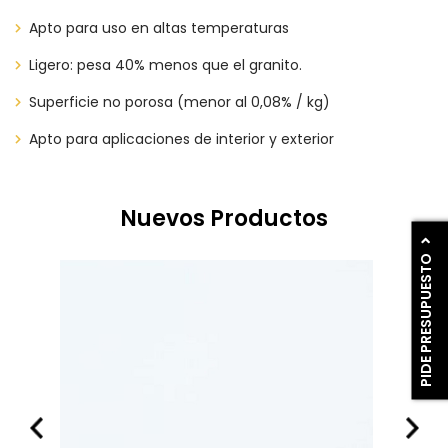
Apto para uso en altas temperaturas
Ligero: pesa 40% menos que el granito.
Superficie no porosa (menor al 0,08% / kg)
Apto para aplicaciones de interior y exterior
Nuevos Productos
PIDE PRESUPUESTO