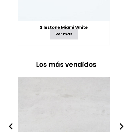
Silestone Miami White
Ver más
Los más vendidos