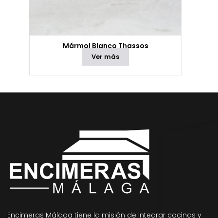
Mármol Blanco Thassos
Ver más
Encimeras Málaga tiene la misión de integrar cocinas y