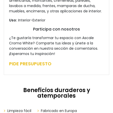
americanas, montantes, chimeneas, paredes,
lavabos a medida, frentes, mamparas de ducha,
muebles, encimeras, y otras aplicaciones de interior.
Uso:
Interior-Exterior
Participa con nosotros
¿Te gustaría transformar tu espacio con Ascale
Croma White? Comparte tus ideas y únete a la
conversación en nuestra sección de comentarios.
¡Esperamos tu inspiración!
PIDE PRESUPUESTO
Beneficios duraderos y
atemporales
Limpieza fácil
​​​​Fabricado en Europa