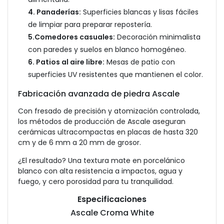
4. Panaderías:
Superficies blancas y lisas fáciles
de limpiar para preparar repostería.
5.Comedores casuales:
Decoración minimalista
con paredes y suelos en blanco homogéneo.
6. Patios al aire libre:
Mesas de patio con
superficies UV resistentes que mantienen el color.
Fabricación avanzada de piedra Ascale
Con fresado de precisión y atomización controlada,
los métodos de producción de Ascale aseguran
cerámicas ultracompactas en placas de hasta 320
cm y de 6 mm a 20 mm de grosor.
¿El resultado? Una textura mate en porcelánico
blanco con alta resistencia a impactos, agua y
fuego, y cero porosidad para tu tranquilidad.
Especificaciones
Ascale Croma White