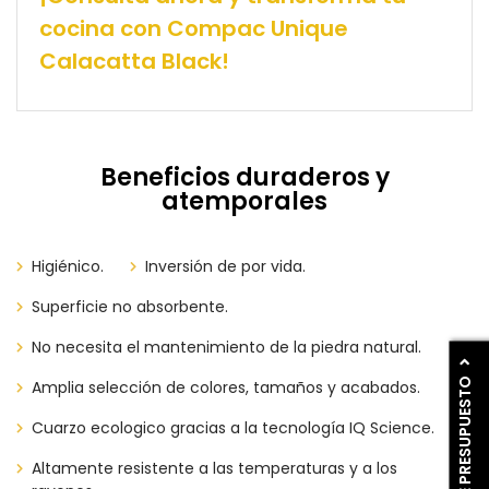
cocina con Compac Unique
Calacatta Black!
Beneficios duraderos y
atemporales
Higiénico.
Inversión de por vida.
Superficie no absorbente.
No necesita el mantenimiento de la piedra natural.
PIDE PRESUPUESTO
Amplia selección de colores, tamaños y acabados.
Cuarzo ecologico gracias a la tecnología IQ Science.
Altamente resistente a las temperaturas y a los