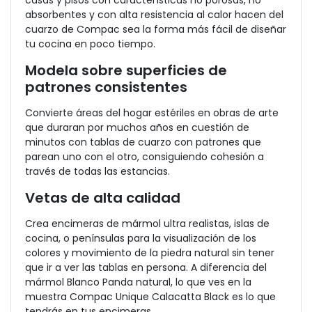
absorbentes y con alta resistencia al calor hacen del
cuarzo de Compac sea la forma más fácil de diseñar
tu cocina en poco tiempo.
Modela sobre superficies de
patrones consistentes
Convierte áreas del hogar estériles en obras de arte
que duraran por muchos años en cuestión de
minutos con tablas de cuarzo con patrones que
parean uno con el otro, consiguiendo cohesión a
través de todas las estancias.
Vetas de alta calidad
Crea encimeras de mármol ultra realistas, islas de
cocina, o penínsulas para la visualización de los
colores y movimiento de la piedra natural sin tener
que ir a ver las tablas en persona. A diferencia del
mármol Blanco Panda natural, lo que ves en la
muestra Compac Unique Calacatta Black es lo que
tendrás en tus encimeras.