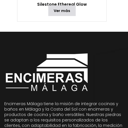
Silestone Ethereal Glow
Ver más
Encimeras Málaga tiene la misión de integrar cocinas y
baños en Málaga y la Costa del Sol con encimeras y
productos de cocina y baño versátiles. Nuestras piedras
se adaptan a los requisitos personalizados de los
clientes, con adaptabilidad en la fabricación, la medición