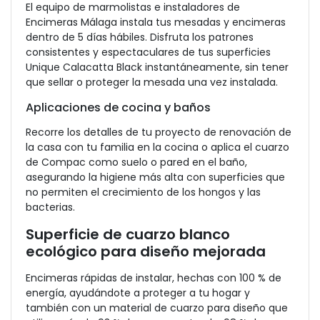
El equipo de marmolistas e instaladores de
Encimeras Málaga instala tus mesadas y encimeras
dentro de 5 días hábiles. Disfruta los patrones
consistentes y espectaculares de tus superficies
Unique Calacatta Black instantáneamente, sin tener
que sellar o proteger la mesada una vez instalada.
Aplicaciones de cocina y baños
Recorre los detalles de tu proyecto de renovación de
la casa con tu familia en la cocina o aplica el cuarzo
de Compac como suelo o pared en el baño,
asegurando la higiene más alta con superficies que
no permiten el crecimiento de los hongos y las
bacterias.
Superficie de cuarzo blanco
ecológico para diseño mejorada
Encimeras rápidas de instalar, hechas con 100 % de
energía, ayudándote a proteger a tu hogar y
también con un material de cuarzo para diseño que