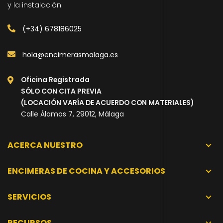
y la instalación.
(+34) 678186025
hola@encimerasmalaga.es
Oficina Registrada
SÓLO CON CITA PREVIA
(LOCACIÓN VARÍA DE ACUERDO CON MATERIALES)
Calle Álamos 7, 29012, Málaga
ACERCA NUESTRO
ENCIMERAS DE COCINA Y ACCESORIOS
SERVICIOS
RECURSOS