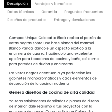
Descripción
Ventajas y beneficios
Datos técnicos
Garantía
Preguntas frecuentes
Reseñas de productos
Entrega y devoluciones
Compac Unique Calacatta Black replica al patrón de
vetas negras sobre una base blanca del mármol
Blanco Panda, dándole un aspecto exótico a la
encimera de cuarzo, haciéndolo una excelente
opción para tocadores de cocina y baño, así como
para paredes de ducha y encimeras.
Las vetas negras acentúan a ya perfección los
gabinetes monocromáticos y otros elementos de
decoración de la cocina moderna.
Genera diseños de cocina de alta calidad
Ya sean salpicaderos detallados o planos de diseño
de interior, dale realismo a tus proyectos con la
encimera de cuarzo Compac Unique Calacatta