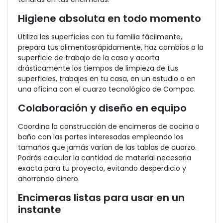
Higiene absoluta en todo momento
Utiliza las superficies con tu familia fácilmente,
prepara tus alimentosrápidamente, haz cambios a la
superficie de trabajo de la casa y acorta
drásticamente los tiempos de limpieza de tus
superficies, trabajes en tu casa, en un estudio o en
una oficina con el cuarzo tecnológico de Compac.
Colaboración y diseño en equipo
Coordina la construcción de encimeras de cocina o
baño con las partes interesadas empleando los
tamaños que jamás varían de las tablas de cuarzo.
Podrás calcular la cantidad de material necesaria
exacta para tu proyecto, evitando desperdicio y
ahorrando dinero.
Encimeras listas para usar en un
instante