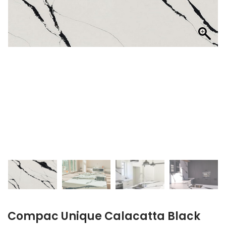
Compac Unique Calacatta Black