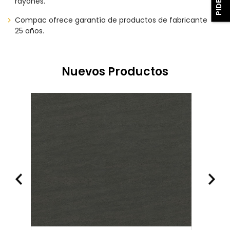
rayones.
Compac ofrece garantía de productos de fabricante
25 años.
Nuevos Productos